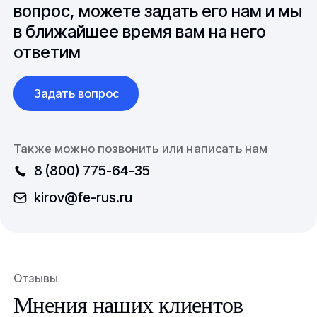
международной логистикой.
вопрос, можете задать его нам и мы
в ближайшее время вам на него
ответим
Задать вопрос
Также можно позвонить или написать нам
8 (800) 775-64-35
kirov@fe-rus.ru
Отзывы
Мнения наших клиентов