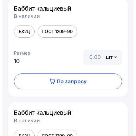
Баббит кальциевый
В наличии
БК2Ц
ГОСТ 1209-90
Размер
шт
10
По запросу
Баббит кальциевый
В наличии
БК2Ц
ГОСТ 1209-90