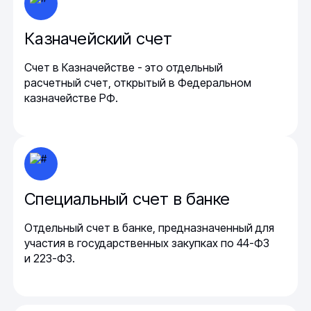
Казначейский счет
Счет в Казначействе - это отдельный
расчетный счет, открытый в Федеральном
казначействе РФ.
Специальный счет в банке
Отдельный счет в банке, предназначенный для
участия в государственных закупках по 44-ФЗ
и 223-ФЗ.