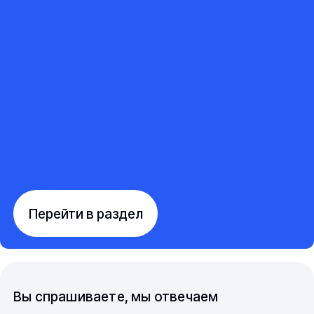
Перейти в раздел
Вы спрашиваете, мы отвечаем