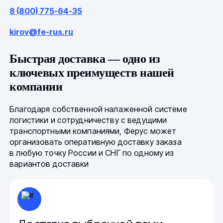
8 (800) 775-64-35
kirov@fe-rus.ru
Быстрая доставка — одно из
ключевых преимуществ нашей
компании
Благодаря собственной налаженной системе
логистики и сотрудничеству с ведущими
транспортными компаниями, Ферус может
организовать оперативную доставку заказа
в любую точку России и СНГ по одному из
вариантов доставки