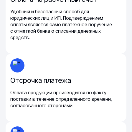
Удобный и безопасный способ для
юридических лиц и ИП. Подтверждением
оплаты является само платежное поручение
с отметкой банка о списании денежных
средств.
Отсрочка платежа
Оплата продукции производится по факту
поставки в течение определенного времени,
согласованного сторонами.