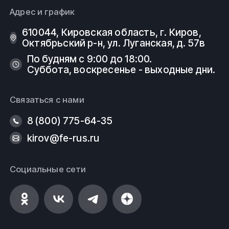
Адрес и график
610044, Кировская область, г. Киров, ​
Октябрьский р-н, ​ул. Луганская, д. 57в
По будням с 9:00 до 18:00.
Суббота, воскресенье - выходные дни.
Связаться с нами
8 (800) 775-64-35
kirov@fe-rus.ru
Социальные сети