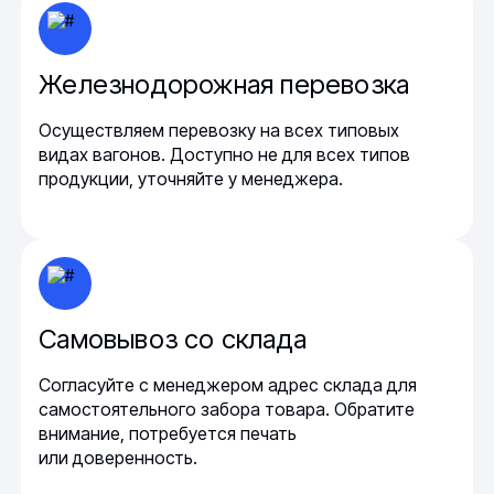
Железнодорожная перевозка
Осуществляем перевозку на всех типовых
видах вагонов. Доступно не для всех типов
продукции, уточняйте у менеджера.
Самовывоз со склада
Согласуйте с менеджером адрес склада для
самостоятельного забора товара. Обратите
внимание, потребуется печать
или доверенность.