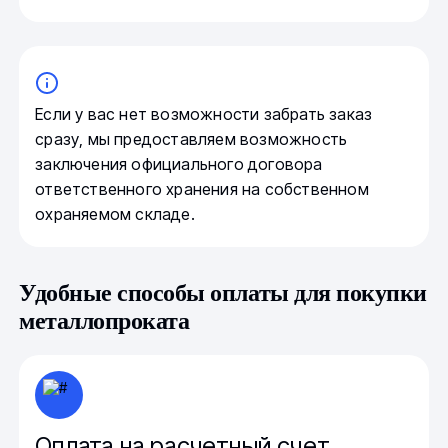
Если у вас нет возможности забрать заказ
сразу, мы предоставляем возможность
заключения официального договора
ответственного хранения на собственном
охраняемом складе.
Удобные способы оплаты для покупки
металлопроката
Оплата на расчетный счет