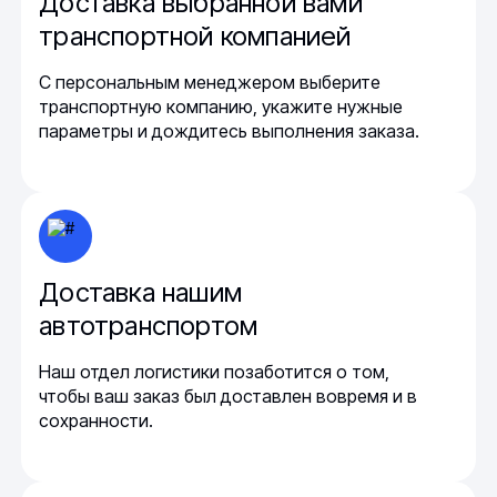
Доставка выбранной вами
транспортной компанией
С персональным менеджером выберите
транспортную компанию, укажите нужные
параметры и дождитесь выполнения заказа.
Доставка нашим
автотранспортом
Наш отдел логистики позаботится о том,
чтобы ваш заказ был доставлен вовремя и в
сохранности.