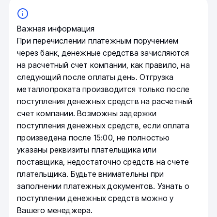
Важная информация
При перечислении платежным поручением
через банк, денежные средства зачисляются
на расчетный счет компании, как правило, на
следующий после оплаты день. Отгрузка
металлопроката производится только после
поступления денежных средств на расчетный
счет компании. Возможны задержки
поступления денежных средств, если оплата
произведена после 15:00, не полностью
указаны реквизиты плательщика или
поставщика, недостаточно средств на счете
плательщика. Будьте внимательны при
заполнении платежных документов. Узнать о
поступлении денежных средств можно у
Вашего менеджера.