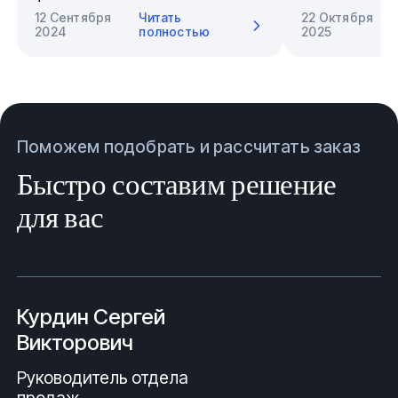
12 Сентября
Читать
22 Октября
2024
полностью
2025
Поможем подобрать и рассчитать заказ
Быстро составим решение
для вас
Курдин Сергей
Викторович
Руководитель отдела