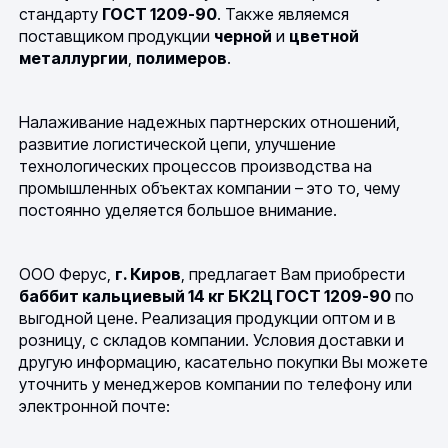
стандарту
ГОСТ 1209-90
. Также являемся
поставщиком продукции
черной
и
цветной
металлургии
,
полимеров
.
Налаживание надежных партнерских отношений,
развитие логистической цепи, улучшение
технологических процессов производства на
промышленных объектах компании – это то, чему
постоянно уделяется большое внимание.
ООО Ферус,
г. Киров
, предлагает Вам приобрести
баббит кальциевый 14 кг БК2Ц ГОСТ 1209-90
по
выгодной цене. Реализация продукции оптом и в
розницу, с складов компании. Условия доставки и
другую информацию, касательно покупки Вы можете
уточнить у менеджеров компании по телефону или
электронной почте: