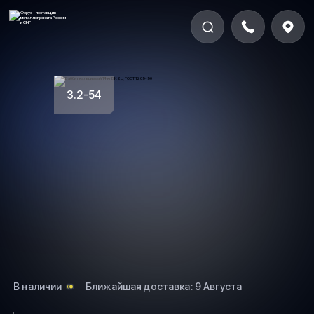
3.2-54
В наличии
Ближайшая доставка: 9 Августа