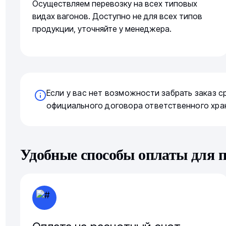
Осуществляем перевозку на всех типовых
видах вагонов. Доступно не для всех типов
продукции, уточняйте у менеджера.
Если у вас нет возможности забрать заказ 
официального договора ответственного хра
Удобные способы оплаты для 