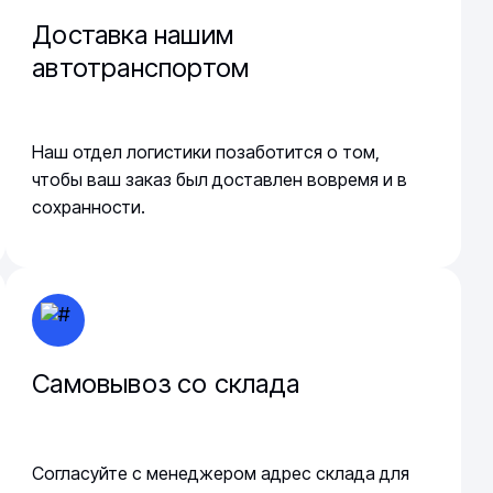
Доставка нашим
автотранспортом
Наш отдел логистики позаботится о том,
чтобы ваш заказ был доставлен вовремя и в
сохранности.
Самовывоз со склада
Согласуйте с менеджером адрес склада для