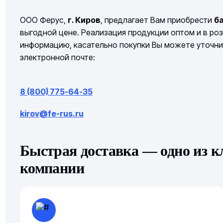
ООО Ферус,
г. Киров
, предлагает Вам приобрести
б
выгодной цене. Реализация продукции оптом и в роз
информацию, касательно покупки Вы можете уточни
электронной почте:
8 (800) 775-64-35
kirov@fe-rus.ru
Быстрая доставка — одно из 
компании