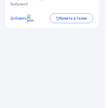
Выбрано
0
Купить в 1 клик
Добавить