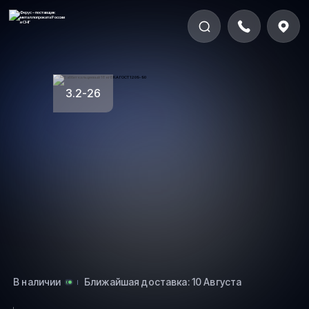
3.2-26
В наличии
Ближайшая доставка: 10 Августа