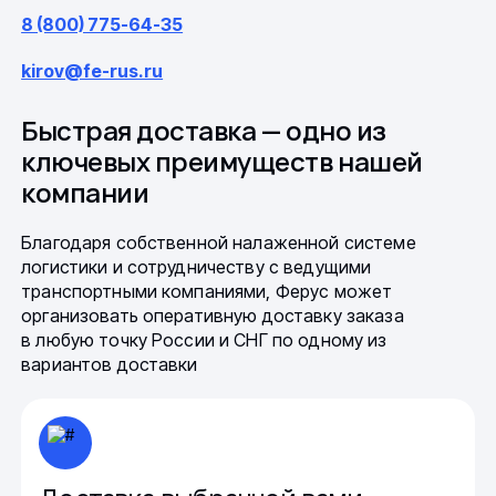
8 (800) 775-64-35
kirov@fe-rus.ru
Быстрая доставка — одно из
ключевых преимуществ нашей
компании
Благодаря собственной налаженной системе
логистики и сотрудничеству с ведущими
транспортными компаниями, Ферус может
организовать оперативную доставку заказа
в любую точку России и СНГ по одному из
вариантов доставки