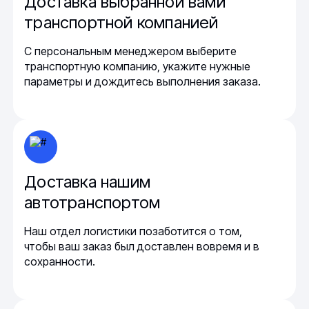
Доставка выбранной вами
транспортной компанией
С персональным менеджером выберите
транспортную компанию, укажите нужные
параметры и дождитесь выполнения заказа.
Доставка нашим
автотранспортом
Наш отдел логистики позаботится о том,
чтобы ваш заказ был доставлен вовремя и в
сохранности.