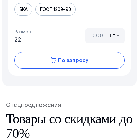
БКА
ГОСТ 1209-90
Размер
шт
22
По запросу
Спецпредложения
Товары со скидками до
70%