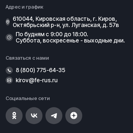
Адрес и график
610044, Кировская область, г. Киров, ​
Октябрьский р-н, ​ул. Луганская, д. 57в
По будням с 9:00 до 18:00.
Суббота, воскресенье - выходные дни.
Связаться с нами
8 (800) 775-64-35
kirov@fe-rus.ru
Социальные сети