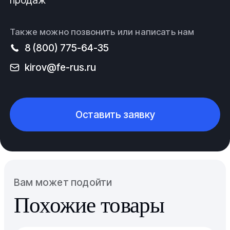
продаж
Также можно позвонить или написать нам
8 (800) 775-64-35
kirov@fe-rus.ru
Оставить заявку
Вам может подойти
Похожие товары