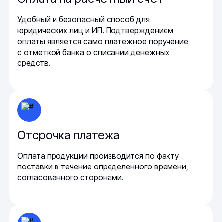
Удобный и безопасный способ для
юридических лиц и ИП. Подтверждением
оплаты является само платежное поручение
с отметкой банка о списании денежных
средств.
Отсрочка платежа
Оплата продукции производится по факту
поставки в течение определенного времени,
согласованного сторонами.