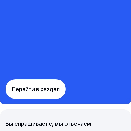
Перейти в раздел
Вы спрашиваете, мы отвечаем