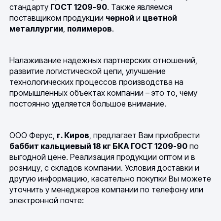
стандарту
ГОСТ 1209-90
. Также являемся
поставщиком продукции
черной
и
цветной
металлургии
,
полимеров
.
Налаживание надежных партнерских отношений,
развитие логистической цепи, улучшение
технологических процессов производства на
промышленных объектах компании – это то, чему
постоянно уделяется большое внимание.
ООО Ферус,
г. Киров
, предлагает Вам приобрести
баббит кальциевый 18 кг БКА ГОСТ 1209-90
по
выгодной цене. Реализация продукции оптом и в
розницу, с складов компании. Условия доставки и
другую информацию, касательно покупки Вы можете
уточнить у менеджеров компании по телефону или
электронной почте: