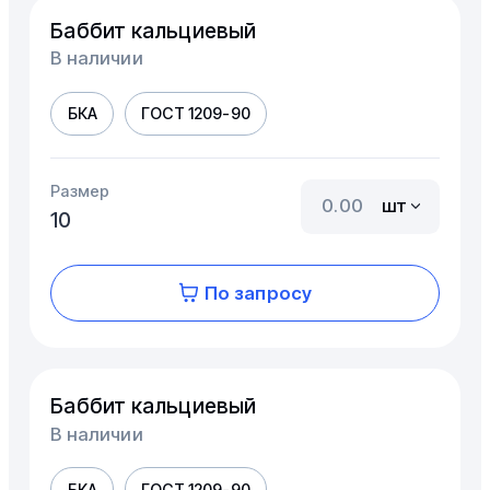
Баббит кальциевый
В наличии
БКА
ГОСТ 1209-90
Размер
шт
10
По запросу
Баббит кальциевый
В наличии
БКА
ГОСТ 1209-90