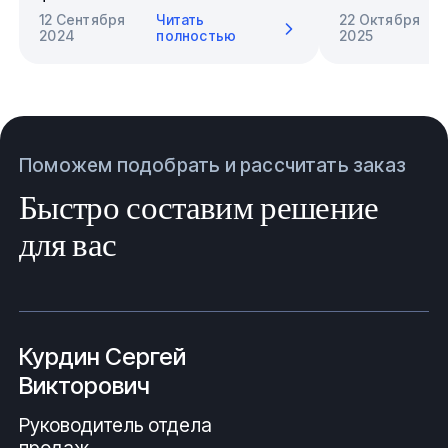
12 Сентября
Читать
22 Октября
2024
полностью
2025
Поможем подобрать и рассчитать заказ
Быстро составим решение
для вас
Курдин Сергей
Викторович
Руководитель отдела