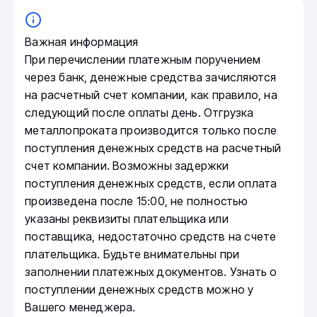
Важная информация
При перечислении платежным поручением
через банк, денежные средства зачисляются
на расчетный счет компании, как правило, на
следующий после оплаты день. Отгрузка
металлопроката производится только после
поступления денежных средств на расчетный
счет компании. Возможны задержки
поступления денежных средств, если оплата
произведена после 15:00, не полностью
указаны реквизиты плательщика или
поставщика, недостаточно средств на счете
плательщика. Будьте внимательны при
заполнении платежных документов. Узнать о
поступлении денежных средств можно у
Вашего менеджера.