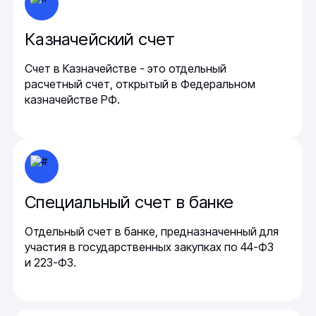
Казначейский счет
Счет в Казначействе - это отдельный
расчетный счет, открытый в Федеральном
казначействе РФ.
Специальный счет в банке
Отдельный счет в банке, предназначенный для
участия в государственных закупках по 44-ФЗ
и 223-ФЗ.