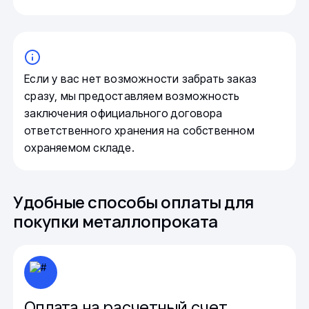
Если у вас нет возможности забрать заказ
сразу, мы предоставляем возможность
заключения официального договора
ответственного хранения на собственном
охраняемом складе.
Удобные способы оплаты для
покупки металлопроката
Оплата на расчетный счет