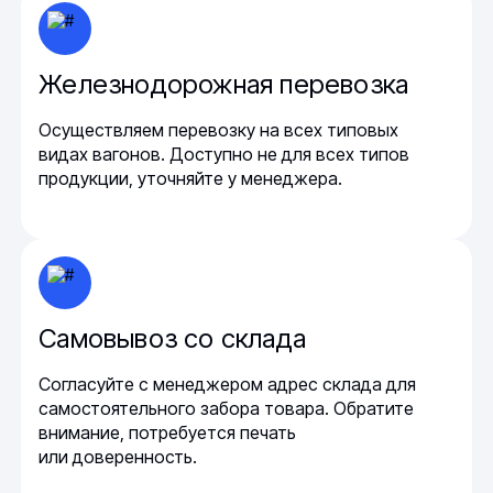
Железнодорожная перевозка
Осуществляем перевозку на всех типовых
видах вагонов. Доступно не для всех типов
продукции, уточняйте у менеджера.
Самовывоз со склада
Согласуйте с менеджером адрес склада для
самостоятельного забора товара. Обратите
внимание, потребуется печать
или доверенность.