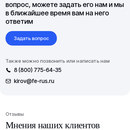
международной логистикой.
вопрос, можете задать его нам и мы
в ближайшее время вам на него
ответим
Задать вопрос
Также можно позвонить или написать нам
8 (800) 775-64-35
kirov@fe-rus.ru
Отзывы
Мнения наших клиентов