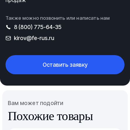
продаж
Также можно позвонить или написать нам
8 (800) 775-64-35
kirov@fe-rus.ru
Оставить заявку
Вам может подойти
Похожие товары