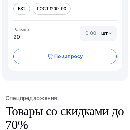
БК2
ГОСТ 1209-90
Размер
шт
20
По запросу
Спецпредложения
Товары со скидками до
70%