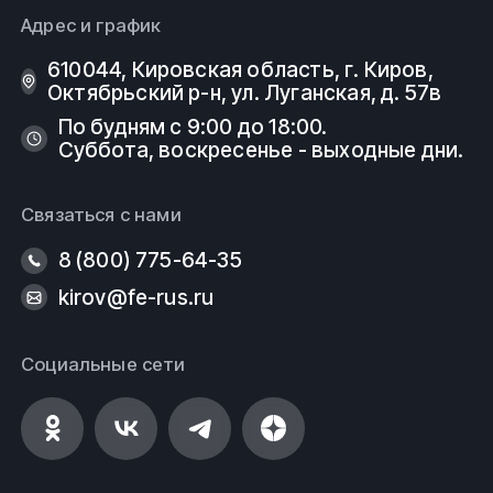
Адрес и график
610044, Кировская область, г. Киров, ​
Октябрьский р-н, ​ул. Луганская, д. 57в
По будням с 9:00 до 18:00.
Суббота, воскресенье - выходные дни.
Связаться с нами
8 (800) 775-64-35
kirov@fe-rus.ru
Социальные сети