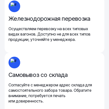
Железнодорожная перевозка
Осуществляем перевозку на всех типовых
видах вагонов. Доступно не для всех типов
продукции, уточняйте у менеджера.
Самовывоз со склада
Согласуйте с менеджером адрес склада для
самостоятельного забора товара. Обратите
внимание, потребуется печать
или доверенность.