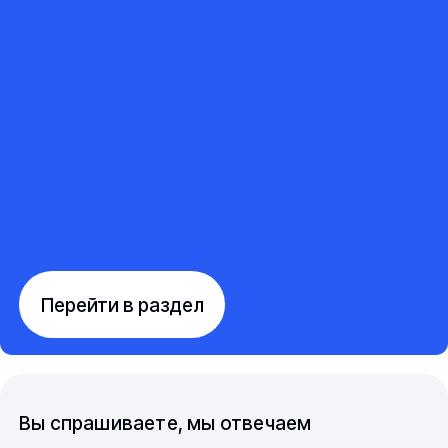
Перейти в раздел
Вы спрашиваете, мы отвечаем