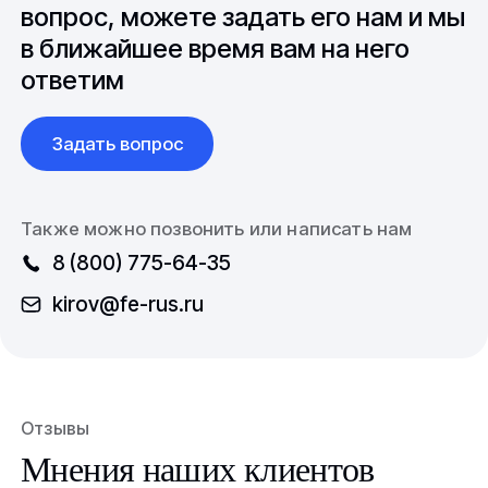
международной логистикой.
вопрос, можете задать его нам и мы
в ближайшее время вам на него
ответим
Задать вопрос
Также можно позвонить или написать нам
8 (800) 775-64-35
kirov@fe-rus.ru
Отзывы
Мнения наших клиентов