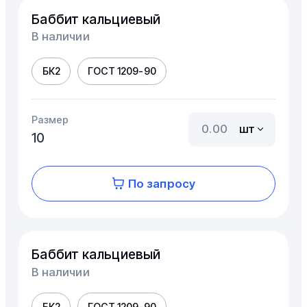
Баббит кальциевый
В наличии
БК2
ГОСТ 1209-90
Размер
шт
10
По запросу
Баббит кальциевый
В наличии
БК2
ГОСТ 1209-90