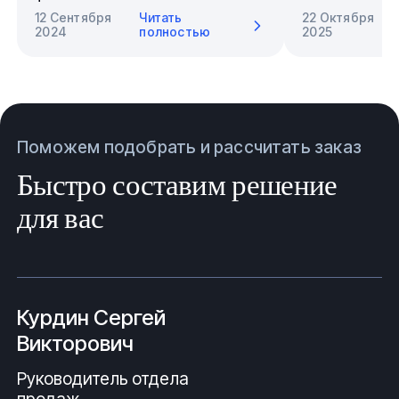
12 Сентября
Читать
22 Октября
2024
полностью
2025
Поможем подобрать и рассчитать заказ
Быстро составим решение
для вас
Курдин Сергей
Викторович
Руководитель отдела