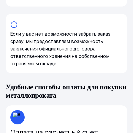
Если у вас нет возможности забрать заказ
сразу, мы предоставляем возможность
заключения официального договора
ответственного хранения на собственном
охраняемом складе.
Удобные способы оплаты для покупки
металлопроката
Оплата на расчетный счет