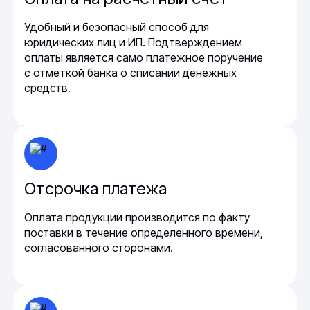
Удобный и безопасный способ для
юридических лиц и ИП. Подтверждением
оплаты является само платежное поручение
с отметкой банка о списании денежных
средств.
Отсрочка платежа
Оплата продукции производится по факту
поставки в течение определенного времени,
согласованного сторонами.