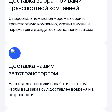
Доставка выбранной вами
транспортной компанией
С персональным менеджером выберите
транспортную компанию, укажите нужные
параметры и дождитесь выполнения заказа.
Доставка нашим
автотранспортом
Наш отдел логистики позаботится о том,
чтобы ваш заказ был доставлен вовремя и в
сохранности.