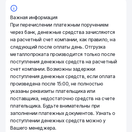
Важная информация
При перечислении платежным поручением
через банк, денежные средства зачисляются
на расчетный счет компании, как правило, на
следующий после оплаты день. Отгрузка
металлопроката производится только после
поступления денежных средств на расчетный
счет компании. Возможны задержки
поступления денежных средств, если оплата
произведена после 15:00, не полностью
указаны реквизиты плательщика или
поставщика, недостаточно средств на счете
плательщика. Будьте внимательны при
заполнении платежных документов. Узнать о
поступлении денежных средств можно у
Вашего менеджера.