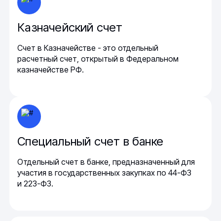
Казначейский счет
Счет в Казначействе - это отдельный
расчетный счет, открытый в Федеральном
казначействе РФ.
Специальный счет в банке
Отдельный счет в банке, предназначенный для
участия в государственных закупках по 44-ФЗ
и 223-ФЗ.