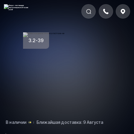
3.2-39
В наличии
Ближайшая доставка: 9 Августа