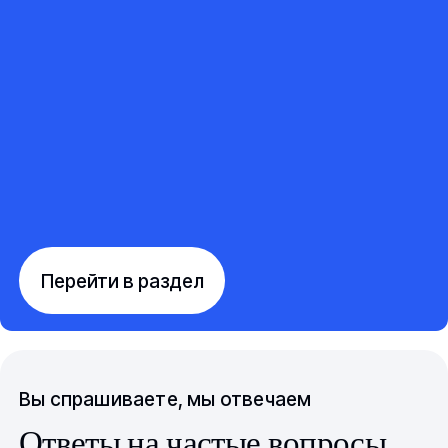
Перейти в раздел
Вы спрашиваете, мы отвечаем
Ответы на частые вопросы