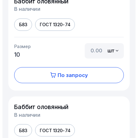
Баббит оловянный
В наличии
Б83
ГОСТ 1320-74
Размер
шт
10
По запросу
Баббит оловянный
В наличии
Б83
ГОСТ 1320-74