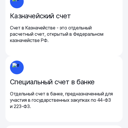
Казначейский счет
Счет в Казначействе - это отдельный
расчетный счет, открытый в Федеральном
казначействе РФ.
Специальный счет в банке
Отдельный счет в банке, предназначенный для
участия в государственных закупках по 44-ФЗ
и 223-ФЗ.