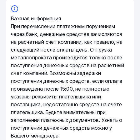
Важная информация
При перечислении платежным поручением
через банк, денежные средства зачисляются
на расчетный счет компании, как правило, на
следующий после оплаты день. Отгрузка
металлопроката производится только после
поступления денежных средств на расчетный
счет компании. Возможны задержки
поступления денежных средств, если оплата
произведена после 15:00, не полностью
указаны реквизиты плательщика или
поставщика, недостаточно средств на счете
плательщика. Будьте внимательны при
заполнении платежных документов. Узнать о
поступлении денежных средств можно у
Вашего менеджера.