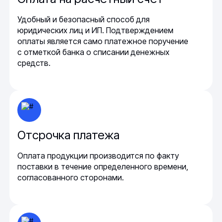
Удобный и безопасный способ для
юридических лиц и ИП. Подтверждением
оплаты является само платежное поручение
с отметкой банка о списании денежных
средств.
Отсрочка платежа
Оплата продукции производится по факту
поставки в течение определенного времени,
согласованного сторонами.