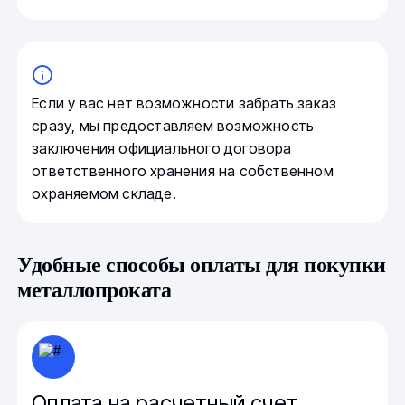
Если у вас нет возможности забрать заказ
сразу, мы предоставляем возможность
заключения официального договора
ответственного хранения на собственном
охраняемом складе.
Удобные способы оплаты для покупки
металлопроката
Оплата на расчетный счет