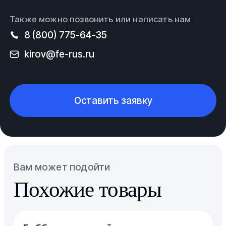
Также можно позвонить или написать нам
8 (800) 775-64-35
kirov@fe-rus.ru
Оставить заявку
Вам может подойти
Похожие товары