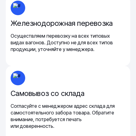
Железнодорожная перевозка
Осуществляем перевозку на всех типовых
видах вагонов. Доступно не для всех типов
продукции, уточняйте у менеджера.
Самовывоз со склада
Согласуйте с менеджером адрес склада для
самостоятельного забора товара. Обратите
внимание, потребуется печать
или доверенность.