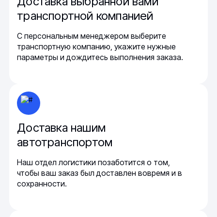
Доставка выбранной вами
транспортной компанией
С персональным менеджером выберите
транспортную компанию, укажите нужные
параметры и дождитесь выполнения заказа.
Доставка нашим
автотранспортом
Наш отдел логистики позаботится о том,
чтобы ваш заказ был доставлен вовремя и в
сохранности.