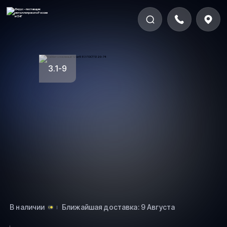
3.1-9
В наличии
Ближайшая доставка: 9 Августа