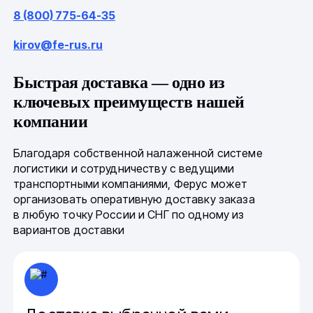
8 (800) 775-64-35
kirov@fe-rus.ru
Быстрая доставка — одно из
ключевых преимуществ нашей
компании
Благодаря собственной налаженной системе
логистики и сотрудничеству с ведущими
транспортными компаниями, Ферус может
организовать оперативную доставку заказа
в любую точку России и СНГ по одному из
вариантов доставки