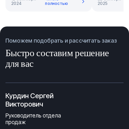
2024
полностью
2025
Поможем подобрать и рассчитать заказ
Быстро составим решение
для вас
Курдин Сергей
Викторович
Руководитель отдела
продаж