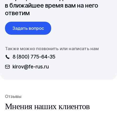
в ближайшее время вам на него
ответим
Задать вопрос
Также можно позвонить или написать нам
8 (800) 775-64-35
kirov@fe-rus.ru
Отзывы
Мнения наших клиентов