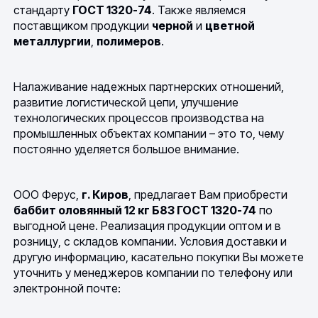
стандарту
ГОСТ 1320-74
. Также являемся
поставщиком продукции
черной
и
цветной
металлургии
,
полимеров
.
Налаживание надежных партнерских отношений,
развитие логистической цепи, улучшение
технологических процессов производства на
промышленных объектах компании – это то, чему
постоянно уделяется большое внимание.
ООО Ферус,
г. Киров
, предлагает Вам приобрести
баббит оловянный 12 кг Б83 ГОСТ 1320-74
по
выгодной цене. Реализация продукции оптом и в
розницу, с складов компании. Условия доставки и
другую информацию, касательно покупки Вы можете
уточнить у менеджеров компании по телефону или
электронной почте: