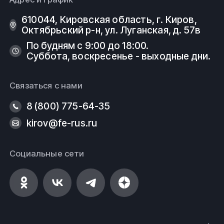
610044, Кировская область, г. Киров, ​
Октябрьский р-н, ​ул. Луганская, д. 57в
По будням с 9:00 до 18:00.
Суббота, воскресенье - выходные дни.
Связаться с нами
8 (800) 775-64-35
kirov@fe-rus.ru
Социальные сети