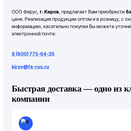
ООО Ферус,
г. Киров
, предлагает Вам приобрести
ба
цене. Реализация продукции оптом и в розницу, с с
информацию, касательно покупки Вы можете уточни
электронной почте:
8 (800) 775-64-35
kirov@fe-rus.ru
Быстрая доставка — одно из 
компании