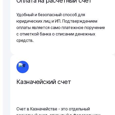
Оплата на расчетный счет
Удобный и безопасный способ для
юридических лиц и ИП. Подтверждением
оплаты является само платежное поручение
с отметкой банка о списании денежных
средств.
Казначейский счет
Счет в Казначействе - это отдельный