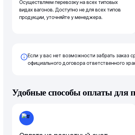
Осуществляем перевозку на всех типовых
видах вагонов. Доступно не для всех типов
продукции, уточняйте у менеджера.
Если у вас нет возможности забрать заказ 
официального договора ответственного хра
Удобные способы оплаты для 