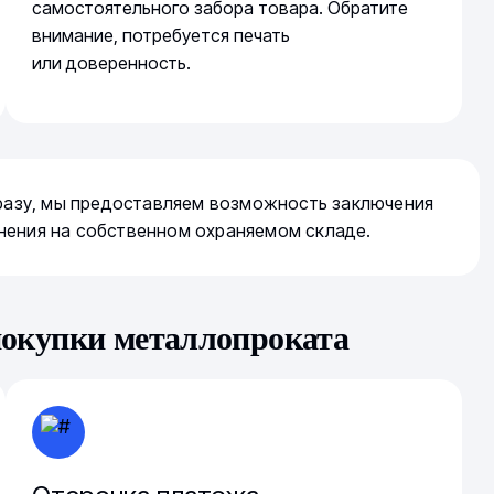
самостоятельного забора товара. Обратите
внимание, потребуется печать
или доверенность.
сразу, мы предоставляем возможность заключения
нения на собственном охраняемом складе.
покупки металлопроката