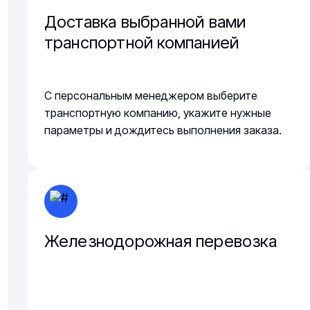
Доставка выбранной вами
транспортной компанией
С персональным менеджером выберите
транспортную компанию, укажите нужные
параметры и дождитесь выполнения заказа.
Железнодорожная перевозка