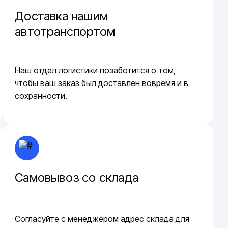
Доставка нашим
автотранспортом
Наш отдел логистики позаботится о том,
чтобы ваш заказ был доставлен вовремя и в
сохранности.
Самовывоз со склада
Согласуйте с менеджером адрес склада для