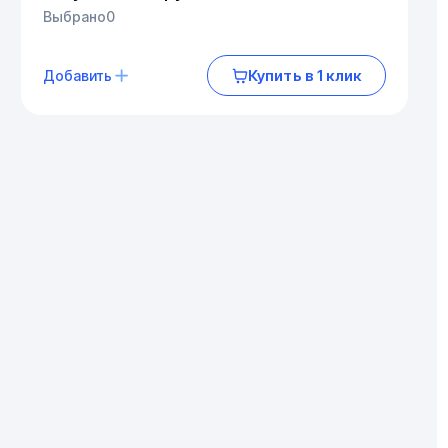
Выбрано
0
Купить в 1 клик
Добавить