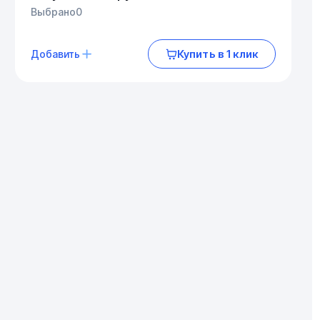
Выбрано
0
Купить в 1 клик
Добавить