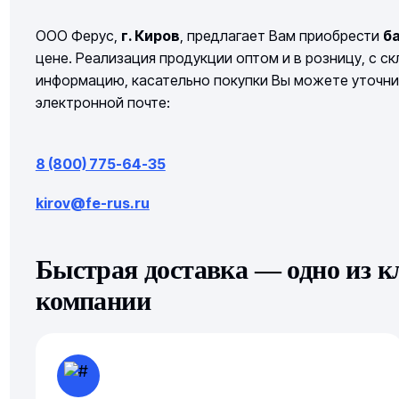
ООО Ферус,
г. Киров
, предлагает Вам приобрести
ба
цене. Реализация продукции оптом и в розницу, с с
информацию, касательно покупки Вы можете уточни
электронной почте:
8 (800) 775-64-35
kirov@fe-rus.ru
Быстрая доставка — одно из 
компании