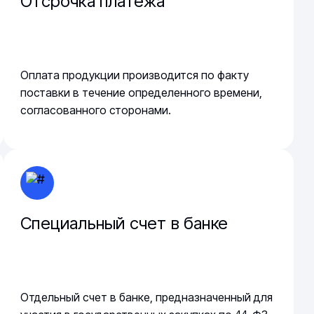
Отсрочка платежа
Оплата продукции производится по факту
поставки в течение определенного времени,
согласованного сторонами.
Специальный счет в банке
Отдельный счет в банке, предназначенный для