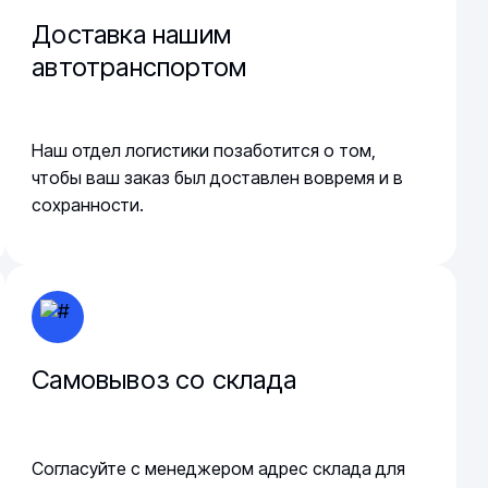
Доставка нашим
автотранспортом
Наш отдел логистики позаботится о том,
чтобы ваш заказ был доставлен вовремя и в
сохранности.
Самовывоз со склада
Согласуйте с менеджером адрес склада для