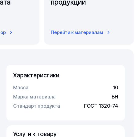
ата
продукции
тор
Перейти к материалам
Характеристики
Масса
10
Марка материала
БН
Стандарт продукта
ГОСТ 1320-74
Услуги к товару