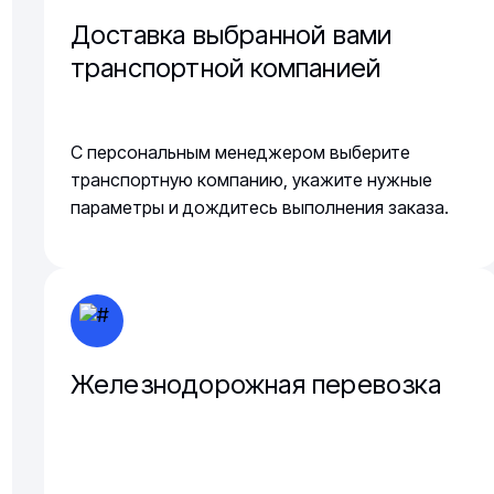
Доставка выбранной вами
транспортной компанией
С персональным менеджером выберите
транспортную компанию, укажите нужные
параметры и дождитесь выполнения заказа.
Железнодорожная перевозка