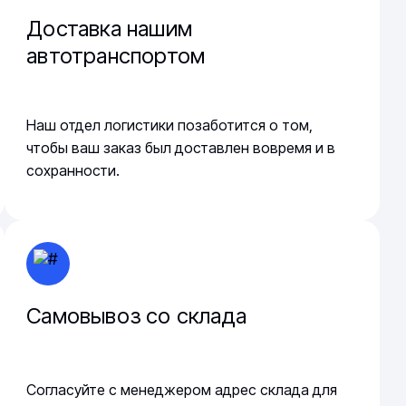
Доставка нашим
автотранспортом
Наш отдел логистики позаботится о том,
чтобы ваш заказ был доставлен вовремя и в
сохранности.
Самовывоз со склада
Согласуйте с менеджером адрес склада для