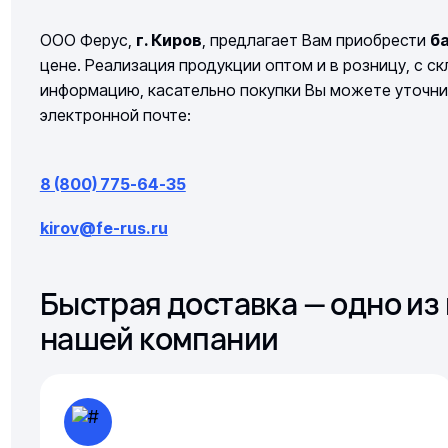
ООО Ферус,
г. Киров
, предлагает Вам приобрести
ба
цене. Реализация продукции оптом и в розницу, с с
информацию, касательно покупки Вы можете уточни
электронной почте:
8 (800) 775-64-35
kirov@fe-rus.ru
Быстрая доставка — одно и
нашей компании