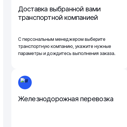
Доставка выбранной вами
транспортной компанией
С персональным менеджером выберите
транспортную компанию, укажите нужные
параметры и дождитесь выполнения заказа.
Железнодорожная перевозка