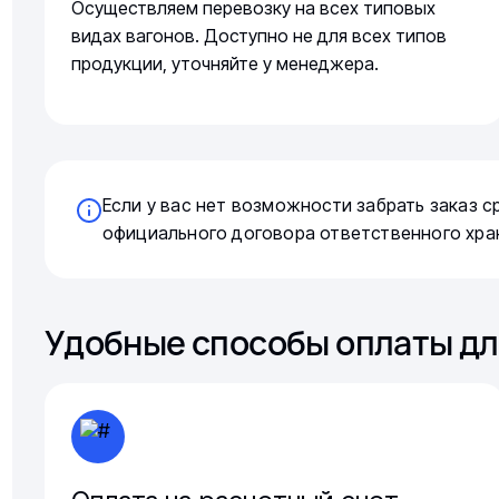
Осуществляем перевозку на всех типовых
видах вагонов. Доступно не для всех типов
продукции, уточняйте у менеджера.
Если у вас нет возможности забрать заказ 
официального договора ответственного хра
Удобные способы оплаты дл