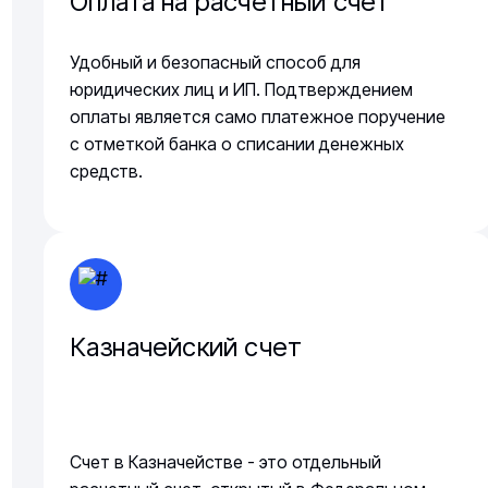
Оплата на расчетный счет
Удобный и безопасный способ для
юридических лиц и ИП. Подтверждением
оплаты является само платежное поручение
с отметкой банка о списании денежных
средств.
Казначейский счет
Счет в Казначействе - это отдельный