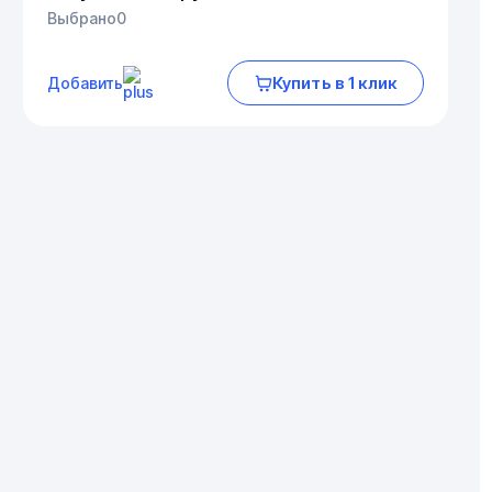
Выбрано
0
Купить в 1 клик
Добавить