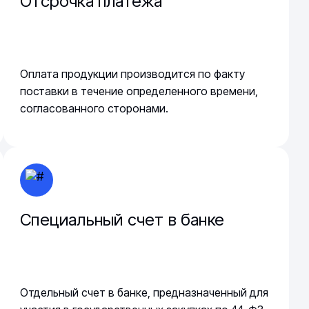
Отсрочка платежа
Оплата продукции производится по факту
поставки в течение определенного времени,
согласованного сторонами.
Специальный счет в банке
Отдельный счет в банке, предназначенный для