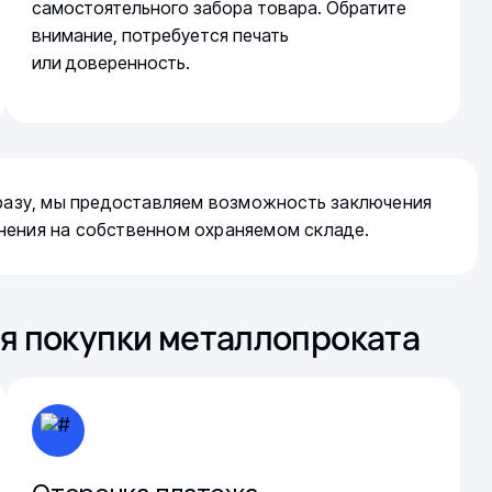
самостоятельного забора товара. Обратите
внимание, потребуется печать
или доверенность.
сразу, мы предоставляем возможность заключения
нения на собственном охраняемом складе.
я покупки металлопроката