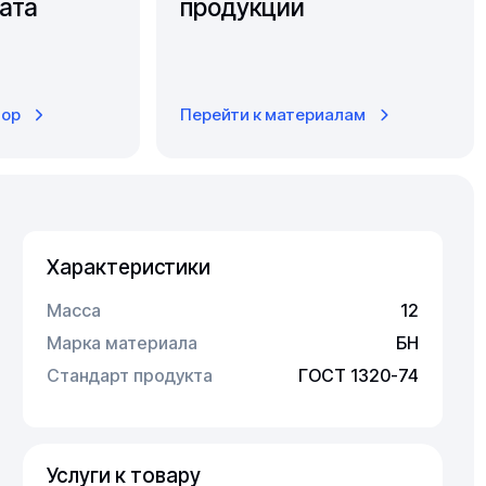
ата
продукции
тор
Перейти к материалам
Характеристики
Масса
12
Марка материала
БН
Стандарт продукта
ГОСТ 1320-74
Услуги к товару