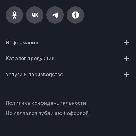
Информация
Каталог продукции
Услуги и производство
Политика конфиденциальности
Не является публичной офертой