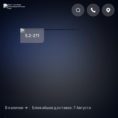
5.2-211
В наличии
Ближайшая доставка: 7 Августа