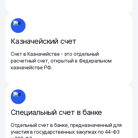
Казначейский счет
Счет в Казначействе - это отдельный
расчетный счет, открытый в Федеральном
казначействе РФ.
Специальный счет в банке
Отдельный счет в банке, предназначенный для
участия в государственных закупках по 44-ФЗ