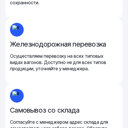
сохранности.
Железнодорожная перевозка
Осуществляем перевозку на всех типовых
видах вагонов. Доступно не для всех типов
продукции, уточняйте у менеджера.
Самовывоз со склада
Согласуйте с менеджером адрес склада для