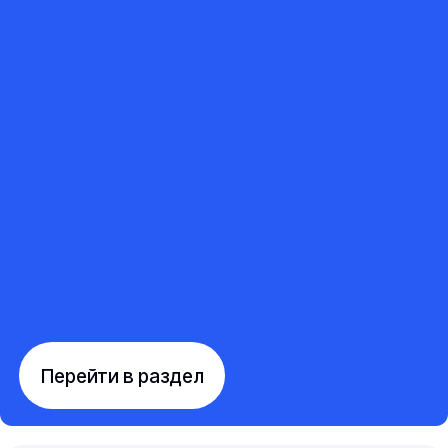
Перейти в раздел