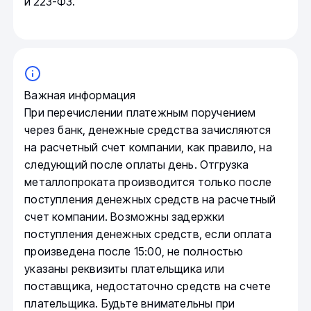
и 223-ФЗ.
Важная информация
При перечислении платежным поручением
через банк, денежные средства зачисляются
на расчетный счет компании, как правило, на
следующий после оплаты день. Отгрузка
металлопроката производится только после
поступления денежных средств на расчетный
счет компании. Возможны задержки
поступления денежных средств, если оплата
произведена после 15:00, не полностью
указаны реквизиты плательщика или
поставщика, недостаточно средств на счете
плательщика. Будьте внимательны при