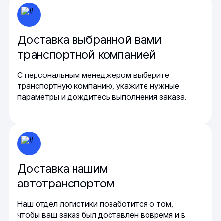
Доставка выбранной вами
транспортной компанией
С персональным менеджером выберите
транспортную компанию, укажите нужные
параметры и дождитесь выполнения заказа.
Доставка нашим
автотранспортом
Наш отдел логистики позаботится о том,
чтобы ваш заказ был доставлен вовремя и в