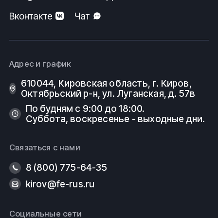
Вконтакте
Чат
Адрес и график
610044, Кировская область, г. Киров, ​
Октябрьский р-н, ​ул. Луганская, д. 57в
По будням с 9:00 до 18:00.
Суббота, воскресенье - выходные дни.
Связаться с нами
8 (800) 775-64-35
kirov@fe-rus.ru
Социальные сети