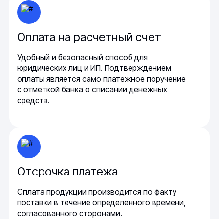
Оплата на расчетный счет
Удобный и безопасный способ для
юридических лиц и ИП. Подтверждением
оплаты является само платежное поручение
с отметкой банка о списании денежных
средств.
Отсрочка платежа
Оплата продукции производится по факту
поставки в течение определенного времени,
согласованного сторонами.