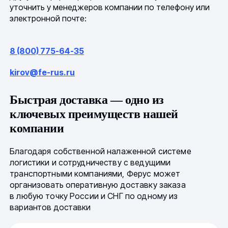
уточнить у менеджеров компании по телефону или
электронной почте:
8 (800) 775-64-35
kirov@fe-rus.ru
Быстрая доставка — одно из
ключевых преимуществ нашей
компании
Благодаря собственной налаженной системе
логистики и сотрудничеству с ведущими
транспортными компаниями, Ферус может
организовать оперативную доставку заказа
в любую точку России и СНГ по одному из
вариантов доставки