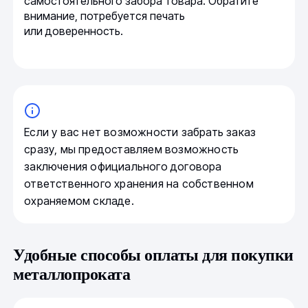
самостоятельного забора товара. Обратите
внимание, потребуется печать
или доверенность.
Если у вас нет возможности забрать заказ
сразу, мы предоставляем возможность
заключения официального договора
ответственного хранения на собственном
охраняемом складе.
Удобные способы оплаты для покупки
металлопроката