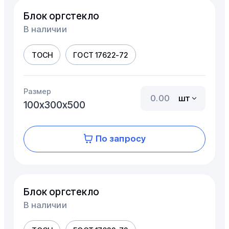
Блок оргстекло
В наличии
ТОСН
ГОСТ 17622-72
Размер
шт
100х300х500
По запросу
Блок оргстекло
В наличии