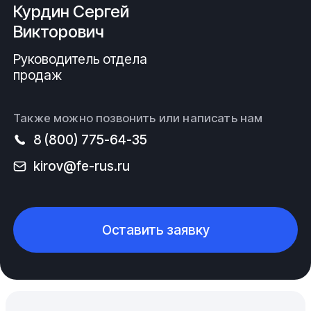
Курдин Сергей
Викторович
Руководитель отдела
продаж
Также можно позвонить или написать нам
8 (800) 775-64-35
kirov@fe-rus.ru
Оставить заявку