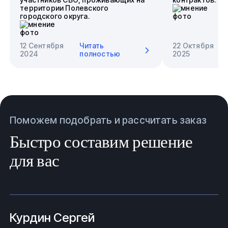
территории Полевского
городского округа.
12 Сентября
Читать
22 Октября
2024
полностью
2025
Поможем подобрать и рассчитать заказ
Быстро составим решение
для вас
Курдин Сергей