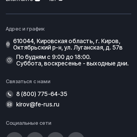
Адрес и график
610044, Кировская область, г. Киров, ​
Октябрьский р-н, ​ул. Луганская, д. 57в
По будням с 9:00 до 18:00.
Суббота, воскресенье - выходные дни.
Связаться с нами
8 (800) 775-64-35
kirov@fe-rus.ru
Социальные сети