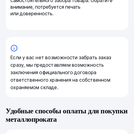
самостоятельного забора товара. Обратите
внимание, потребуется печать
или доверенность.
Если у вас нет возможности забрать заказ
сразу, мы предоставляем возможность
заключения официального договора
ответственного хранения на собственном
охраняемом складе.
Удобные способы оплаты для покупки
металлопроката