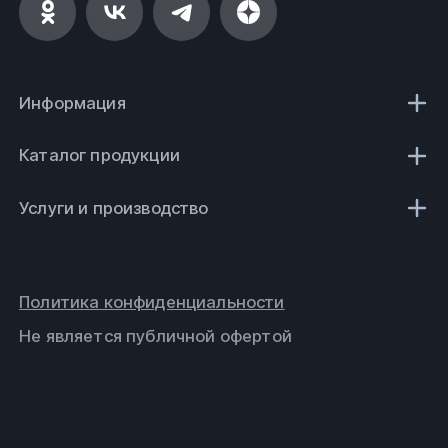
Информация
Каталог продукции
Услуги и производство
Политика конфиденциальности
Не является публичной офертой