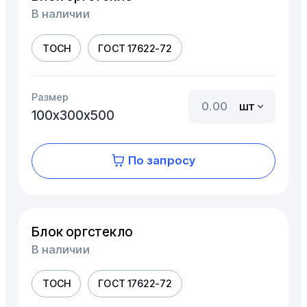
В наличии
ТОСН
ГОСТ 17622-72
Размер
шт
100х300х500
По запросу
Блок оргстекло
В наличии
ТОСН
ГОСТ 17622-72