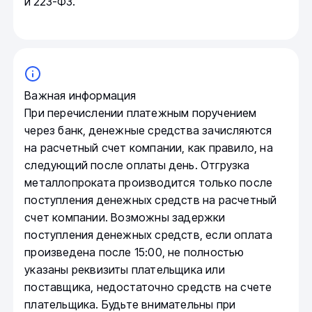
и 223-ФЗ.
Важная информация
При перечислении платежным поручением
через банк, денежные средства зачисляются
на расчетный счет компании, как правило, на
следующий после оплаты день. Отгрузка
металлопроката производится только после
поступления денежных средств на расчетный
счет компании. Возможны задержки
поступления денежных средств, если оплата
произведена после 15:00, не полностью
указаны реквизиты плательщика или
поставщика, недостаточно средств на счете
плательщика. Будьте внимательны при