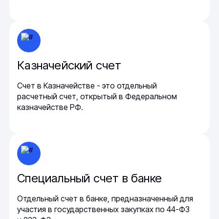
Казначейский счет
Счет в Казначействе - это отдельный
расчетный счет, открытый в Федеральном
казначействе РФ.
Специальный счет в банке
Отдельный счет в банке, предназначенный для
участия в государственных закупках по 44-ФЗ