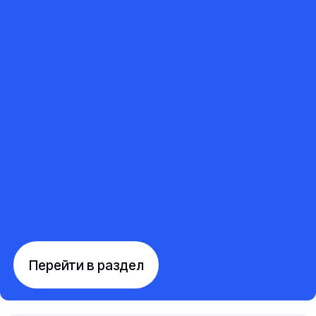
Перейти в раздел