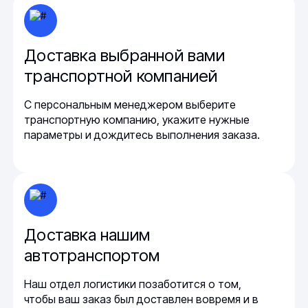
Доставка выбранной вами
транспортной компанией
С персональным менеджером выберите
транспортную компанию, укажите нужные
параметры и дождитесь выполнения заказа.
Доставка нашим
автотранспортом
Наш отдел логистики позаботится о том,
чтобы ваш заказ был доставлен вовремя и в