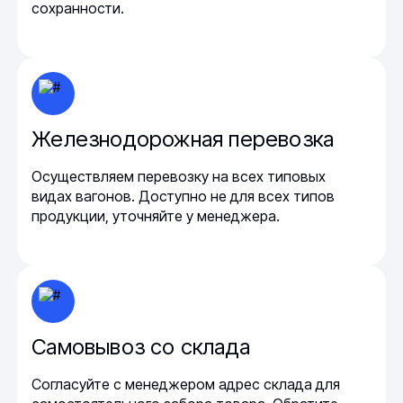
сохранности.
Железнодорожная перевозка
Осуществляем перевозку на всех типовых
видах вагонов. Доступно не для всех типов
продукции, уточняйте у менеджера.
Самовывоз со склада
Согласуйте с менеджером адрес склада для