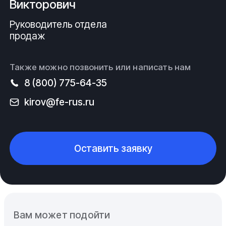
Викторович
Руководитель отдела
продаж
Также можно позвонить или написать нам
8 (800) 775-64-35
kirov@fe-rus.ru
Оставить заявку
Вам может подойти