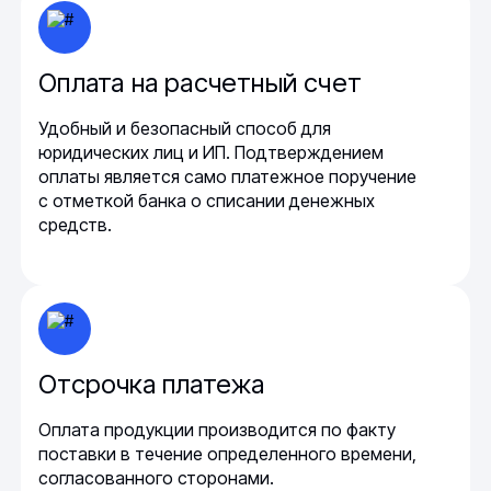
Оплата на расчетный счет
Удобный и безопасный способ для
юридических лиц и ИП. Подтверждением
оплаты является само платежное поручение
с отметкой банка о списании денежных
средств.
Отсрочка платежа
Оплата продукции производится по факту
поставки в течение определенного времени,
согласованного сторонами.