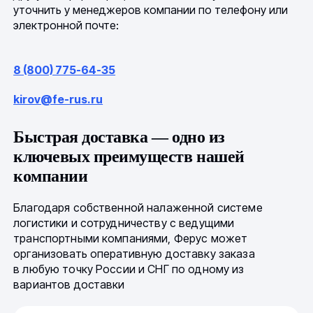
уточнить у менеджеров компании по телефону или
электронной почте:
8 (800) 775-64-35
kirov@fe-rus.ru
Быстрая доставка — одно из
ключевых преимуществ нашей
компании
Благодаря собственной налаженной системе
логистики и сотрудничеству с ведущими
транспортными компаниями, Ферус может
организовать оперативную доставку заказа
в любую точку России и СНГ по одному из
вариантов доставки