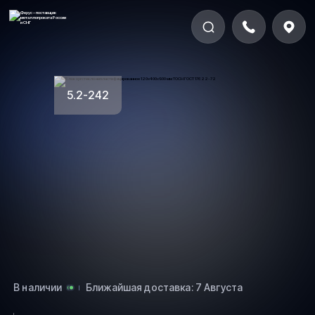
5.2-242
В наличии
Ближайшая доставка: 7 Августа