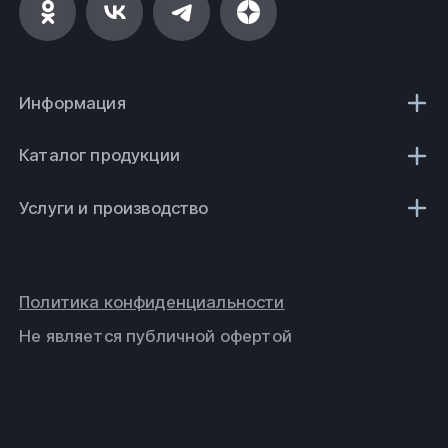
Информация
Каталог продукции
Услуги и производство
Политика конфиденциальности
Не является публичной офертой