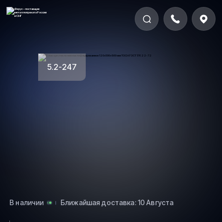
5.2-247
В наличии
Ближайшая доставка: 10 Августа