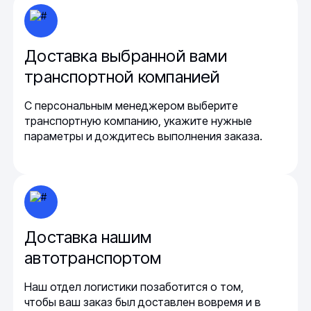
Доставка выбранной вами
транспортной компанией
С персональным менеджером выберите
транспортную компанию, укажите нужные
параметры и дождитесь выполнения заказа.
Доставка нашим
автотранспортом
Наш отдел логистики позаботится о том,
чтобы ваш заказ был доставлен вовремя и в