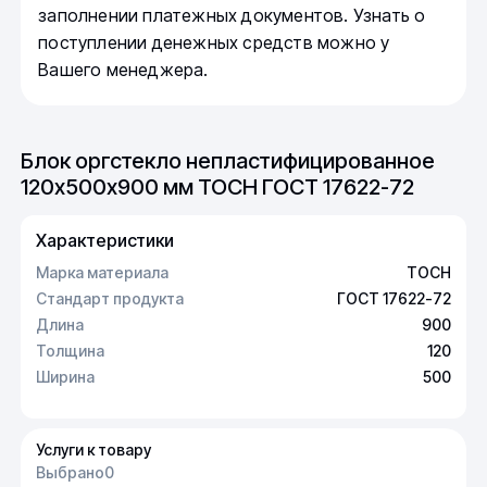
заполнении платежных документов. Узнать о
поступлении денежных средств можно у
Вашего менеджера.
Блок оргстекло непластифицированное
120х500х900 мм ТОСН ГОСТ 17622-72
Характеристики
Марка материала
ТОСН
Стандарт продукта
ГОСТ 17622-72
Длина
900
Толщина
120
Ширина
500
Услуги к товару
Выбрано
0