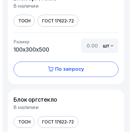
В наличии
ТОСН
ГОСТ 17622-72
Размер
шт
100х300х500
По запросу
Блок оргстекло
В наличии
ТОСН
ГОСТ 17622-72