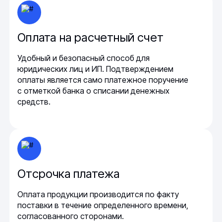
Оплата на расчетный счет
Удобный и безопасный способ для
юридических лиц и ИП. Подтверждением
оплаты является само платежное поручение
с отметкой банка о списании денежных
средств.
Отсрочка платежа
Оплата продукции производится по факту
поставки в течение определенного времени,
согласованного сторонами.