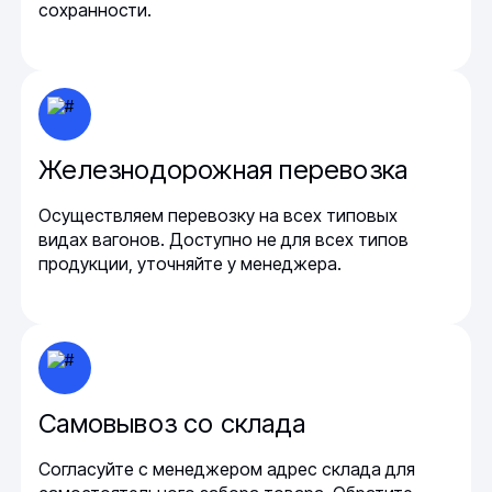
сохранности.
Железнодорожная перевозка
Осуществляем перевозку на всех типовых
видах вагонов. Доступно не для всех типов
продукции, уточняйте у менеджера.
Самовывоз со склада
Согласуйте с менеджером адрес склада для