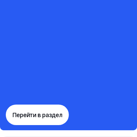
Перейти в раздел