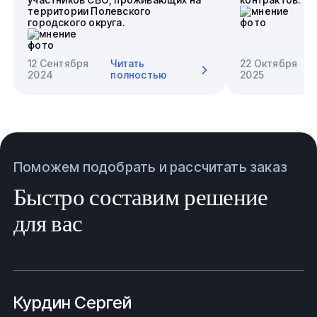
территории Полевского
городского округа.
12 Сентября
Читать
22 Октября
2024
полностью
2025
Поможем подобрать и рассчитать заказ
Быстро составим решение
для вас
Курдин Сергей