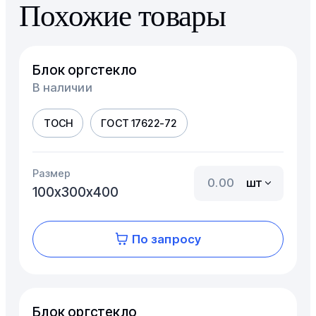
Похожие товары
Блок оргстекло
В наличии
ТОСН
ГОСТ 17622-72
Размер
шт
100х300х400
По запросу
Блок оргстекло