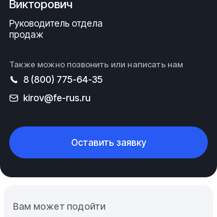
Викторович
Руководитель отдела
продаж
Также можно позвонить или написать нам
8 (800) 775-64-35
kirov@fe-rus.ru
Оставить заявку
Вам может подойти