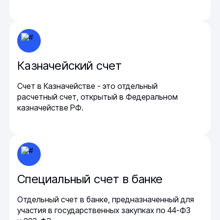
Казначейский счет
Счет в Казначействе - это отдельный
расчетный счет, открытый в Федеральном
казначействе РФ.
Специальный счет в банке
Отдельный счет в банке, предназначенный для
участия в государственных закупках по 44-ФЗ