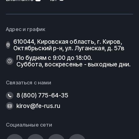
Адрес и график
610044, Кировская область, г. Киров, ​
Октябрьский р-н, ​ул. Луганская, д. 57в
По будням с 9:00 до 18:00.
Суббота, воскресенье - выходные дни.
Связаться с нами
8 (800) 775-64-35
kirov@fe-rus.ru
Социальные сети