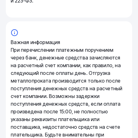
и 223-ФЗ.
Важная информация
При перечислении платежным поручением
через банк, денежные средства зачисляются
на расчетный счет компании, как правило, на
следующий после оплаты день. Отгрузка
металлопроката производится только после
поступления денежных средств на расчетный
счет компании. Возможны задержки
поступления денежных средств, если оплата
произведена после 15:00, не полностью
указаны реквизиты плательщика или
поставщика, недостаточно средств на счете
плательщика. Будьте внимательны при