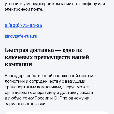
уточнить у менеджеров компании по телефону или
электронной почте:
8 (800) 775-64-35
kirov@fe-rus.ru
Быстрая доставка — одно из
ключевых преимуществ нашей
компании
Благодаря собственной налаженной системе
логистики и сотрудничеству с ведущими
транспортными компаниями, Ферус может
организовать оперативную доставку заказа
в любую точку России и СНГ по одному из
вариантов доставки