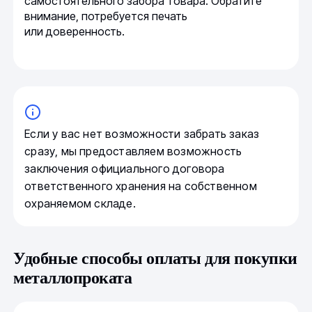
самостоятельного забора товара. Обратите
внимание, потребуется печать
или доверенность.
Если у вас нет возможности забрать заказ
сразу, мы предоставляем возможность
заключения официального договора
ответственного хранения на собственном
охраняемом складе.
Удобные способы оплаты для покупки
металлопроката