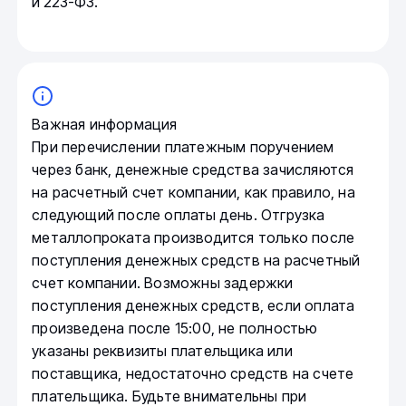
и 223-ФЗ.
Важная информация
При перечислении платежным поручением
через банк, денежные средства зачисляются
на расчетный счет компании, как правило, на
следующий после оплаты день. Отгрузка
металлопроката производится только после
поступления денежных средств на расчетный
счет компании. Возможны задержки
поступления денежных средств, если оплата
произведена после 15:00, не полностью
указаны реквизиты плательщика или
поставщика, недостаточно средств на счете
плательщика. Будьте внимательны при