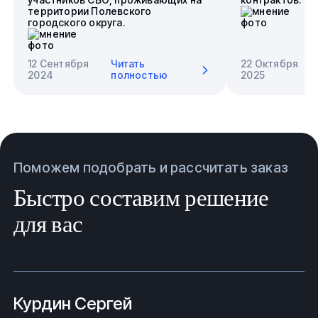
территории Полевского
городского округа.
12 Сентября
Читать
22 Октября
2024
полностью
2025
Поможем подобрать и рассчитать заказ
Быстро составим решение
для вас
Курдин Сергей