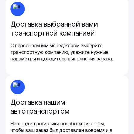
Доставка выбранной вами
транспортной компанией
С персональным менеджером выберите
транспортную компанию, укажите нужные
параметры и дождитесь выполнения заказа.
Доставка нашим
автотранспортом
Наш отдел логистики позаботится о том,
чтобы ваш заказ был доставлен вовремя и в