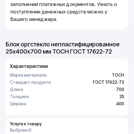
заполнении платежных документов. Узнать о
поступлении денежных средств можно у
Вашего менеджера.
Блок оргстекло непластифицированное
25х400х700 мм ТОСН ГОСТ 17622-72
Характеристики
Марка материала
ТОСН
Стандарт продукта
ГОСТ 17622-72
Длина
700
Толщина
25
Ширина
400
Услуги к товару
Выбрано
0