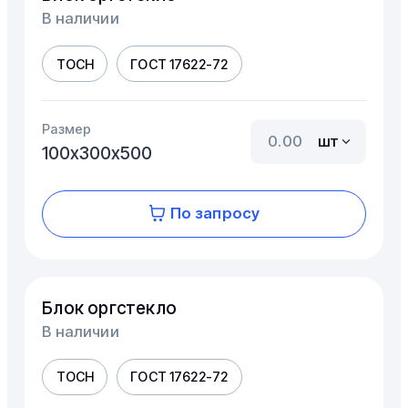
В наличии
ТОСН
ГОСТ 17622-72
Размер
шт
100х300х500
По запросу
Блок оргстекло
В наличии
ТОСН
ГОСТ 17622-72