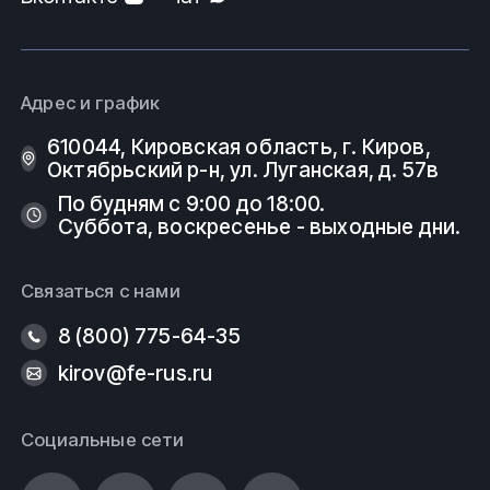
Адрес и график
610044, Кировская область, г. Киров, ​
Октябрьский р-н, ​ул. Луганская, д. 57в
По будням с 9:00 до 18:00.
Суббота, воскресенье - выходные дни.
Связаться с нами
8 (800) 775-64-35
kirov@fe-rus.ru
Социальные сети