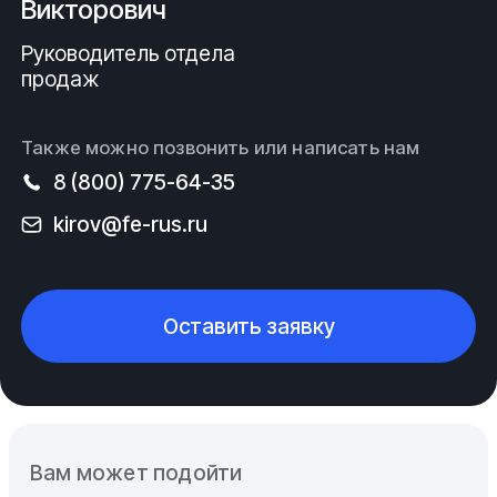
Викторович
Руководитель отдела
продаж
Также можно позвонить или написать нам
8 (800) 775-64-35
kirov@fe-rus.ru
Оставить заявку
Вам может подойти