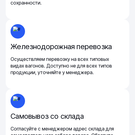
сохранности.
Железнодорожная перевозка
Осуществляем перевозку на всех типовых
видах вагонов. Доступно не для всех типов
продукции, уточняйте у менеджера.
Самовывоз со склада
Согласуйте с менеджером адрес склада для