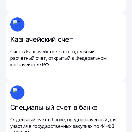
Казначейский счет
Счет в Казначействе - это отдельный
расчетный счет, открытый в Федеральном
казначействе РФ.
Специальный счет в банке
Отдельный счет в банке, предназначенный для
участия в государственных закупках по 44-ФЗ