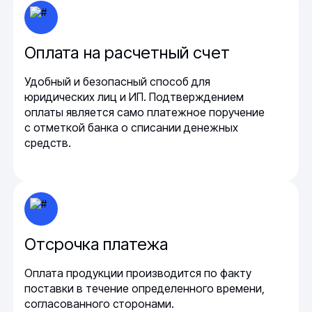
Оплата на расчетный счет
Удобный и безопасный способ для
юридических лиц и ИП. Подтверждением
оплаты является само платежное поручение
с отметкой банка о списании денежных
средств.
Отсрочка платежа
Оплата продукции производится по факту
поставки в течение определенного времени,
согласованного сторонами.