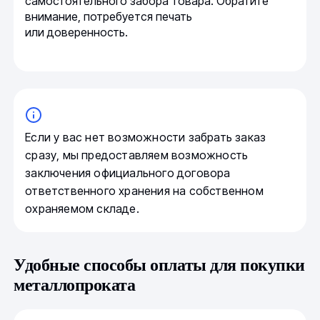
самостоятельного забора товара. Обратите
внимание, потребуется печать
или доверенность.
Если у вас нет возможности забрать заказ
сразу, мы предоставляем возможность
заключения официального договора
ответственного хранения на собственном
охраняемом складе.
Удобные способы оплаты для покупки
металлопроката