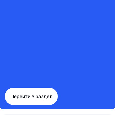
Перейти в раздел