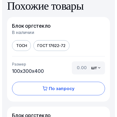
Похожие товары
Блок оргстекло
В наличии
ТОСН
ГОСТ 17622-72
Размер
шт
100х300х400
По запросу
Блок оргстекло