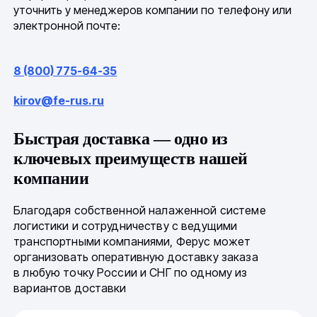
уточнить у менеджеров компании по телефону или
электронной почте:
8 (800) 775-64-35
kirov@fe-rus.ru
Быстрая доставка — одно из
ключевых преимуществ нашей
компании
Благодаря собственной налаженной системе
логистики и сотрудничеству с ведущими
транспортными компаниями, Ферус может
организовать оперативную доставку заказа
в любую точку России и СНГ по одному из
вариантов доставки