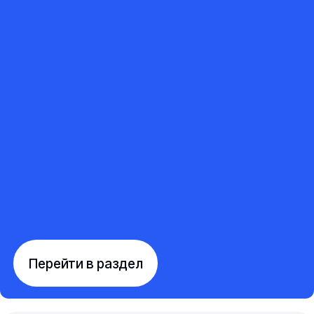
Перейти в раздел