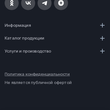
Информация
Каталог продукции
Услуги и производство
Политика конфиденциальности
Не является публичной офертой