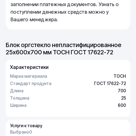
заполнении платежных документов. Узнать о
поступлении денежных средств можно у
Вашего менеджера.
Блок оргстекло непластифицированное
25х600х700 мм ТОСН ГОСТ 17622-72
Характеристики
Марка материала
ТОСН
Стандарт продукта
ГОСТ 17622-72
Длина
700
Толщина
25
Ширина
600
Услуги к товару
Выбрано
0