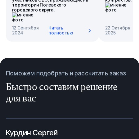
территории Полевского
городского округа.
12 Сентября
Читать
22 Октября
2024
полностью
2025
Поможем подобрать и рассчитать заказ
Быстро составим решение
для вас
Курдин Сергей