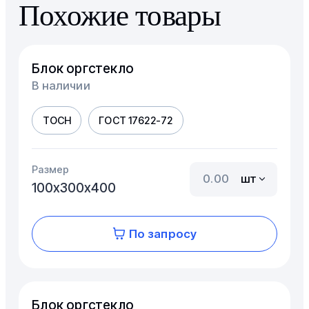
Похожие товары
Блок оргстекло
В наличии
ТОСН
ГОСТ 17622-72
Размер
шт
100х300х400
По запросу
Блок оргстекло