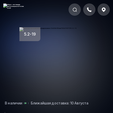
5.2-19
В наличии
Ближайшая доставка: 10 Августа