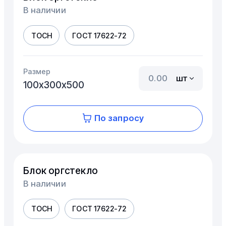
В наличии
ТОСН
ГОСТ 17622-72
Размер
шт
100х300х500
По запросу
Блок оргстекло
В наличии
ТОСН
ГОСТ 17622-72