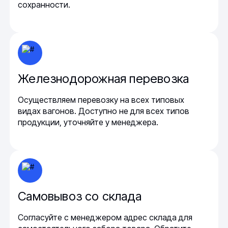
сохранности.
Железнодорожная перевозка
Осуществляем перевозку на всех типовых
видах вагонов. Доступно не для всех типов
продукции, уточняйте у менеджера.
Самовывоз со склада
Согласуйте с менеджером адрес склада для