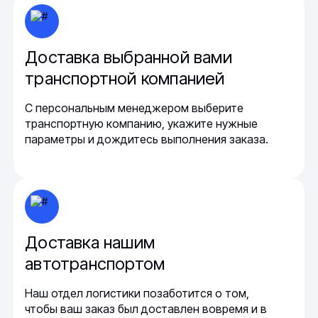
Доставка выбранной вами
транспортной компанией
С персональным менеджером выберите
транспортную компанию, укажите нужные
параметры и дождитесь выполнения заказа.
Доставка нашим
автотранспортом
Наш отдел логистики позаботится о том,
чтобы ваш заказ был доставлен вовремя и в