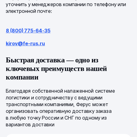
уточнить у менеджеров компании по телефону или
электронной почте:
8 (800) 775-64-35
kirov@fe-rus.ru
Быстрая доставка — одно из
ключевых преимуществ нашей
компании
Благодаря собственной налаженной системе
логистики и сотрудничеству с ведущими
транспортными компаниями, Ферус может
организовать оперативную доставку заказа
в любую точку России и СНГ по одному из
вариантов доставки