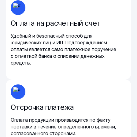
Оплата на расчетный счет
Удобный и безопасный способ для
юридических лиц и ИП. Подтверждением
оплаты является само платежное поручение
с отметкой банка о списании денежных
средств.
Отсрочка платежа
Оплата продукции производится по факту
поставки в течение определенного времени,
согласованного сторонами.