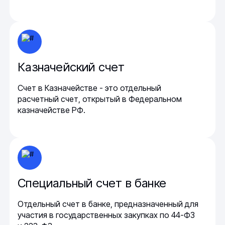
Казначейский счет
Счет в Казначействе - это отдельный
расчетный счет, открытый в Федеральном
казначействе РФ.
Специальный счет в банке
Отдельный счет в банке, предназначенный для
участия в государственных закупках по 44-ФЗ