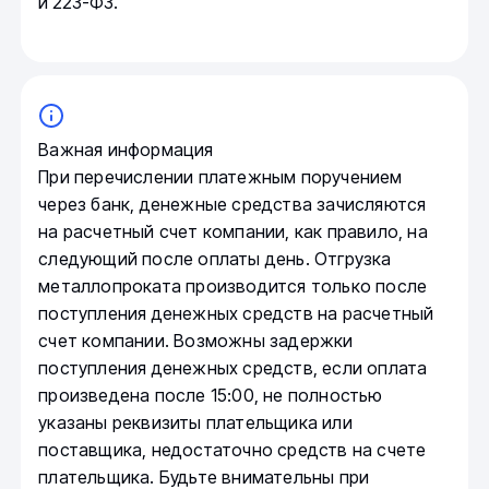
и 223-ФЗ.
Важная информация
При перечислении платежным поручением
через банк, денежные средства зачисляются
на расчетный счет компании, как правило, на
следующий после оплаты день. Отгрузка
металлопроката производится только после
поступления денежных средств на расчетный
счет компании. Возможны задержки
поступления денежных средств, если оплата
произведена после 15:00, не полностью
указаны реквизиты плательщика или
поставщика, недостаточно средств на счете
плательщика. Будьте внимательны при