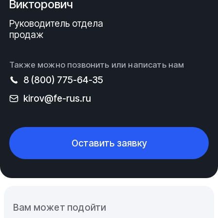
Викторович
Руководитель отдела
продаж
Также можно позвонить или написать нам
8 (800) 775-64-35
kirov@fe-rus.ru
Оставить заявку
Вам может подойти