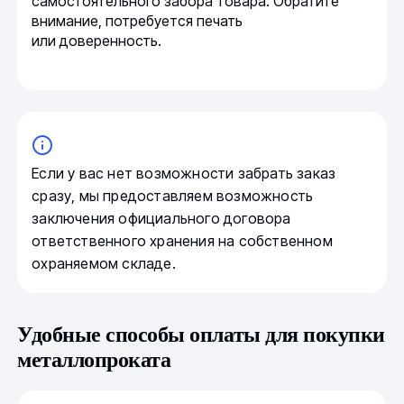
самостоятельного забора товара. Обратите
внимание, потребуется печать
или доверенность.
Если у вас нет возможности забрать заказ
сразу, мы предоставляем возможность
заключения официального договора
ответственного хранения на собственном
охраняемом складе.
Удобные способы оплаты для покупки
металлопроката