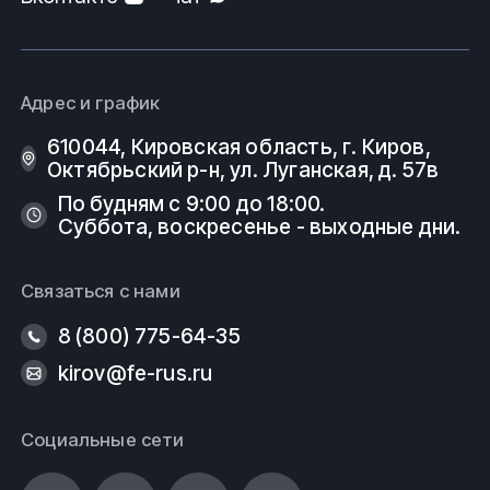
Адрес и график
610044, Кировская область, г. Киров, ​
Октябрьский р-н, ​ул. Луганская, д. 57в
По будням с 9:00 до 18:00.
Суббота, воскресенье - выходные дни.
Связаться с нами
8 (800) 775-64-35
kirov@fe-rus.ru
Социальные сети