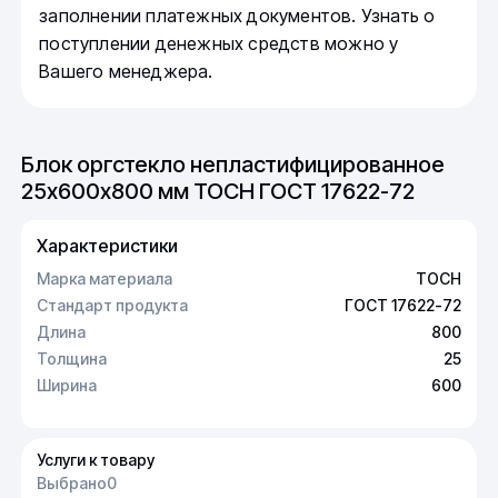
заполнении платежных документов. Узнать о
поступлении денежных средств можно у
Вашего менеджера.
Блок оргстекло непластифицированное
25х600х800 мм ТОСН ГОСТ 17622-72
Характеристики
Марка материала
ТОСН
Стандарт продукта
ГОСТ 17622-72
Длина
800
Толщина
25
Ширина
600
Услуги к товару
Выбрано
0