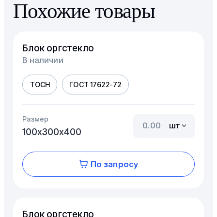
Похожие товары
Блок оргстекло
В наличии
ТОСН
ГОСТ 17622-72
Размер
шт
100х300х400
По запросу
Блок оргстекло