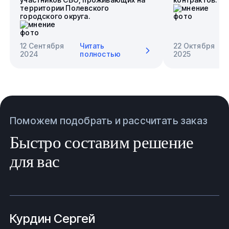
территории Полевского
городского округа.
12 Сентября
Читать
22 Октября
2024
полностью
2025
Поможем подобрать и рассчитать заказ
Быстро составим решение
для вас
Курдин Сергей