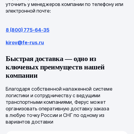
уточнить у менеджеров компании по телефону или
электронной почте:
8 (800) 775-64-35
kirov@fe-rus.ru
Быстрая доставка — одно из
ключевых преимуществ нашей
компании
Благодаря собственной налаженной системе
логистики и сотрудничеству с ведущими
транспортными компаниями, Ферус может
организовать оперативную доставку заказа
в любую точку России и СНГ по одному из
вариантов доставки