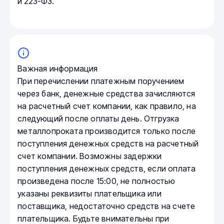
и 223-ФЗ.
Важная информация
При перечислении платежным поручением
через банк, денежные средства зачисляются
на расчетный счет компании, как правило, на
следующий после оплаты день. Отгрузка
металлопроката производится только после
поступления денежных средств на расчетный
счет компании. Возможны задержки
поступления денежных средств, если оплата
произведена после 15:00, не полностью
указаны реквизиты плательщика или
поставщика, недостаточно средств на счете
плательщика. Будьте внимательны при