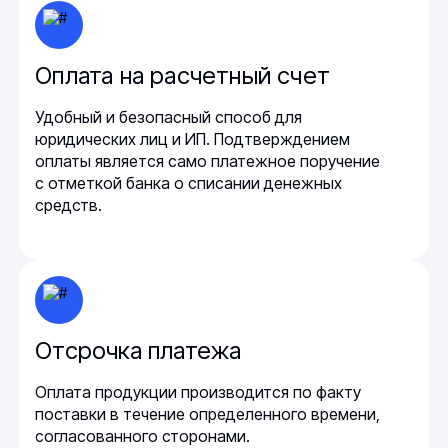
Оплата на расчетный счет
Удобный и безопасный способ для
юридических лиц и ИП. Подтверждением
оплаты является само платежное поручение
с отметкой банка о списании денежных
средств.
Отсрочка платежа
Оплата продукции производится по факту
поставки в течение определенного времени,
согласованного сторонами.