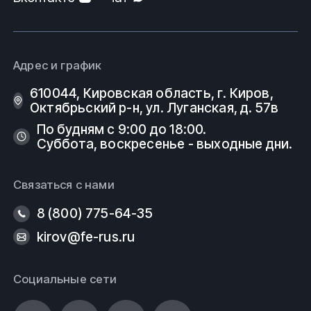
Адрес и график
610044, Кировская область, г. Киров, ​
Октябрьский р-н, ​ул. Луганская, д. 57в
По будням с 9:00 до 18:00.
Суббота, воскресенье - выходные дни.
Связаться с нами
8 (800) 775-64-35
kirov@fe-rus.ru
Социальные сети