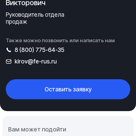
Викторович
Руководитель отдела
продаж
Также можно позвонить или написать нам
8 (800) 775-64-35
kirov@fe-rus.ru
Оставить заявку
Вам может подойти