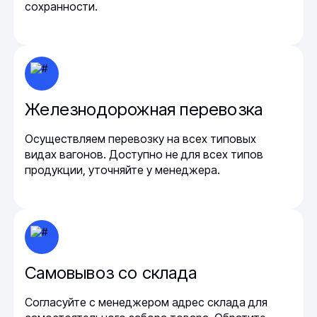
сохранности.
Железнодорожная перевозка
Осуществляем перевозку на всех типовых
видах вагонов. Доступно не для всех типов
продукции, уточняйте у менеджера.
Самовывоз со склада
Согласуйте с менеджером адрес склада для