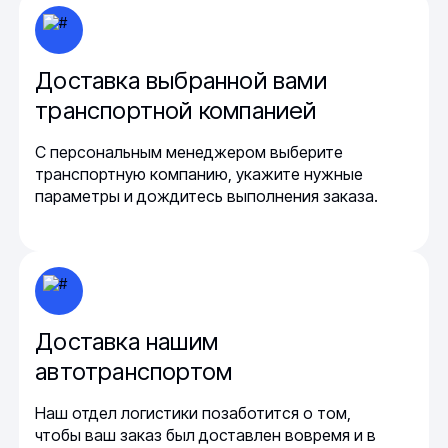
Доставка выбранной вами
транспортной компанией
С персональным менеджером выберите
транспортную компанию, укажите нужные
параметры и дождитесь выполнения заказа.
Доставка нашим
автотранспортом
Наш отдел логистики позаботится о том,
чтобы ваш заказ был доставлен вовремя и в