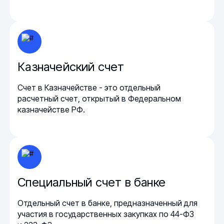
Казначейский счет
Счет в Казначействе - это отдельный
расчетный счет, открытый в Федеральном
казначействе РФ.
Специальный счет в банке
Отдельный счет в банке, предназначенный для
участия в государственных закупках по 44-ФЗ