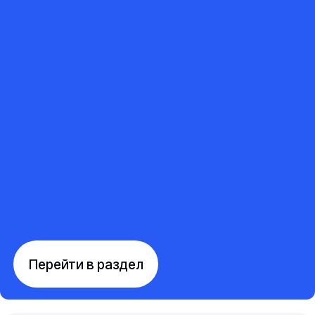
Перейти в раздел