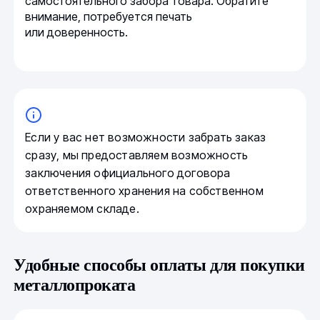
самостоятельного забора товара. Обратите
внимание, потребуется печать
или доверенность.
Если у вас нет возможности забрать заказ
сразу, мы предоставляем возможность
заключения официального договора
ответственного хранения на собственном
охраняемом складе.
Удобные способы оплаты для покупки
металлопроката