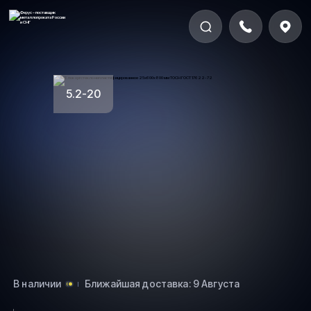
5.2-20
В наличии
Ближайшая доставка: 9 Августа