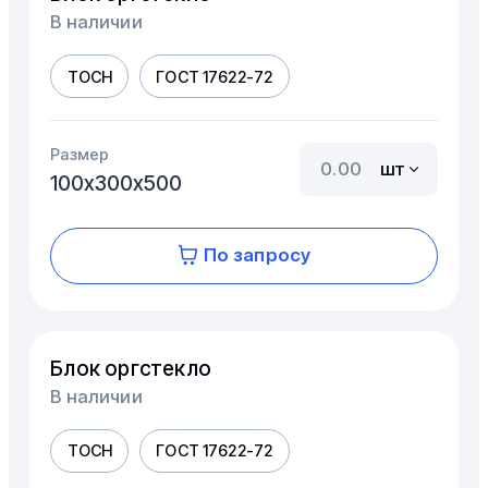
В наличии
ТОСН
ГОСТ 17622-72
Размер
шт
100х300х500
По запросу
Блок оргстекло
В наличии
ТОСН
ГОСТ 17622-72