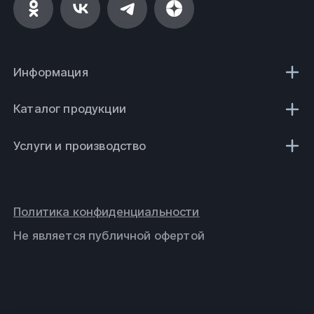
Информация
Каталог продукции
Услуги и производство
Политика конфиденциальности
Не является публичной офертой