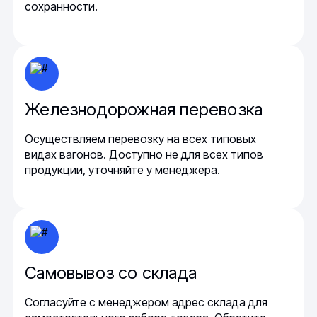
сохранности.
Железнодорожная перевозка
Осуществляем перевозку на всех типовых
видах вагонов. Доступно не для всех типов
продукции, уточняйте у менеджера.
Самовывоз со склада
Согласуйте с менеджером адрес склада для