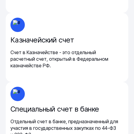
Казначейский счет
Счет в Казначействе - это отдельный
расчетный счет, открытый в Федеральном
казначействе РФ.
Специальный счет в банке
Отдельный счет в банке, предназначенный для
участия в государственных закупках по 44-ФЗ