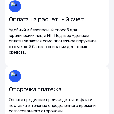
Оплата на расчетный счет
Удобный и безопасный способ для
юридических лиц и ИП. Подтверждением
оплаты является само платежное поручение
с отметкой банка о списании денежных
средств.
Отсрочка платежа
Оплата продукции производится по факту
поставки в течение определенного времени,
согласованного сторонами.