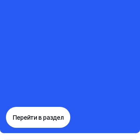
Перейти в раздел