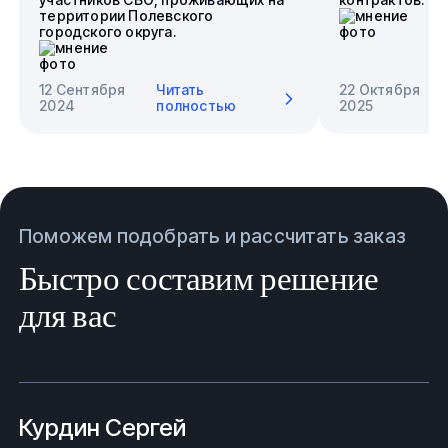
территории Полевского
городского округа.
12 Сентября
Читать
22 Октября
2024
полностью
2025
Поможем подобрать и рассчитать заказ
Быстро составим решение
для вас
Курдин Сергей