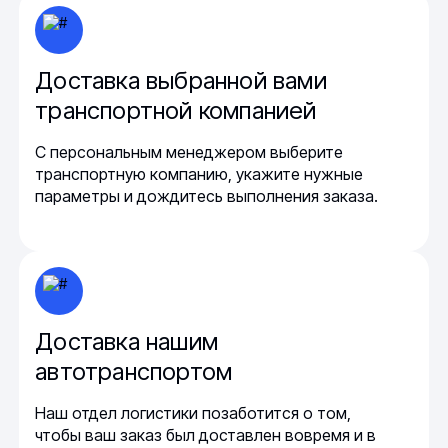
Доставка выбранной вами
транспортной компанией
С персональным менеджером выберите
транспортную компанию, укажите нужные
параметры и дождитесь выполнения заказа.
Доставка нашим
автотранспортом
Наш отдел логистики позаботится о том,
чтобы ваш заказ был доставлен вовремя и в