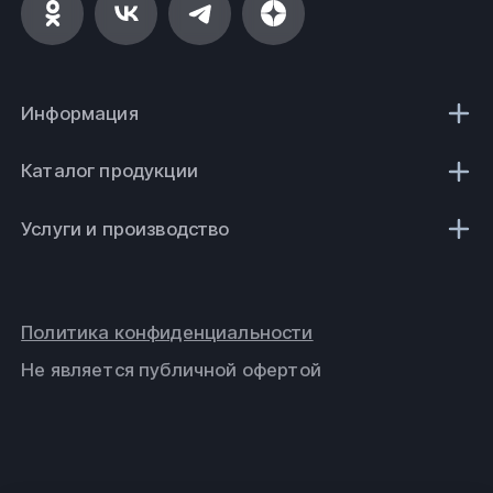
Информация
Каталог продукции
Услуги и производство
Политика конфиденциальности
Не является публичной офертой