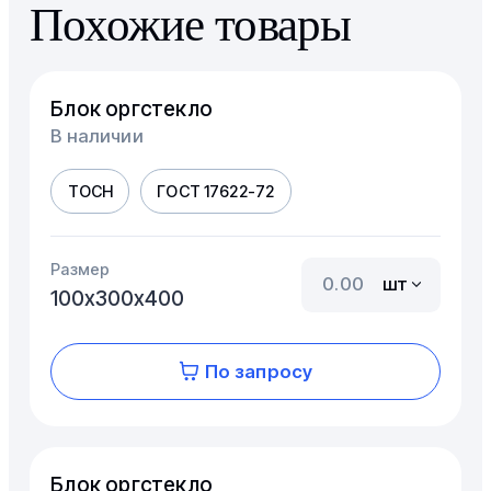
Похожие товары
Блок оргстекло
В наличии
ТОСН
ГОСТ 17622-72
Размер
шт
100х300х400
По запросу
Блок оргстекло