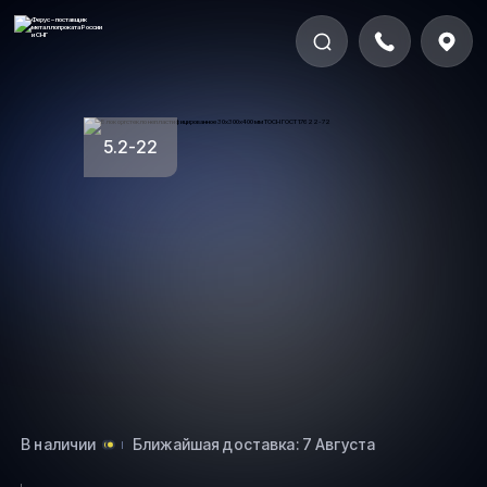
5.2-22
В наличии
Ближайшая доставка: 7 Августа