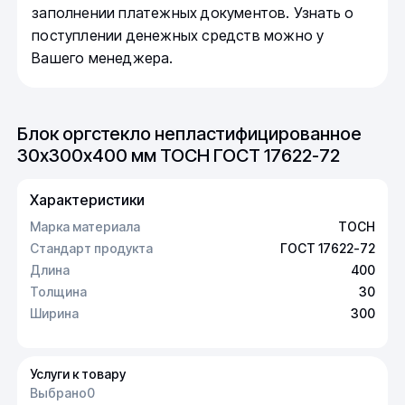
заполнении платежных документов. Узнать о
поступлении денежных средств можно у
Вашего менеджера.
Блок оргстекло непластифицированное
30х300х400 мм ТОСН ГОСТ 17622-72
Характеристики
Марка материала
ТОСН
Стандарт продукта
ГОСТ 17622-72
Длина
400
Толщина
30
Ширина
300
Услуги к товару
Выбрано
0