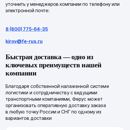
уточнить у менеджеров компании по телефону или
электронной почте:
8 (800) 775-64-35
kirov@fe-rus.ru
Быстрая доставка — одно из
ключевых преимуществ нашей
компании
Благодаря собственной налаженной системе
логистики и сотрудничеству с ведущими
транспортными компаниями, Ферус может
организовать оперативную доставку заказа
в любую точку России и СНГ по одному из
вариантов доставки