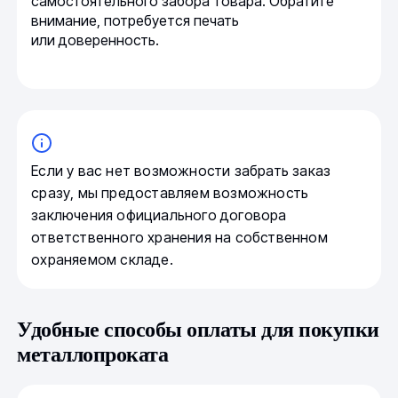
самостоятельного забора товара. Обратите
внимание, потребуется печать
или доверенность.
Если у вас нет возможности забрать заказ
сразу, мы предоставляем возможность
заключения официального договора
ответственного хранения на собственном
охраняемом складе.
Удобные способы оплаты для покупки
металлопроката