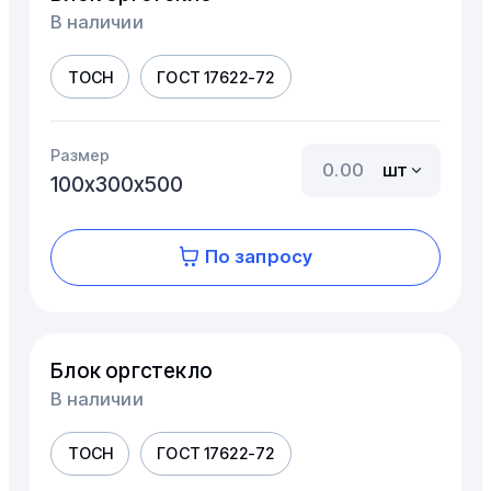
В наличии
ТОСН
ГОСТ 17622-72
Размер
шт
100х300х500
По запросу
Блок оргстекло
В наличии
ТОСН
ГОСТ 17622-72