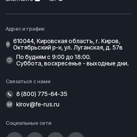
Адрес и график
610044, Кировская область, г. Киров, ​
Октябрьский р-н, ​ул. Луганская, д. 57в
По будням с 9:00 до 18:00.
Суббота, воскресенье - выходные дни.
Связаться с нами
8 (800) 775-64-35
kirov@fe-rus.ru
Социальные сети