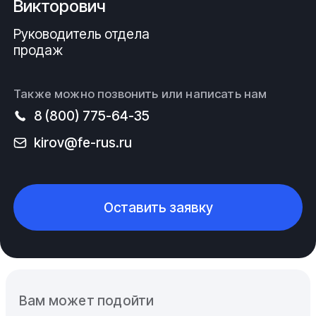
Викторович
Руководитель отдела
продаж
Также можно позвонить или написать нам
8 (800) 775-64-35
kirov@fe-rus.ru
Оставить заявку
Вам может подойти