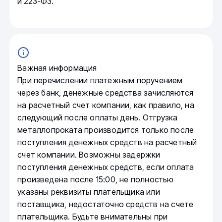
и 223-ФЗ.
Важная информация
При перечислении платежным поручением
через банк, денежные средства зачисляются
на расчетный счет компании, как правило, на
следующий после оплаты день. Отгрузка
металлопроката производится только после
поступления денежных средств на расчетный
счет компании. Возможны задержки
поступления денежных средств, если оплата
произведена после 15:00, не полностью
указаны реквизиты плательщика или
поставщика, недостаточно средств на счете
плательщика. Будьте внимательны при