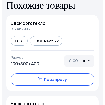
Похожие товары
Блок оргстекло
В наличии
ТОСН
ГОСТ 17622-72
Размер
шт
100х300х400
По запросу
Блок оргстекло