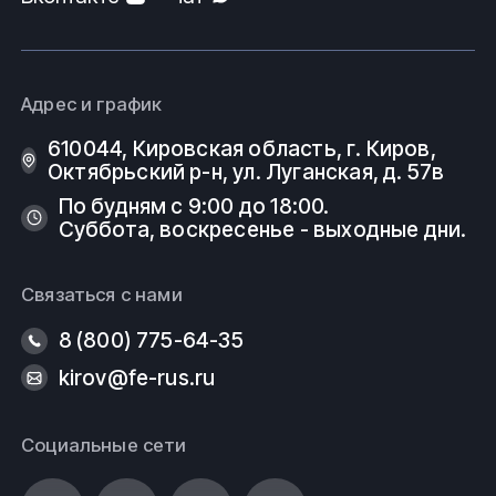
Адрес и график
610044, Кировская область, г. Киров, ​
Октябрьский р-н, ​ул. Луганская, д. 57в
По будням с 9:00 до 18:00.
Суббота, воскресенье - выходные дни.
Связаться с нами
8 (800) 775-64-35
kirov@fe-rus.ru
Социальные сети