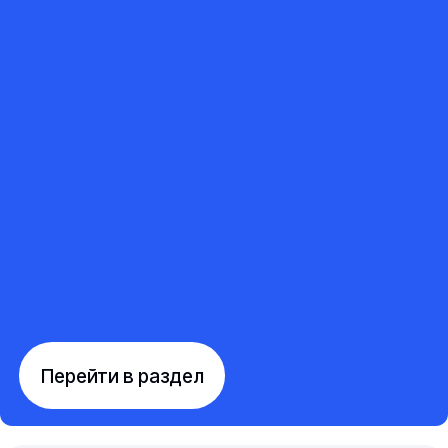
Перейти в раздел