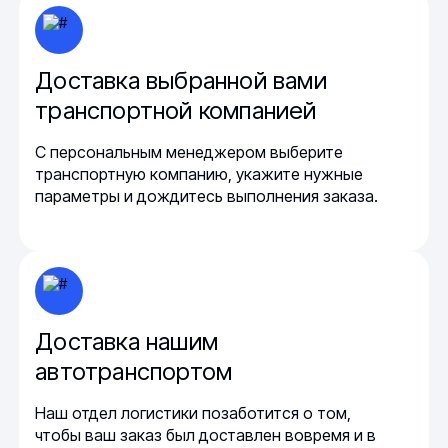
Доставка выбранной вами
транспортной компанией
С персональным менеджером выберите
транспортную компанию, укажите нужные
параметры и дождитесь выполнения заказа.
Доставка нашим
автотранспортом
Наш отдел логистики позаботится о том,
чтобы ваш заказ был доставлен вовремя и в