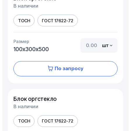
В наличии
ТОСН
ГОСТ 17622-72
Размер
шт
100х300х500
По запросу
Блок оргстекло
В наличии
ТОСН
ГОСТ 17622-72