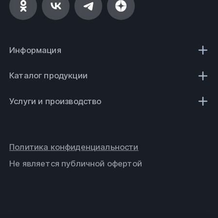
Информация
Каталог продукции
Услуги и производство
Политика конфиденциальности
Не является публичной офертой