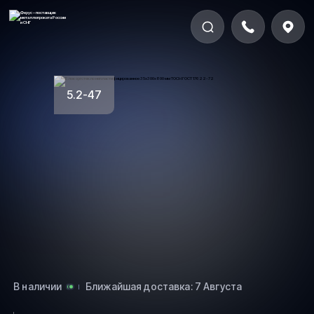
5.2-47
В наличии
Ближайшая доставка: 7 Августа