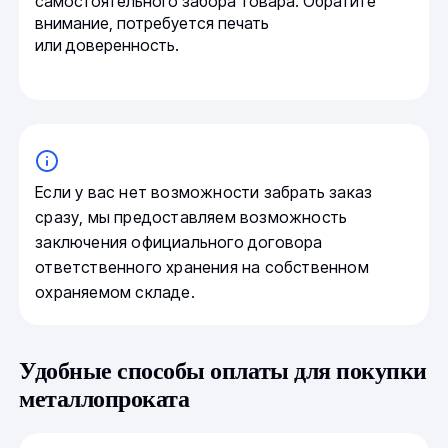
самостоятельного забора товара. Обратите
внимание, потребуется печать
или доверенность.
Если у вас нет возможности забрать заказ
сразу, мы предоставляем возможность
заключения официального договора
ответственного хранения на собственном
охраняемом складе.
Удобные способы оплаты для покупки
металлопроката