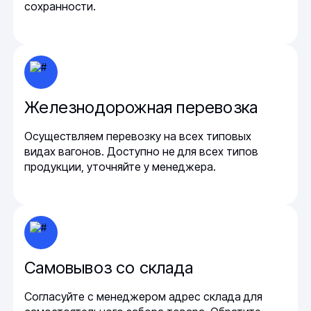
сохранности.
Железнодорожная перевозка
Осуществляем перевозку на всех типовых
видах вагонов. Доступно не для всех типов
продукции, уточняйте у менеджера.
Самовывоз со склада
Согласуйте с менеджером адрес склада для