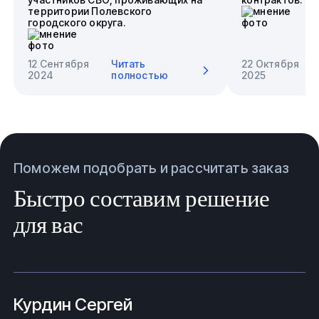
территории Полевского
городского округа.
12 Сентября
Читать
22 Октября
2024
полностью
2025
Поможем подобрать и рассчитать заказ
Быстро составим решение
для вас
Курдин Сергей