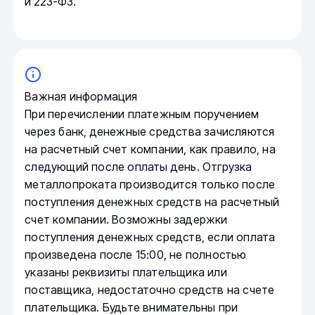
и 223-ФЗ.
Важная информация
При перечислении платежным поручением
через банк, денежные средства зачисляются
на расчетный счет компании, как правило, на
следующий после оплаты день. Отгрузка
металлопроката производится только после
поступления денежных средств на расчетный
счет компании. Возможны задержки
поступления денежных средств, если оплата
произведена после 15:00, не полностью
указаны реквизиты плательщика или
поставщика, недостаточно средств на счете
плательщика. Будьте внимательны при