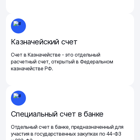
Казначейский счет
Счет в Казначействе - это отдельный
расчетный счет, открытый в Федеральном
казначействе РФ.
Специальный счет в банке
Отдельный счет в банке, предназначенный для
участия в государственных закупках по 44-ФЗ