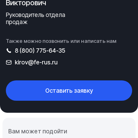
Викторович
Руководитель отдела
продаж
Также можно позвонить или написать нам
8 (800) 775-64-35
kirov@fe-rus.ru
Оставить заявку
Вам может подойти