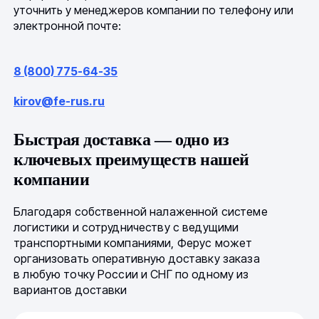
уточнить у менеджеров компании по телефону или
электронной почте:
8 (800) 775-64-35
kirov@fe-rus.ru
Быстрая доставка — одно из
ключевых преимуществ нашей
компании
Благодаря собственной налаженной системе
логистики и сотрудничеству с ведущими
транспортными компаниями, Ферус может
организовать оперативную доставку заказа
в любую точку России и СНГ по одному из
вариантов доставки