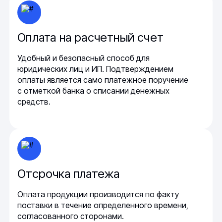
Оплата на расчетный счет
Удобный и безопасный способ для
юридических лиц и ИП. Подтверждением
оплаты является само платежное поручение
с отметкой банка о списании денежных
средств.
Отсрочка платежа
Оплата продукции производится по факту
поставки в течение определенного времени,
согласованного сторонами.