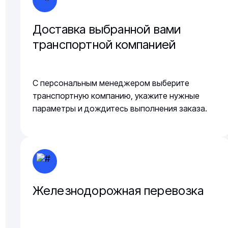
Доставка выбранной вами
транспортной компанией
С персональным менеджером выберите
транспортную компанию, укажите нужные
параметры и дождитесь выполнения заказа.
Железнодорожная перевозка