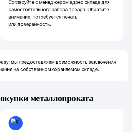
Согласуйте с менеджером адрес склада для
самостоятельного забора товара. Обратите
внимание, потребуется печать
или доверенность.
сразу, мы предоставляем возможность заключения
нения на собственном охраняемом складе.
покупки металлопроката