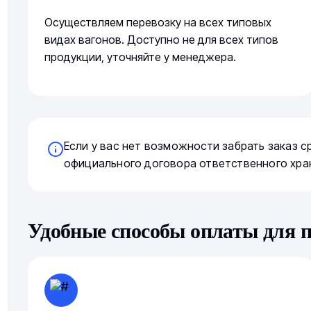
Осуществляем перевозку на всех типовых
видах вагонов. Доступно не для всех типов
продукции, уточняйте у менеджера.
Если у вас нет возможности забрать заказ 
официального договора ответственного хра
Удобные способы оплаты для 