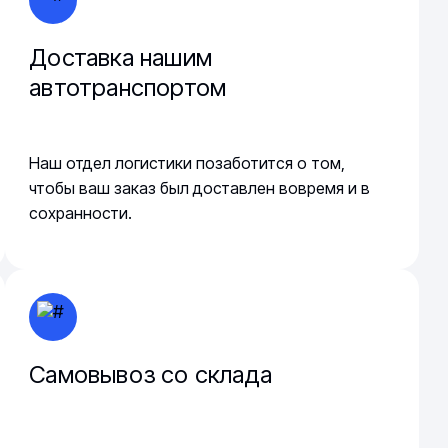
Доставка нашим
автотранспортом
Наш отдел логистики позаботится о том,
чтобы ваш заказ был доставлен вовремя и в
сохранности.
Самовывоз со склада