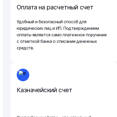
Оплата на расчетный счет
Удобный и безопасный способ для
юридических лиц и ИП. Подтверждением
оплаты является само платежное поручение
с отметкой банка о списании денежных
средств.
Казначейский счет