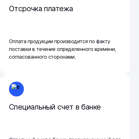
Отсрочка платежа
Оплата продукции производится по факту
поставки в течение определенного времени,
согласованного сторонами.
Специальный счет в банке