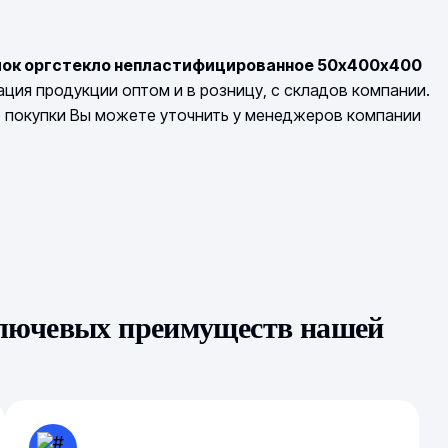
лок оргстекло непластифицированное 50х400х400
ция продукции оптом и в розницу, с складов компании.
о покупки Вы можете уточнить у менеджеров компании
ключевых преимуществ нашей