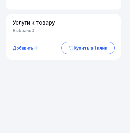
Услуги к товару
Выбрано
0
Купить в 1 клик
Добавить