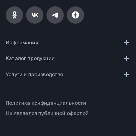
Информация
Каталог продукции
Услуги и производство
Политика конфиденциальности
Не является публичной офертой