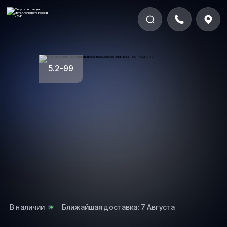
5.2-99
В наличии
Ближайшая доставка: 7 Августа