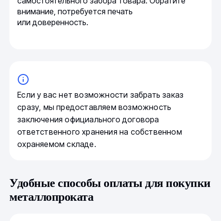
самостоятельного забора товара. Обратите
внимание, потребуется печать
или доверенность.
Если у вас нет возможности забрать заказ
сразу, мы предоставляем возможность
заключения официального договора
ответственного хранения на собственном
охраняемом складе.
Удобные способы оплаты для покупки
металлопроката