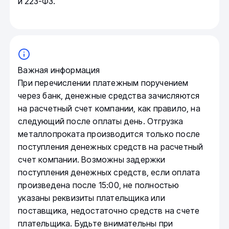
и 223-ФЗ.
Важная информация
При перечислении платежным поручением
через банк, денежные средства зачисляются
на расчетный счет компании, как правило, на
следующий после оплаты день. Отгрузка
металлопроката производится только после
поступления денежных средств на расчетный
счет компании. Возможны задержки
поступления денежных средств, если оплата
произведена после 15:00, не полностью
указаны реквизиты плательщика или
поставщика, недостаточно средств на счете
плательщика. Будьте внимательны при