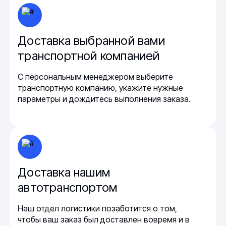
Доставка выбранной вами
транспортной компанией
С персональным менеджером выберите
транспортную компанию, укажите нужные
параметры и дождитесь выполнения заказа.
Доставка нашим
автотранспортом
Наш отдел логистики позаботится о том,
чтобы ваш заказ был доставлен вовремя и в