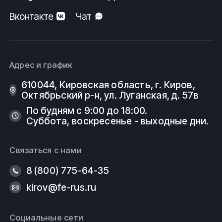
Вконтакте
Чат
Адрес и график
610044, Кировская область, г. Киров, ​
Октябрьский р-н, ​ул. Луганская, д. 57в
По будням с 9:00 до 18:00.
Суббота, воскресенье - выходные дни.
Связаться с нами
8 (800) 775-64-35
kirov@fe-rus.ru
Социальные сети