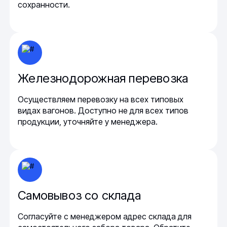
сохранности.
Железнодорожная перевозка
Осуществляем перевозку на всех типовых
видах вагонов. Доступно не для всех типов
продукции, уточняйте у менеджера.
Самовывоз со склада
Согласуйте с менеджером адрес склада для