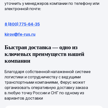
уточнить у менеджеров компании по телефону или
электронной почте:
8 (800) 775-64-35
kirov@fe-rus.ru
Быстрая доставка — одно из
ключевых преимуществ нашей
компании
Благодаря собственной налаженной системе
логистики и сотрудничеству с ведущими
транспортными компаниями, Ферус может
организовать оперативную доставку заказа
в любую точку России и СНГ по одному из
вариантов доставки