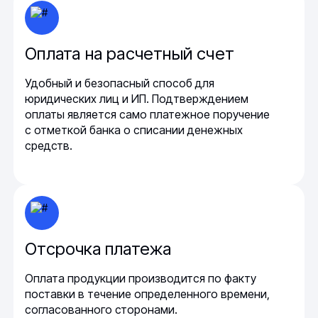
Оплата на расчетный счет
Удобный и безопасный способ для
юридических лиц и ИП. Подтверждением
оплаты является само платежное поручение
с отметкой банка о списании денежных
средств.
Отсрочка платежа
Оплата продукции производится по факту
поставки в течение определенного времени,
согласованного сторонами.