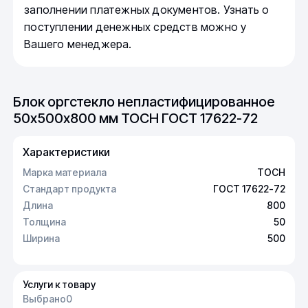
заполнении платежных документов. Узнать о
поступлении денежных средств можно у
Вашего менеджера.
Блок оргстекло непластифицированное
50х500х800 мм ТОСН ГОСТ 17622-72
Характеристики
Марка материала
ТОСН
Стандарт продукта
ГОСТ 17622-72
Длина
800
Толщина
50
Ширина
500
Услуги к товару
Выбрано
0