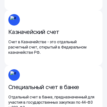
Казначейский счет
Счет в Казначействе - это отдельный
расчетный счет, открытый в Федеральном
казначействе РФ.
Специальный счет в банке
Отдельный счет в банке, предназначенный для
участия в государственных закупках по 44-ФЗ