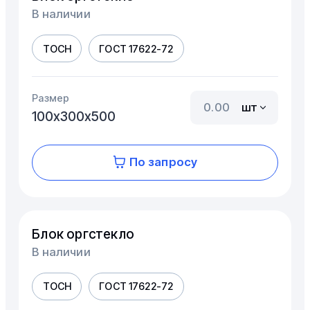
В наличии
ТОСН
ГОСТ 17622-72
Размер
шт
100х300х500
По запросу
Блок оргстекло
В наличии
ТОСН
ГОСТ 17622-72