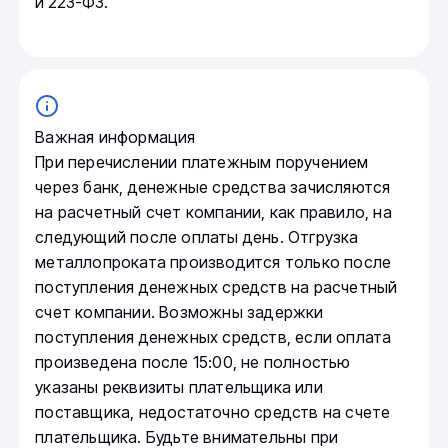
и 223-ФЗ.
Важная информация
При перечислении платежным поручением
через банк, денежные средства зачисляются
на расчетный счет компании, как правило, на
следующий после оплаты день. Отгрузка
металлопроката производится только после
поступления денежных средств на расчетный
счет компании. Возможны задержки
поступления денежных средств, если оплата
произведена после 15:00, не полностью
указаны реквизиты плательщика или
поставщика, недостаточно средств на счете
плательщика. Будьте внимательны при