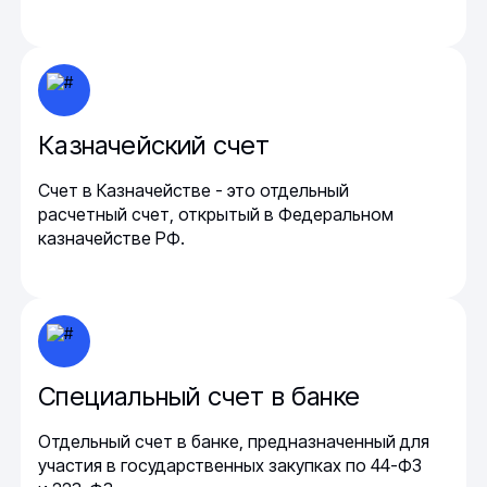
Казначейский счет
Счет в Казначействе - это отдельный
расчетный счет, открытый в Федеральном
казначействе РФ.
Специальный счет в банке
Отдельный счет в банке, предназначенный для
участия в государственных закупках по 44-ФЗ