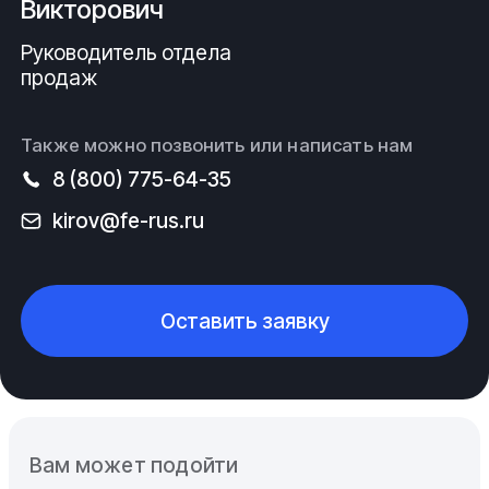
Викторович
Руководитель отдела
продаж
Также можно позвонить или написать нам
8 (800) 775-64-35
kirov@fe-rus.ru
Оставить заявку
Вам может подойти