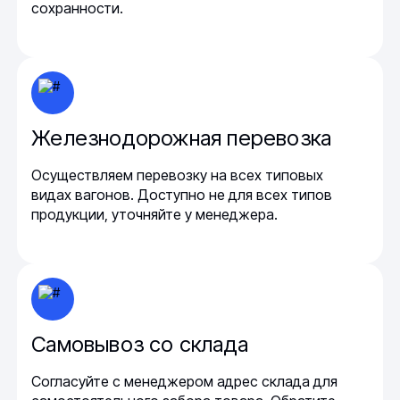
сохранности.
Железнодорожная перевозка
Осуществляем перевозку на всех типовых
видах вагонов. Доступно не для всех типов
продукции, уточняйте у менеджера.
Самовывоз со склада
Согласуйте с менеджером адрес склада для