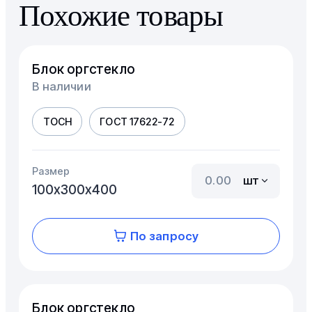
Похожие товары
Блок оргстекло
В наличии
ТОСН
ГОСТ 17622-72
Размер
шт
100х300х400
По запросу
Блок оргстекло