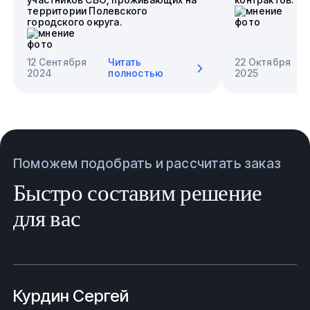
территории Полевского
городского округа.
12 Сентября
Читать
22 Октября
2024
полностью
2025
Поможем подобрать и рассчитать заказ
Быстро составим решение
для вас
Курдин Сергей