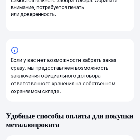
самостоятельного забора товара. Обратите
внимание, потребуется печать
или доверенность.
Если у вас нет возможности забрать заказ
сразу, мы предоставляем возможность
заключения официального договора
ответственного хранения на собственном
охраняемом складе.
Удобные способы оплаты для покупки
металлопроката