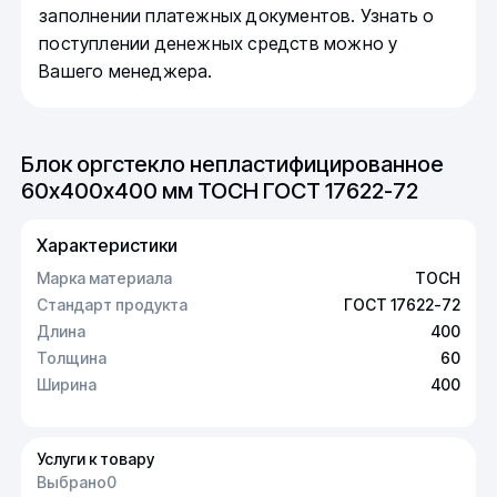
заполнении платежных документов. Узнать о
поступлении денежных средств можно у
Вашего менеджера.
Блок оргстекло непластифицированное
60х400х400 мм ТОСН ГОСТ 17622-72
Характеристики
Марка материала
ТОСН
Стандарт продукта
ГОСТ 17622-72
Длина
400
Толщина
60
Ширина
400
Услуги к товару
Выбрано
0