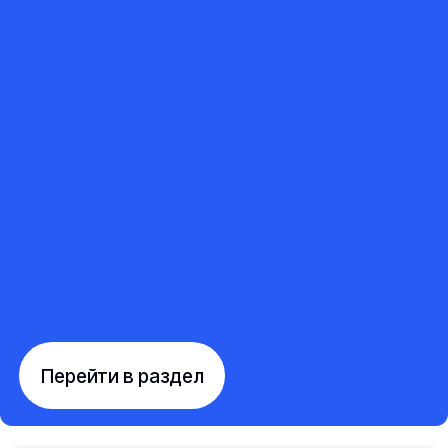
Перейти в раздел