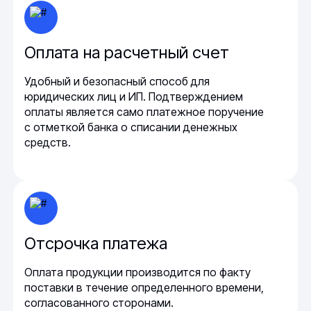
Оплата на расчетный счет
Удобный и безопасный способ для
юридических лиц и ИП. Подтверждением
оплаты является само платежное поручение
с отметкой банка о списании денежных
средств.
Отсрочка платежа
Оплата продукции производится по факту
поставки в течение определенного времени,
согласованного сторонами.