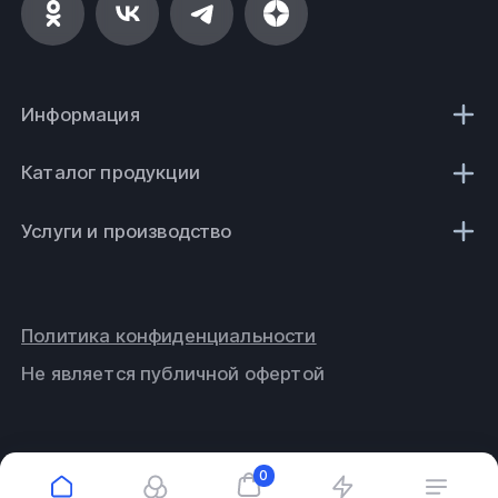
Информация
Каталог продукции
Услуги и производство
Политика конфиденциальности
Не является публичной офертой
0