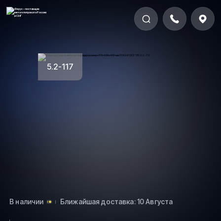
5.2-117
В наличии
Ближайшая доставка: 10 Августа