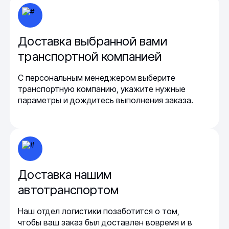
Доставка выбранной вами
транспортной компанией
С персональным менеджером выберите
транспортную компанию, укажите нужные
параметры и дождитесь выполнения заказа.
Доставка нашим
автотранспортом
Наш отдел логистики позаботится о том,
чтобы ваш заказ был доставлен вовремя и в