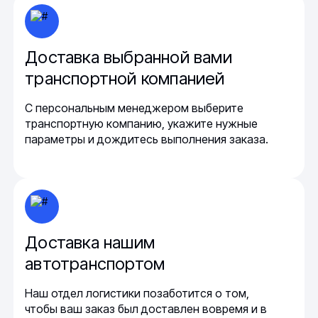
Доставка выбранной вами
транспортной компанией
С персональным менеджером выберите
транспортную компанию, укажите нужные
параметры и дождитесь выполнения заказа.
Доставка нашим
автотранспортом
Наш отдел логистики позаботится о том,
чтобы ваш заказ был доставлен вовремя и в