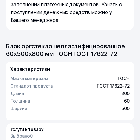
заполнении платежных документов. Узнать о
поступлении денежных средств можно у
Вашего менеджера.
Блок оргстекло непластифицированное
60х500х800 мм ТОСН ГОСТ 17622-72
Характеристики
Марка материала
ТОСН
Стандарт продукта
ГОСТ 17622-72
Длина
800
Толщина
60
Ширина
500
Услуги к товару
Выбрано
0