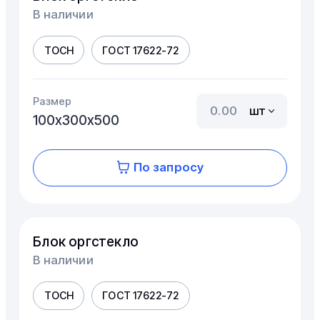
В наличии
ТОСН
ГОСТ 17622-72
Размер
шт
100х300х500
По запросу
Блок оргстекло
В наличии
ТОСН
ГОСТ 17622-72