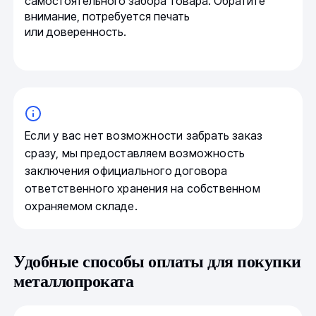
самостоятельного забора товара. Обратите
внимание, потребуется печать
или доверенность.
Если у вас нет возможности забрать заказ
сразу, мы предоставляем возможность
заключения официального договора
ответственного хранения на собственном
охраняемом складе.
Удобные способы оплаты для покупки
металлопроката