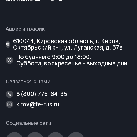
Адрес и график
610044, Кировская область, г. Киров, ​
Октябрьский р-н, ​ул. Луганская, д. 57в
По будням с 9:00 до 18:00.
Суббота, воскресенье - выходные дни.
Связаться с нами
8 (800) 775-64-35
kirov@fe-rus.ru
Социальные сети