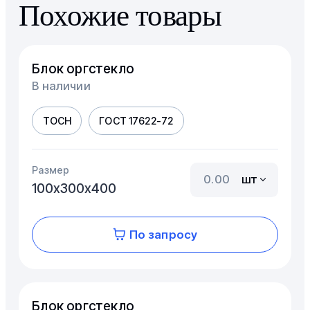
Похожие товары
Блок оргстекло
В наличии
ТОСН
ГОСТ 17622-72
Размер
шт
100х300х400
По запросу
Блок оргстекло