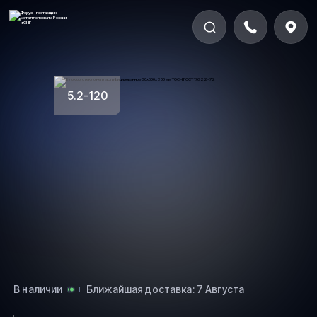
5.2-120
В наличии
Ближайшая доставка: 7 Августа