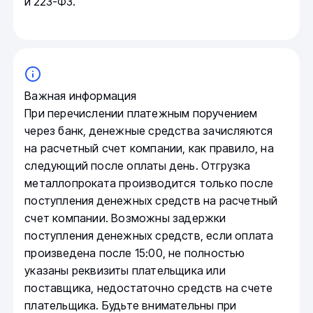
и 223-ФЗ.
Важная информация
При перечислении платежным поручением
через банк, денежные средства зачисляются
на расчетный счет компании, как правило, на
следующий после оплаты день. Отгрузка
металлопроката производится только после
поступления денежных средств на расчетный
счет компании. Возможны задержки
поступления денежных средств, если оплата
произведена после 15:00, не полностью
указаны реквизиты плательщика или
поставщика, недостаточно средств на счете
плательщика. Будьте внимательны при