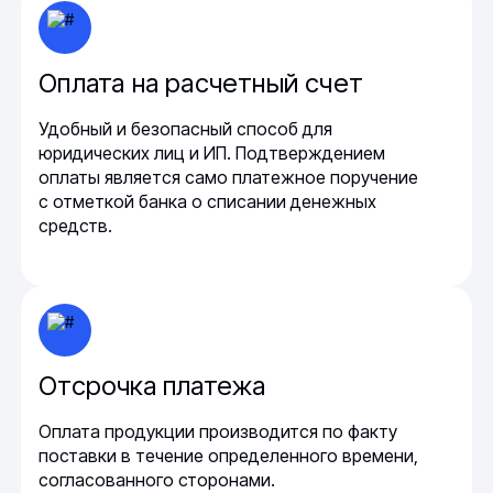
Оплата на расчетный счет
Удобный и безопасный способ для
юридических лиц и ИП. Подтверждением
оплаты является само платежное поручение
с отметкой банка о списании денежных
средств.
Отсрочка платежа
Оплата продукции производится по факту
поставки в течение определенного времени,
согласованного сторонами.