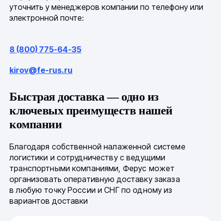
уточнить у менеджеров компании по телефону или
электронной почте:
8 (800) 775-64-35
kirov@fe-rus.ru
Быстрая доставка — одно из
ключевых преимуществ нашей
компании
Благодаря собственной налаженной системе
логистики и сотрудничеству с ведущими
транспортными компаниями, Ферус может
организовать оперативную доставку заказа
в любую точку России и СНГ по одному из
вариантов доставки