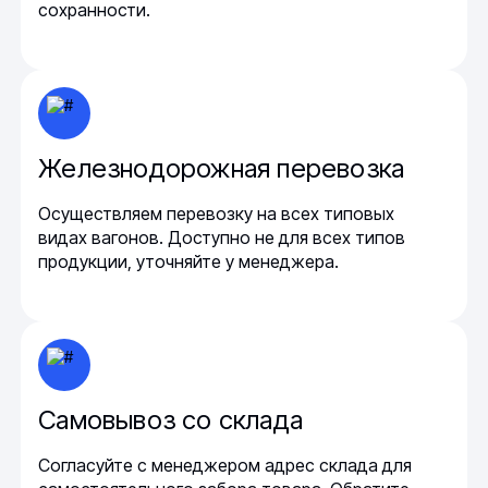
сохранности.
Железнодорожная перевозка
Осуществляем перевозку на всех типовых
видах вагонов. Доступно не для всех типов
продукции, уточняйте у менеджера.
Самовывоз со склада
Согласуйте с менеджером адрес склада для