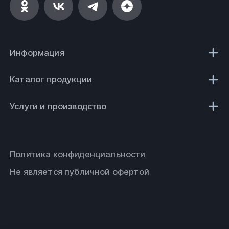
Информация
Каталог продукции
Услуги и производство
Политика конфиденциальности
Не является публичной офертой