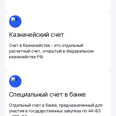
Казначейский счет
Счет в Казначействе - это отдельный
расчетный счет, открытый в Федеральном
казначействе РФ.
Специальный счет в банке
Отдельный счет в банке, предназначенный для
участия в государственных закупках по 44-ФЗ