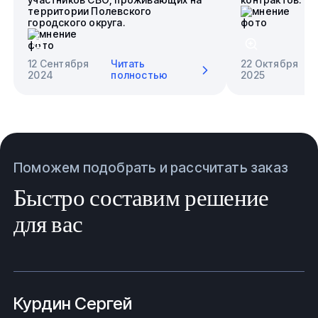
территории Полевского
городского округа.
12 Сентября
Читать
22 Октября
2024
полностью
2025
Поможем подобрать и рассчитать заказ
Быстро составим решение
для вас
Курдин Сергей