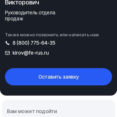
Викторович
Руководитель отдела
продаж
Также можно позвонить или написать нам
8 (800) 775-64-35
kirov@fe-rus.ru
Оставить заявку
Вам может подойти