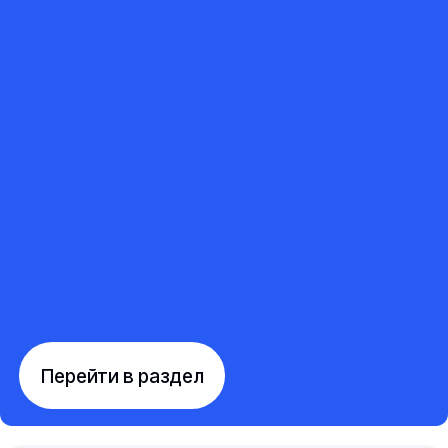
Перейти в раздел