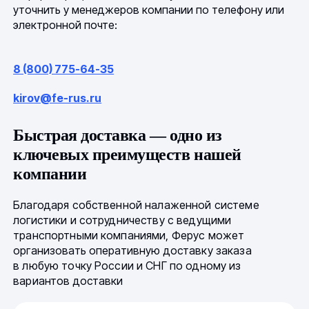
уточнить у менеджеров компании по телефону или
электронной почте:
8 (800) 775-64-35
kirov@fe-rus.ru
Быстрая доставка — одно из
ключевых преимуществ нашей
компании
Благодаря собственной налаженной системе
логистики и сотрудничеству с ведущими
транспортными компаниями, Ферус может
организовать оперативную доставку заказа
в любую точку России и СНГ по одному из
вариантов доставки