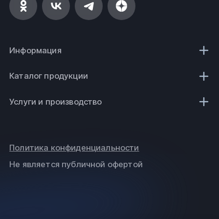
Информация
Каталог продукции
Услуги и производство
Политика конфиденциальности
Не является публичной офертой