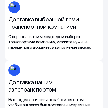
Доставка выбранной вами
транспортной компанией
С персональным менеджером выберите
транспортную компанию, укажите нужные
параметры и дождитесь выполнения заказа.
Доставка нашим
автотранспортом
Наш отдел логистики позаботится о том,
чтобы ваш заказ был доставлен вовремя и в