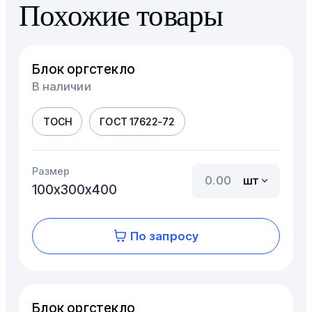
Похожие товары
Блок оргстекло
В наличии
ТОСН
ГОСТ 17622-72
Размер
шт
100х300х400
По запросу
Блок оргстекло