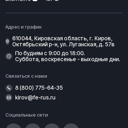
Адрес и график
610044, Кировская область, г. Киров, ​
Октябрьский р-н, ​ул. Луганская, д. 57в
По будням с 9:00 до 18:00.
Суббота, воскресенье - выходные дни.
Связаться с нами
8 (800) 775-64-35
kirov@fe-rus.ru
Социальные сети