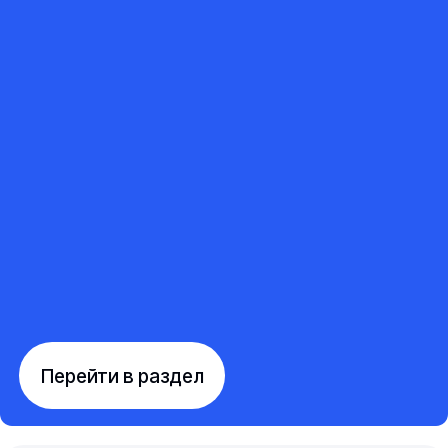
Перейти в раздел