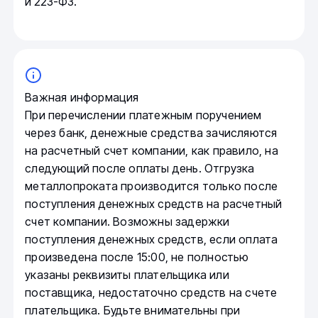
и 223-ФЗ.
Важная информация
При перечислении платежным поручением
через банк, денежные средства зачисляются
на расчетный счет компании, как правило, на
следующий после оплаты день. Отгрузка
металлопроката производится только после
поступления денежных средств на расчетный
счет компании. Возможны задержки
поступления денежных средств, если оплата
произведена после 15:00, не полностью
указаны реквизиты плательщика или
поставщика, недостаточно средств на счете
плательщика. Будьте внимательны при