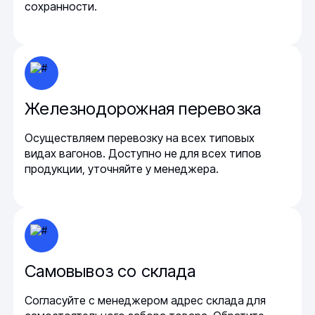
сохранности.
Железнодорожная перевозка
Осуществляем перевозку на всех типовых
видах вагонов. Доступно не для всех типов
продукции, уточняйте у менеджера.
Самовывоз со склада
Согласуйте с менеджером адрес склада для