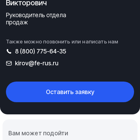
Викторович
Руководитель отдела
продаж
Также можно позвонить или написать нам
8 (800) 775-64-35
kirov@fe-rus.ru
Оставить заявку
Вам может подойти