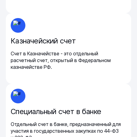
Казначейский счет
Счет в Казначействе - это отдельный
расчетный счет, открытый в Федеральном
казначействе РФ.
Специальный счет в банке
Отдельный счет в банке, предназначенный для
участия в государственных закупках по 44-ФЗ