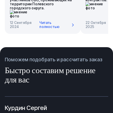
территории Полевского
городского округа.
12 Сентября
Читать
22 Октября
2024
полностью
2025
Поможем подобрать и рассчитать заказ
Быстро составим решение
для вас
Курдин Сергей