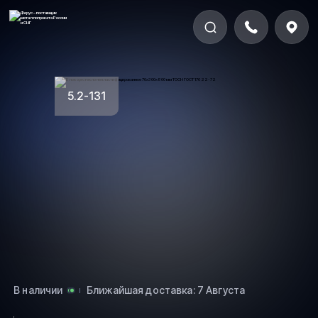
5.2-131
В наличии
Ближайшая доставка: 7 Августа