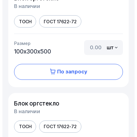
В наличии
ТОСН
ГОСТ 17622-72
Размер
шт
100х300х500
По запросу
Блок оргстекло
В наличии
ТОСН
ГОСТ 17622-72