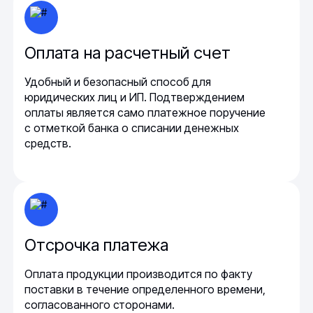
Оплата на расчетный счет
Удобный и безопасный способ для
юридических лиц и ИП. Подтверждением
оплаты является само платежное поручение
с отметкой банка о списании денежных
средств.
Отсрочка платежа
Оплата продукции производится по факту
поставки в течение определенного времени,
согласованного сторонами.