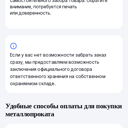
самостоятельного забора товара. Обратите
внимание, потребуется печать
или доверенность.
Если у вас нет возможности забрать заказ
сразу, мы предоставляем возможность
заключения официального договора
ответственного хранения на собственном
охраняемом складе.
Удобные способы оплаты для покупки
металлопроката