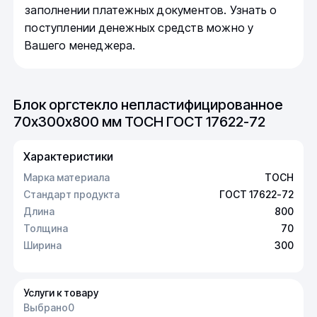
заполнении платежных документов. Узнать о
поступлении денежных средств можно у
Вашего менеджера.
Блок оргстекло непластифицированное
70х300х800 мм ТОСН ГОСТ 17622-72
Характеристики
Марка материала
ТОСН
Стандарт продукта
ГОСТ 17622-72
Длина
800
Толщина
70
Ширина
300
Услуги к товару
Выбрано
0