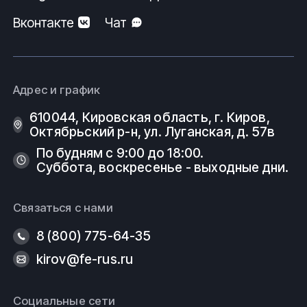
Вконтакте
Чат
Адрес и график
610044, Кировская область, г. Киров, ​
Октябрьский р-н, ​ул. Луганская, д. 57в
По будням с 9:00 до 18:00.
Суббота, воскресенье - выходные дни.
Связаться с нами
8 (800) 775-64-35
kirov@fe-rus.ru
Социальные сети