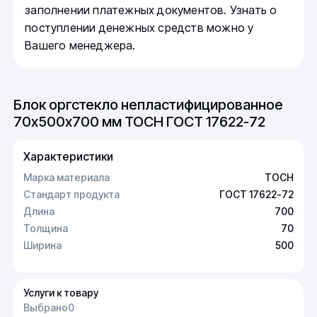
заполнении платежных документов. Узнать о
поступлении денежных средств можно у
Вашего менеджера.
Блок оргстекло непластифицированное
70х500х700 мм ТОСН ГОСТ 17622-72
Характеристики
Марка материала
ТОСН
Стандарт продукта
ГОСТ 17622-72
Длина
700
Толщина
70
Ширина
500
Услуги к товару
Выбрано
0