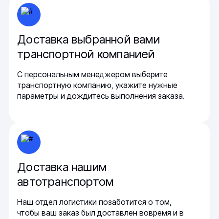
Доставка выбранной вами
транспортной компанией
С персональным менеджером выберите
транспортную компанию, укажите нужные
параметры и дождитесь выполнения заказа.
Доставка нашим
автотранспортом
Наш отдел логистики позаботится о том,
чтобы ваш заказ был доставлен вовремя и в