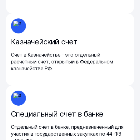
Казначейский счет
Счет в Казначействе - это отдельный
расчетный счет, открытый в Федеральном
казначействе РФ.
Специальный счет в банке
Отдельный счет в банке, предназначенный для
участия в государственных закупках по 44-ФЗ