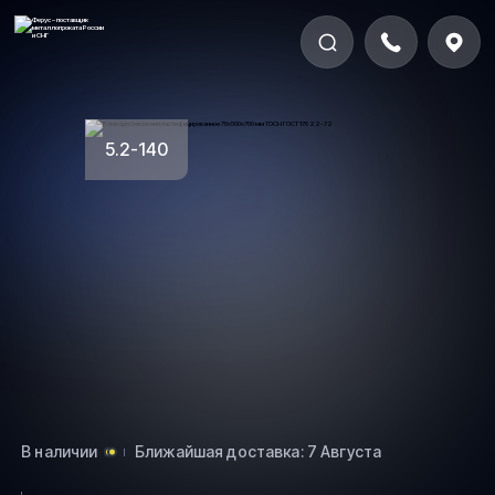
5.2-140
В наличии
Ближайшая доставка: 7 Августа