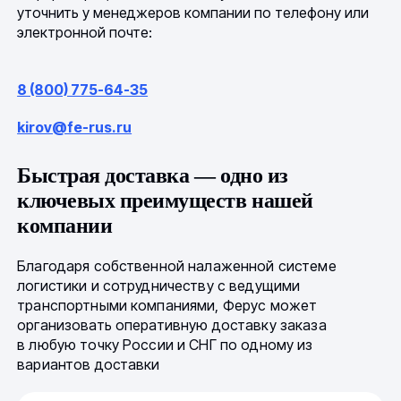
уточнить у менеджеров компании по телефону или
электронной почте:
8 (800) 775-64-35
kirov@fe-rus.ru
Быстрая доставка — одно из
ключевых преимуществ нашей
компании
Благодаря собственной налаженной системе
логистики и сотрудничеству с ведущими
транспортными компаниями, Ферус может
организовать оперативную доставку заказа
в любую точку России и СНГ по одному из
вариантов доставки