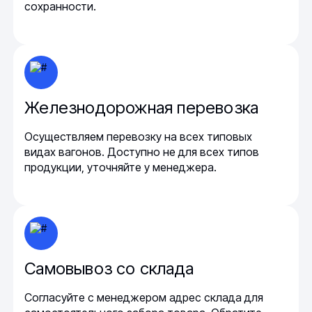
сохранности.
Железнодорожная перевозка
Осуществляем перевозку на всех типовых
видах вагонов. Доступно не для всех типов
продукции, уточняйте у менеджера.
Самовывоз со склада
Согласуйте с менеджером адрес склада для