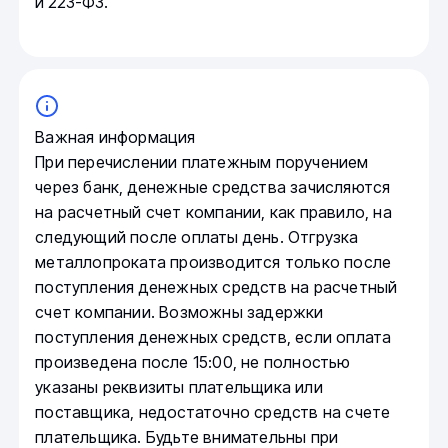
и 223-ФЗ.
Важная информация
При перечислении платежным поручением
через банк, денежные средства зачисляются
на расчетный счет компании, как правило, на
следующий после оплаты день. Отгрузка
металлопроката производится только после
поступления денежных средств на расчетный
счет компании. Возможны задержки
поступления денежных средств, если оплата
произведена после 15:00, не полностью
указаны реквизиты плательщика или
поставщика, недостаточно средств на счете
плательщика. Будьте внимательны при