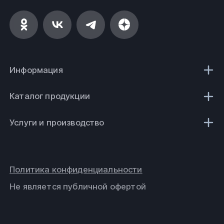
Информация
Каталог продукции
Услуги и производство
Политика конфиденциальности
Не является публичной офертой