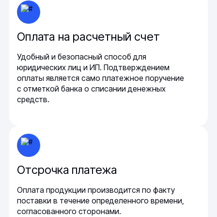
Оплата на расчетный счет
Удобный и безопасный способ для
юридических лиц и ИП. Подтверждением
оплаты является само платежное поручение
с отметкой банка о списании денежных
средств.
Отсрочка платежа
Оплата продукции производится по факту
поставки в течение определенного времени,
согласованного сторонами.