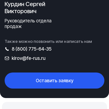
Курдин Сергей
Викторович
Руководитель отдела
продаж
Также можно позвонить или написать нам
8 (800) 775-64-35
kirov@fe-rus.ru
Оставить заявку