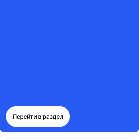
Перейти в раздел