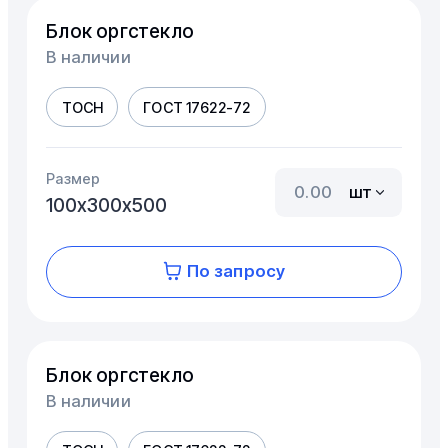
Блок оргстекло
В наличии
ТОСН
ГОСТ 17622-72
Размер
шт
100х300х500
По запросу
Блок оргстекло
В наличии