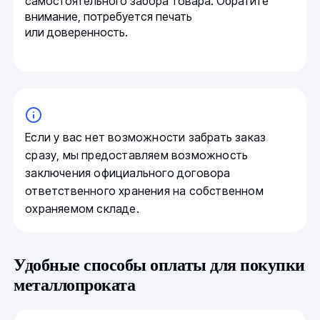
самостоятельного забора товара. Обратите
внимание, потребуется печать
или доверенность.
Если у вас нет возможности забрать заказ
сразу, мы предоставляем возможность
заключения официального договора
ответственного хранения на собственном
охраняемом складе.
Удобные способы оплаты для покупки
металлопроката