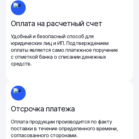
Оплата на расчетный счет
Удобный и безопасный способ для
юридических лиц и ИП. Подтверждением
оплаты является само платежное поручение
с отметкой банка о списании денежных
средств.
Отсрочка платежа
Оплата продукции производится по факту
поставки в течение определенного времени,
согласованного сторонами.