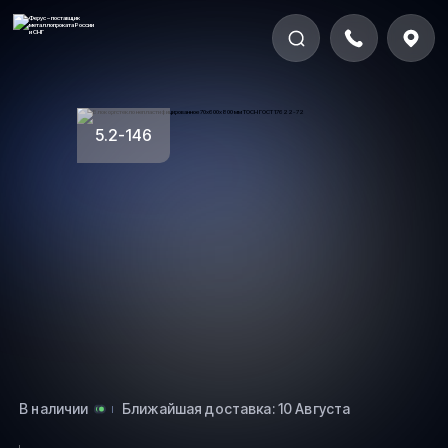
5.2-146
В наличии
Ближайшая доставка: 10 Августа