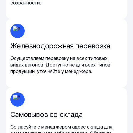
сохранности.
Железнодорожная перевозка
Осуществляем перевозку на всех типовых
видах вагонов. Доступно не для всех типов
продукции, уточняйте у менеджера.
Самовывоз со склада
Согласуйте с менеджером адрес склада для