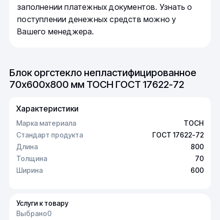
заполнении платежных документов. Узнать о
поступлении денежных средств можно у
Вашего менеджера.
Блок оргстекло непластифицированное
70х600х800 мм ТОСН ГОСТ 17622-72
Характеристики
Марка материала
ТОСН
Стандарт продукта
ГОСТ 17622-72
Длина
800
Толщина
70
Ширина
600
Услуги к товару
Выбрано
0