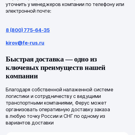
уточнить у менеджеров компании по телефону или
электронной почте:
8 (800) 775-64-35
kirov@fe-rus.ru
Быстрая доставка — одно из
ключевых преимуществ нашей
компании
Благодаря собственной налаженной системе
логистики и сотрудничеству с ведущими
транспортными компаниями, Ферус может
организовать оперативную доставку заказа
в любую точку России и СНГ по одному из
вариантов доставки