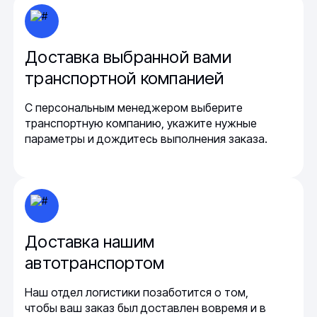
Доставка выбранной вами
транспортной компанией
С персональным менеджером выберите
транспортную компанию, укажите нужные
параметры и дождитесь выполнения заказа.
Доставка нашим
автотранспортом
Наш отдел логистики позаботится о том,
чтобы ваш заказ был доставлен вовремя и в