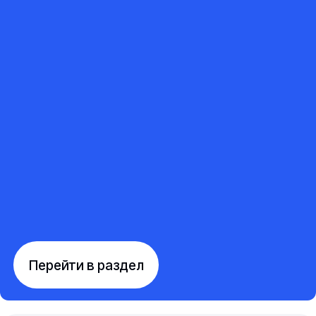
Перейти в раздел