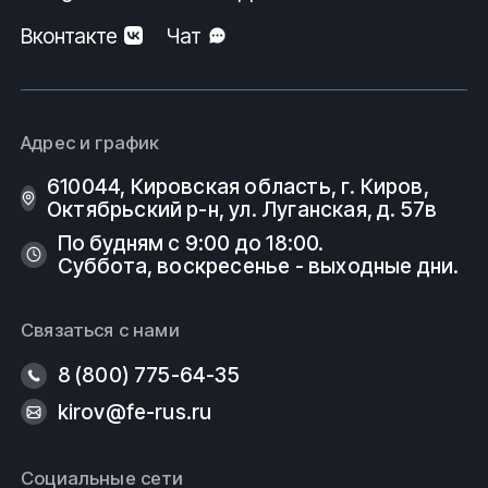
Вконтакте
Чат
Адрес и график
610044, Кировская область, г. Киров, ​
Октябрьский р-н, ​ул. Луганская, д. 57в
По будням с 9:00 до 18:00.
Суббота, воскресенье - выходные дни.
Связаться с нами
8 (800) 775-64-35
kirov@fe-rus.ru
Социальные сети