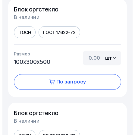
Блок оргстекло
В наличии
ТОСН
ГОСТ 17622-72
Размер
шт
100х300х500
По запросу
Блок оргстекло
В наличии