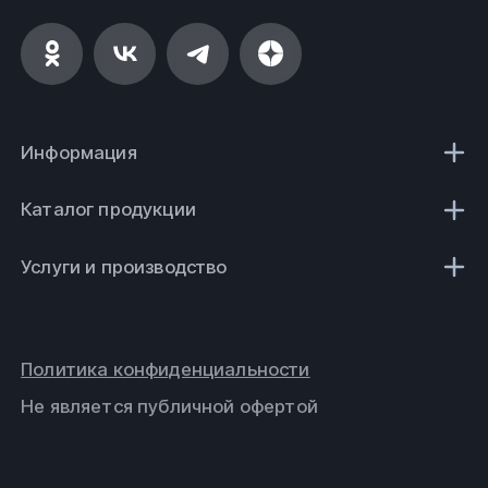
Информация
Каталог продукции
Услуги и производство
Политика конфиденциальности
Не является публичной офертой