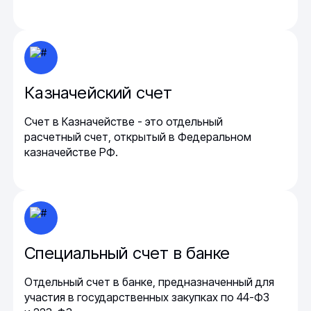
Казначейский счет
Счет в Казначействе - это отдельный
расчетный счет, открытый в Федеральном
казначействе РФ.
Специальный счет в банке
Отдельный счет в банке, предназначенный для
участия в государственных закупках по 44-ФЗ