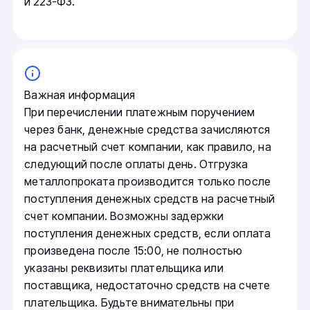
и 223-ФЗ.
Важная информация
При перечислении платежным поручением
через банк, денежные средства зачисляются
на расчетный счет компании, как правило, на
следующий после оплаты день. Отгрузка
металлопроката производится только после
поступления денежных средств на расчетный
счет компании. Возможны задержки
поступления денежных средств, если оплата
произведена после 15:00, не полностью
указаны реквизиты плательщика или
поставщика, недостаточно средств на счете
плательщика. Будьте внимательны при