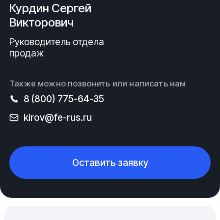
Курдин Сергей
Викторович
Руководитель отдела
продаж
Также можно позвонить или написать нам
8 (800) 775-64-35
kirov@fe-rus.ru
Оставить заявку