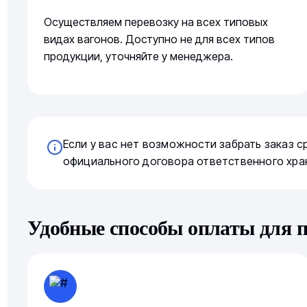
Осуществляем перевозку на всех типовых
видах вагонов. Доступно не для всех типов
продукции, уточняйте у менеджера.
Если у вас нет возможности забрать заказ 
официального договора ответственного хра
Удобные способы оплаты для 