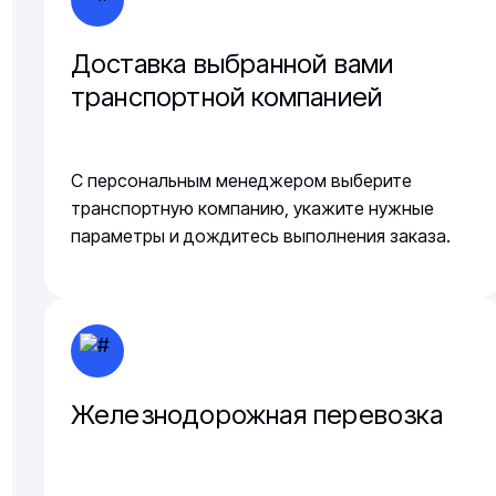
Доставка выбранной вами
транспортной компанией
С персональным менеджером выберите
транспортную компанию, укажите нужные
параметры и дождитесь выполнения заказа.
Железнодорожная перевозка