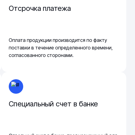
Отсрочка платежа
Оплата продукции производится по факту
поставки в течение определенного времени,
согласованного сторонами.
Специальный счет в банке