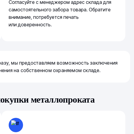
Согласуйте с менеджером адрес склада для
самостоятельного забора товара. Обратите
внимание, потребуется печать
или доверенность.
сразу, мы предоставляем возможность заключения
нения на собственном охраняемом складе.
покупки металлопроката