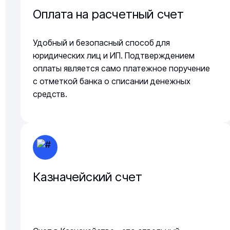
Оплата на расчетный счет
Удобный и безопасный способ для
юридических лиц и ИП. Подтверждением
оплаты является само платежное поручение
с отметкой банка о списании денежных
средств.
Казначейский счет