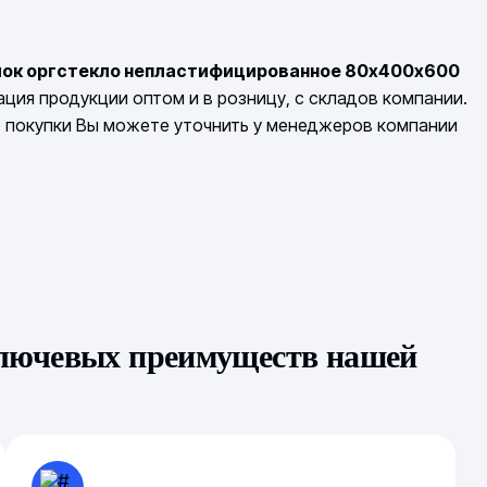
лок оргстекло непластифицированное 80х400х600
ция продукции оптом и в розницу, с складов компании.
о покупки Вы можете уточнить у менеджеров компании
ключевых преимуществ нашей