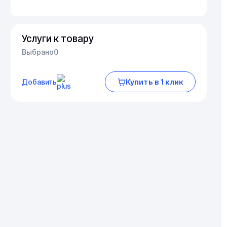
Услуги к товару
Выбрано
0
Купить в 1 клик
Добавить