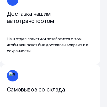
Доставка нашим
автотранспортом
Наш отдел логистики позаботится о том,
чтобы ваш заказ был доставлен вовремя и в
сохранности.
Самовывоз со склада