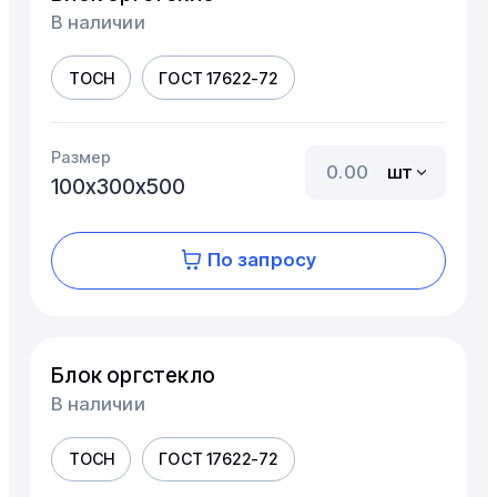
В наличии
ТОСН
ГОСТ 17622-72
Размер
шт
100х300х500
По запросу
Блок оргстекло
В наличии
ТОСН
ГОСТ 17622-72