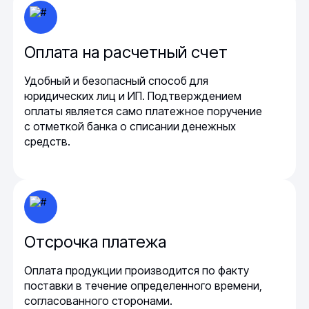
Оплата на расчетный счет
Удобный и безопасный способ для
юридических лиц и ИП. Подтверждением
оплаты является само платежное поручение
с отметкой банка о списании денежных
средств.
Отсрочка платежа
Оплата продукции производится по факту
поставки в течение определенного времени,
согласованного сторонами.