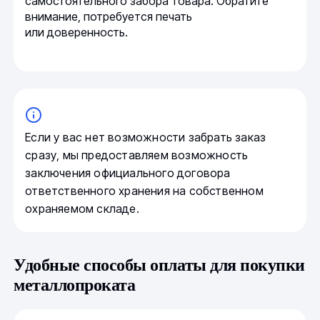
самостоятельного забора товара. Обратите
внимание, потребуется печать
или доверенность.
Если у вас нет возможности забрать заказ
сразу, мы предоставляем возможность
заключения официального договора
ответственного хранения на собственном
охраняемом складе.
Удобные способы оплаты для покупки
металлопроката