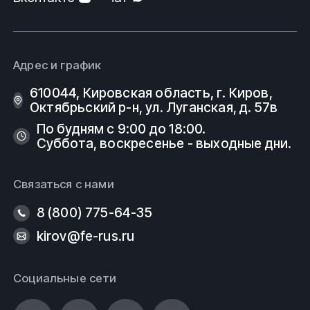
Адрес и график
610044, Кировская область, г. Киров, ​
Октябрьский р-н, ​ул. Луганская, д. 57в
По будням с 9:00 до 18:00.
Суббота, воскресенье - выходные дни.
Связаться с нами
8 (800) 775-64-35
kirov@fe-rus.ru
Социальные сети