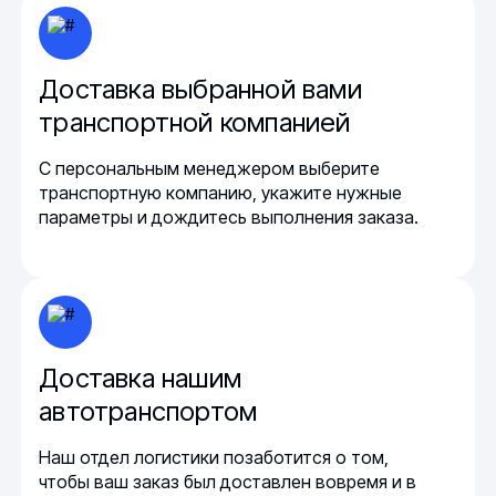
Доставка выбранной вами
транспортной компанией
С персональным менеджером выберите
транспортную компанию, укажите нужные
параметры и дождитесь выполнения заказа.
Доставка нашим
автотранспортом
Наш отдел логистики позаботится о том,
чтобы ваш заказ был доставлен вовремя и в