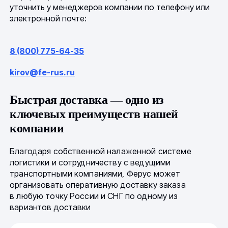
уточнить у менеджеров компании по телефону или
электронной почте:
8 (800) 775-64-35
kirov@fe-rus.ru
Быстрая доставка — одно из
ключевых преимуществ нашей
компании
Благодаря собственной налаженной системе
логистики и сотрудничеству с ведущими
транспортными компаниями, Ферус может
организовать оперативную доставку заказа
в любую точку России и СНГ по одному из
вариантов доставки