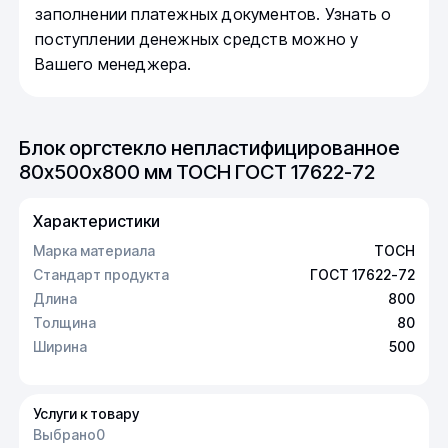
заполнении платежных документов. Узнать о
поступлении денежных средств можно у
Вашего менеджера.
Блок оргстекло непластифицированное
80х500х800 мм ТОСН ГОСТ 17622-72
Характеристики
Марка материала
ТОСН
Стандарт продукта
ГОСТ 17622-72
Длина
800
Толщина
80
Ширина
500
Услуги к товару
Выбрано
0