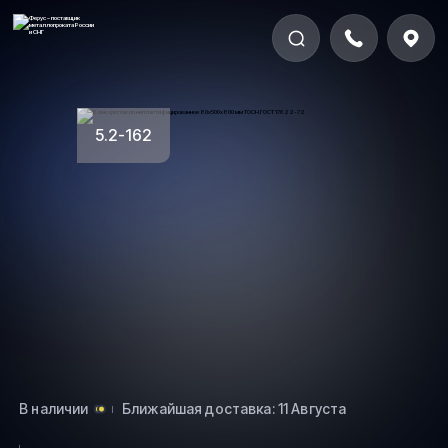
5.2-162
В наличии
Ближайшая доставка: 11 Августа