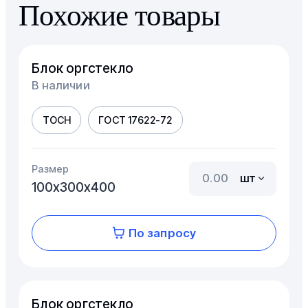
Похожие товары
Блок оргстекло
В наличии
ТОСН
ГОСТ 17622-72
Размер
шт
100х300х400
По запросу
Блок оргстекло