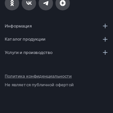
Информация
Каталог продукции
Услуги и производство
Политика конфиденциальности
Не является публичной офертой