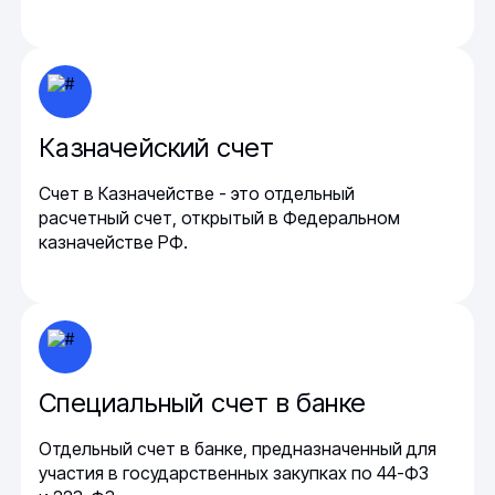
Казначейский счет
Счет в Казначействе - это отдельный
расчетный счет, открытый в Федеральном
казначействе РФ.
Специальный счет в банке
Отдельный счет в банке, предназначенный для
участия в государственных закупках по 44-ФЗ