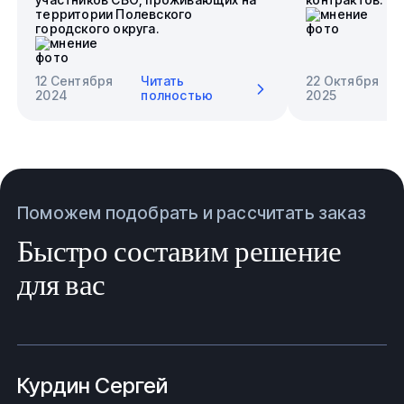
территории Полевского
городского округа.
12 Сентября
Читать
22 Октября
2024
полностью
2025
Поможем подобрать и рассчитать заказ
Быстро составим решение
для вас
Курдин Сергей