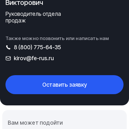
Викторович
Руководитель отдела
продаж
Также можно позвонить или написать нам
8 (800) 775-64-35
kirov@fe-rus.ru
Оставить заявку
Вам может подойти