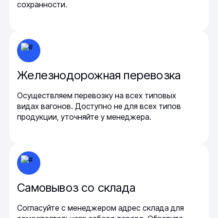
сохранности.
Железнодорожная перевозка
Осуществляем перевозку на всех типовых
видах вагонов. Доступно не для всех типов
продукции, уточняйте у менеджера.
Самовывоз со склада
Согласуйте с менеджером адрес склада для