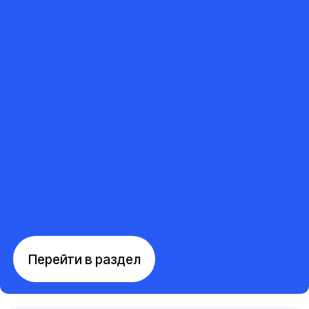
Перейти в раздел