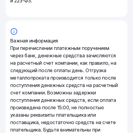
и 223-ФЗ.
Важная информация
При перечислении платежным поручением
через банк, денежные средства зачисляются
на расчетный счет компании, как правило, на
следующий после оплаты день. Отгрузка
металлопроката производится только после
поступления денежных средств на расчетный
счет компании. Возможны задержки
поступления денежных средств, если оплата
произведена после 15:00, не полностью
указаны реквизиты плательщика или
поставщика, недостаточно средств на счете
плательщика. Будьте внимательны при