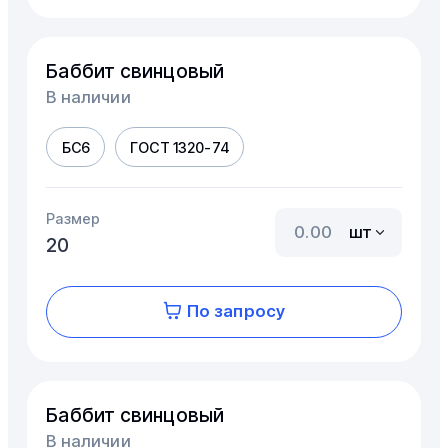
Баббит свинцовый
В наличии
БС6
ГОСТ 1320-74
Размер
шт
20
По запросу
Баббит свинцовый
В наличии