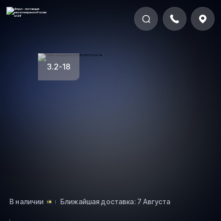
3.2-18
В наличии
Ближайшая доставка: 7 Августа