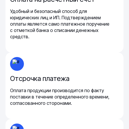
Удобный и безопасный способ для
юридических лиц и ИП. Подтверждением
оплаты является само платежное поручение
с отметкой банка о списании денежных
средств.
Отсрочка платежа
Оплата продукции производится по факту
поставки в течение определенного времени,
согласованного сторонами.