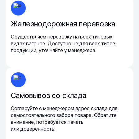
Железнодорожная перевозка
Осуществляем перевозку на всех типовых
видах вагонов. Доступно не для всех типов
продукции, уточняйте у менеджера.
Самовывоз со склада
Согласуйте с менеджером адрес склада для
самостоятельного забора товара. Обратите
внимание, потребуется печать
или доверенность.