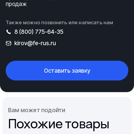
продаж
Также можно позвонить или написать нам
8 (800) 775-64-35
kirov@fe-rus.ru
Оставить заявку
Вам может подойти
Похожие товары