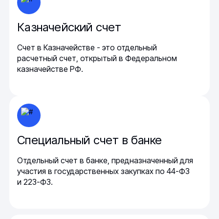
Казначейский счет
Счет в Казначействе - это отдельный
расчетный счет, открытый в Федеральном
казначействе РФ.
Специальный счет в банке
Отдельный счет в банке, предназначенный для
участия в государственных закупках по 44-ФЗ
и 223-ФЗ.