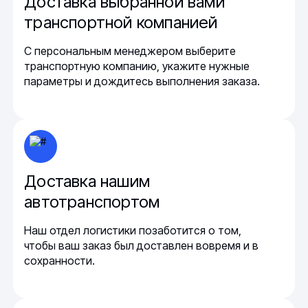
Доставка выбранной вами
транспортной компанией
С персональным менеджером выберите
транспортную компанию, укажите нужные
параметры и дождитесь выполнения заказа.
Доставка нашим
автотранспортом
Наш отдел логистики позаботится о том,
чтобы ваш заказ был доставлен вовремя и в
сохранности.