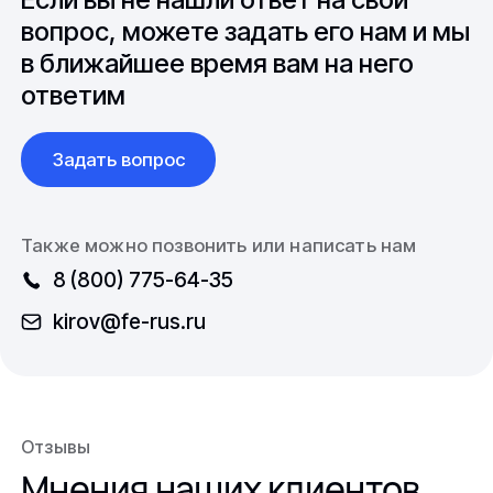
международной логистикой.
вопрос, можете задать его нам и мы
в ближайшее время вам на него
ответим
Задать вопрос
Также можно позвонить или написать нам
8 (800) 775-64-35
kirov@fe-rus.ru
Отзывы
Мнения наших клиентов