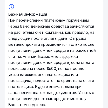
Важная информация
При перечислении платежным поручением
через банк, денежные средства зачисляются
на расчетный счет компании, как правило, на
следующий после оплаты день. Отгрузка
металлопроката производится только после
поступления денежных средств на расчетный
счет компании. Возможны задержки
поступления денежных средств, если оплата
произведена после 15:00, не полностью
указаны реквизиты плательщика или
поставщика, недостаточно средств на счете
плательщика. Будьте внимательны при
заполнении платежных документов. Узнать о
поступлении денежных средств можно у
Вашего менеджера.