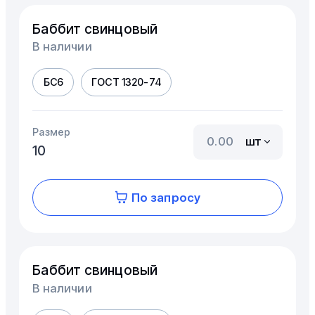
Баббит свинцовый
В наличии
БС6
ГОСТ 1320-74
Размер
шт
10
По запросу
Баббит свинцовый
В наличии