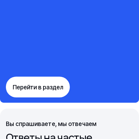
Перейти в раздел
Вы спрашиваете, мы отвечаем
Ответы на частые