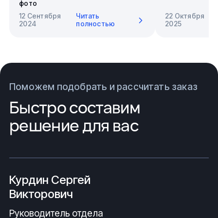
12 Сентября
Читать
22 Октября
2024
полностью
2025
Поможем подобрать и рассчитать заказ
Быстро составим
решение для вас
Курдин Сергей
Викторович
Руководитель отдела