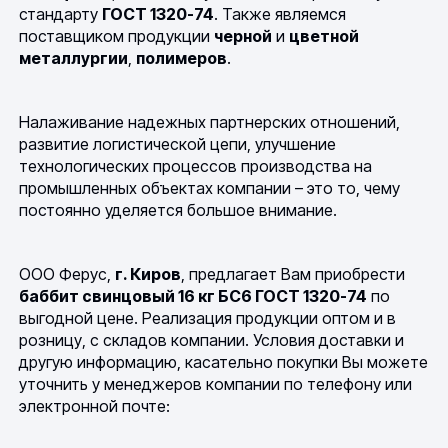
стандарту
ГОСТ 1320-74
. Также являемся
поставщиком продукции
черной
и
цветной
металлургии
,
полимеров
.
Налаживание надежных партнерских отношений,
развитие логистической цепи, улучшение
технологических процессов производства на
промышленных объектах компании – это то, чему
постоянно уделяется большое внимание.
ООО Ферус,
г. Киров
, предлагает Вам приобрести
баббит свинцовый 16 кг БС6 ГОСТ 1320-74
по
выгодной цене. Реализация продукции оптом и в
розницу, с складов компании. Условия доставки и
другую информацию, касательно покупки Вы можете
уточнить у менеджеров компании по телефону или
электронной почте: