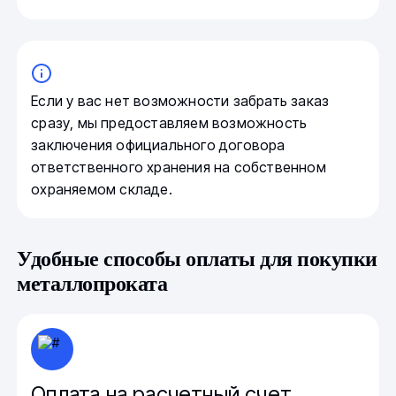
Если у вас нет возможности забрать заказ
сразу, мы предоставляем возможность
заключения официального договора
ответственного хранения на собственном
охраняемом складе.
Удобные способы оплаты для покупки
металлопроката
Оплата на расчетный счет