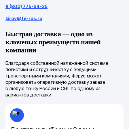
8 (800) 775-64-35
kirov@fe-rus.ru
Быстрая доставка — одно из
ключевых преимуществ нашей
компании
Благодаря собственной налаженной системе
логистики и сотрудничеству с ведущими
транспортными компаниями, Ферус может
организовать оперативную доставку заказа
в любую точку России и СНГ по одному из
вариантов доставки