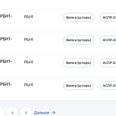
 РБН1-
РБН1
Вилка (штырь)
АСЛР.4
 РБН1-
РБН1
Вилка (штырь)
АСЛР.4
 РБН1-
РБН1
Вилка (штырь)
АСЛР.4
 РБН1-
РБН1
Вилка (штырь)
АСЛР.4
Дальше
4
5