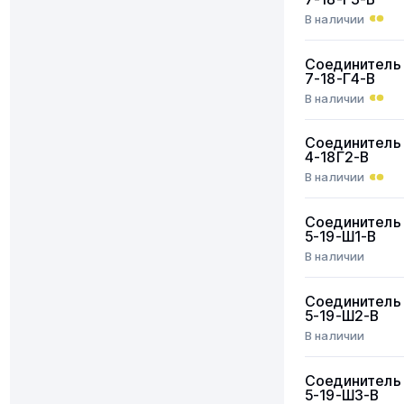
В наличии
Соединитель
7-18-Г4-В
В наличии
Соединитель
4-18Г2-В
В наличии
Соединитель
5-19-Ш1-В
В наличии
Соединитель
5-19-Ш2-В
В наличии
Соединитель
5-19-Ш3-В