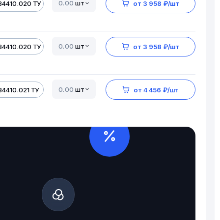
шт
34410.020 ТУ
от 3 958 ₽/шт
шт
34410.020 ТУ
от 3 958 ₽/шт
шт
34410.021 ТУ
от 4 456 ₽/шт