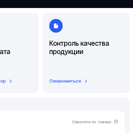
Ярославль
Контроль качества
ата
продукции
тор
Ознакомиться
Спросить по товару