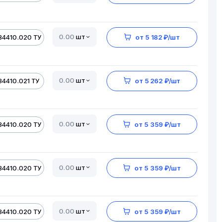
шт
34410.020 ТУ
от 5 182 ₽/шт
шт
34410.021 ТУ
от 5 262 ₽/шт
шт
34410.020 ТУ
от 5 359 ₽/шт
шт
34410.020 ТУ
от 5 359 ₽/шт
шт
34410.020 ТУ
от 5 359 ₽/шт