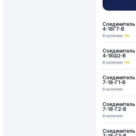
Соединитель
4-18Г7-В
В наличии
Соединитель
4-18Ш2-В
В наличии
Соединитель
7-18-Г1-В
В наличии
Соединитель
7-18-Г2-В
В наличии
Соединитель
7-18-Г3-В