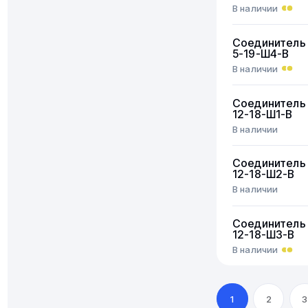
В наличии
Соединитель
5-19-Ш4-В
В наличии
Соединитель
12-18-Ш1-В
В наличии
Соединитель
12-18-Ш2-В
В наличии
Соединитель
12-18-Ш3-В
В наличии
1
2
3