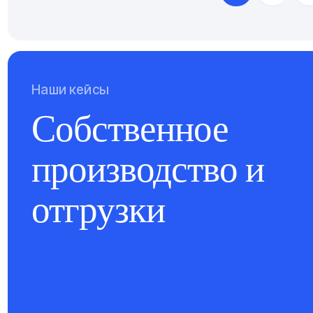
Наши кейсы
Собственное
производство и
отгрузки