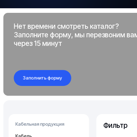
Нет времени смотреть каталог?
Заполните форму, мы перезвоним ва
через 15 минут
Заполнить форму
Фильтр
Кабельная продукция
Кабель