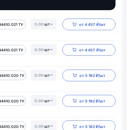
шт
34410.021 ТУ
от 4 457 ₽/шт
шт
34410.021 ТУ
от 4 457 ₽/шт
шт
34410.020 ТУ
от 5 182 ₽/шт
шт
34410.020 ТУ
от 5 182 ₽/шт
шт
34410.020 ТУ
от 5 182 ₽/шт