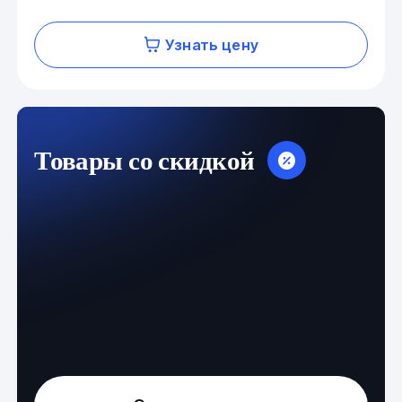
Узнать цену
Товары со скидкой