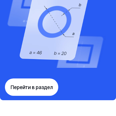
Перейти в раздел