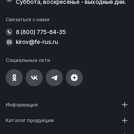
Суббота, воскресенье - выходные дни.
Связаться с нами
8 (800) 775-64-35
kirov@fe-rus.ru
Социальные сети
Информация
Каталог продукции