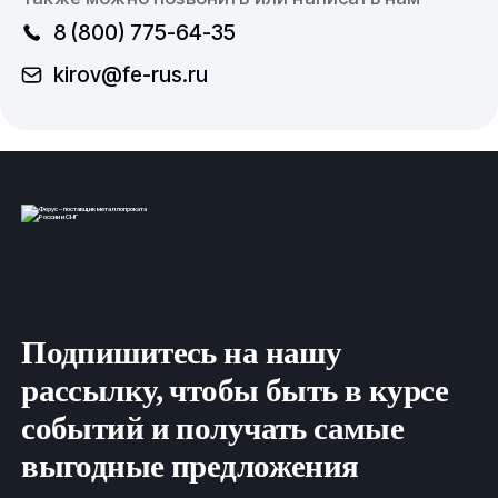
8 (800) 775-64-35
kirov@fe-rus.ru
Подпишитесь на нашу
рассылку, чтобы быть в курсе
событий и получать самые
выгодные предложения