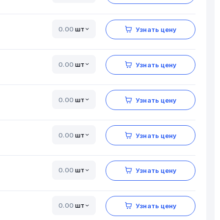
шт
Узнать цену
шт
Узнать цену
шт
Узнать цену
шт
Узнать цену
шт
Узнать цену
шт
Узнать цену