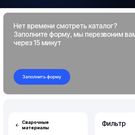
Нет времени смотреть каталог?
Заполните форму, мы перезвоним ва
через 15 минут
Заполнить форму
Фильтр
Сварочные
материалы