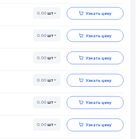
шт
Узнать цену
шт
Узнать цену
шт
Узнать цену
шт
Узнать цену
шт
Узнать цену
шт
Узнать цену