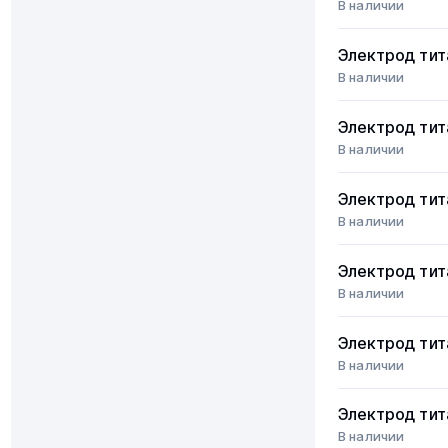
В наличии
Электрод ти
В наличии
Электрод ти
В наличии
Электрод ти
В наличии
Электрод ти
В наличии
Электрод ти
В наличии
Электрод ти
В наличии