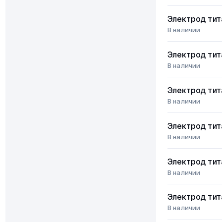
Электрод ти
В наличии
Электрод ти
В наличии
Электрод ти
В наличии
Электрод ти
В наличии
Электрод ти
В наличии
Электрод ти
В наличии