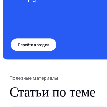
Перейти в раздел
Полезные материалы
Статьи по теме