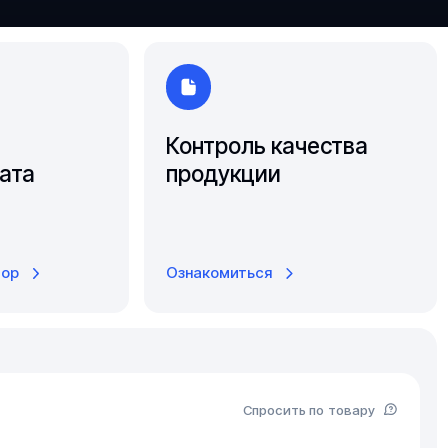
Ярославль
Контроль качества
ата
продукции
тор
Ознакомиться
Спросить по товару