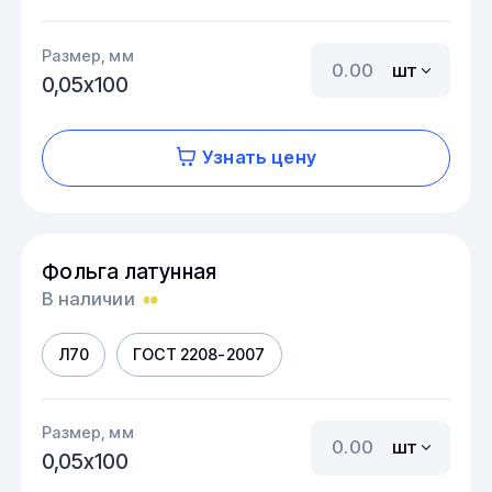
Размер, мм
шт
0,05х100
Узнать цену
Фольга латунная
В наличии
Л70
ГОСТ 2208-2007
Размер, мм
шт
0,05х100