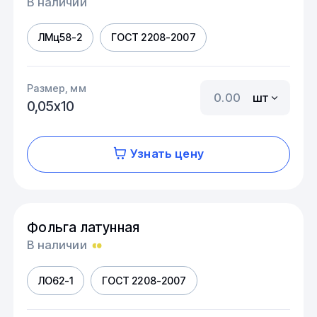
В наличии
ЛМц58-2
ГОСТ 2208-2007
Размер, мм
шт
0,05х10
Узнать цену
Фольга латунная
В наличии
ЛО62-1
ГОСТ 2208-2007