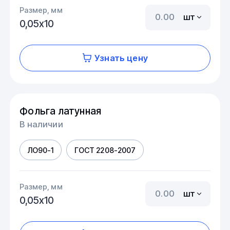
Размер, мм
шт
0,05х10
Узнать цену
Фольга латунная
В наличии
ЛО90-1
ГОСТ 2208-2007
Размер, мм
шт
0,05х10