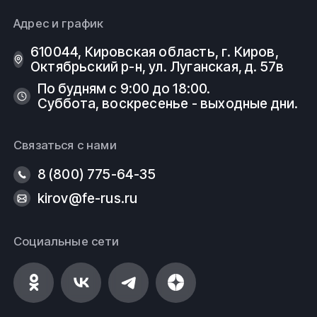
Адрес и график
610044, Кировская область, г. Киров, ​
Октябрьский р-н, ​ул. Луганская, д. 57в
По будням с 9:00 до 18:00.
Суббота, воскресенье - выходные дни.
Связаться с нами
8 (800) 775-64-35
kirov@fe-rus.ru
Социальные сети