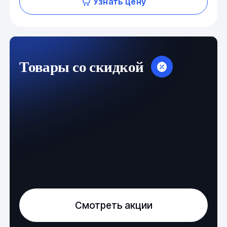
Узнать цену
Товары со скидкой
Смотреть акции