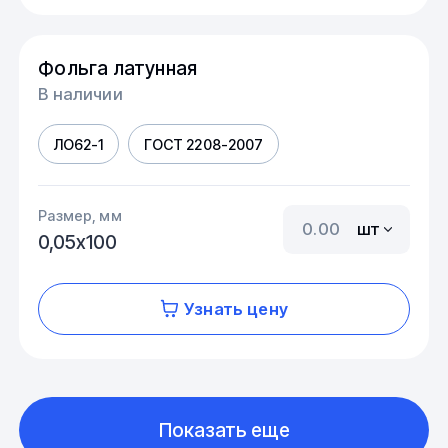
Фольга латунная
В наличии
ЛО62-1
ГОСТ 2208-2007
Размер, мм
шт
0,05х100
Узнать цену
Показать еще