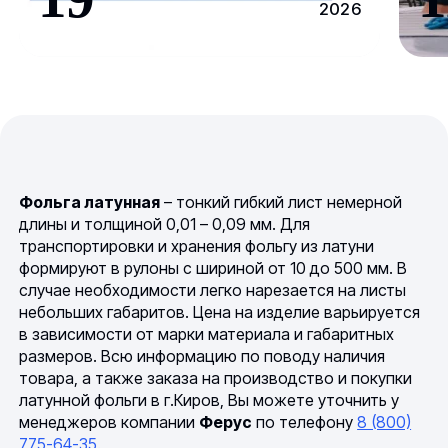
2026
Фольга латунная
– тонкий гибкий лист немерной
длины и толщиной 0,01 – 0,09 мм. Для
транспортировки и хранения фольгу из латуни
формируют в рулоны с шириной от 10 до 500 мм. В
случае необходимости легко нарезается на листы
небольших габаритов. Цена на изделие варьируется
в зависимости от марки материала и габаритных
размеров. Всю информацию по поводу наличия
товара, а также заказа на производство и покупки
латунной фольги в г.Киров, Вы можете уточнить у
менеджеров компании
Ферус
по телефону
8 (800)
775-64-35
.