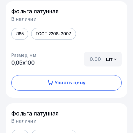
Фольга латунная
В наличии
Л85
ГОСТ 2208-2007
Размер, мм
шт
0,05х100
Узнать цену
Фольга латунная
В наличии