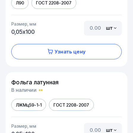
Л90
ГОСТ 2208-2007
Размер, мм
шт
0,05х100
Узнать цену
Фольга латунная
В наличии
ЛЖМц59-1-1
ГОСТ 2208-2007
Размер, мм
шт