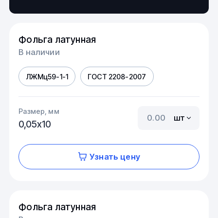
Фольга латунная
В наличии
ЛЖМц59-1-1
ГОСТ 2208-2007
Размер, мм
шт
0,05х10
Узнать цену
Фольга латунная