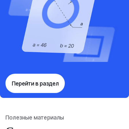
Перейти в раздел
Полезные материалы