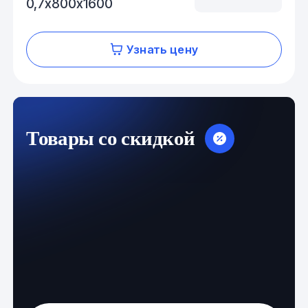
0,7х800х1600
Узнать цену
Товары со скидкой