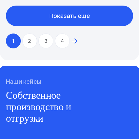
Показать еще
1
2
3
4
Наши кейсы
Собственное
производство и
отгрузки