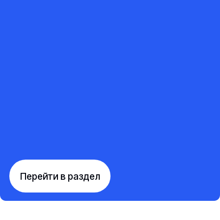
Перейти в раздел