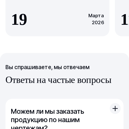
19
1
Марта
2026
Вы спрашиваете, мы отвечаем
Ответы на частые вопросы
Можем ли мы заказать
продукцию по нашим
чертежам?