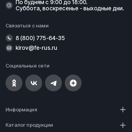
По будням с 9:00 до 18:00.
Суббота, воскресенье - выходные дни.
Связаться с нами
8 (800) 775-64-35
kirov@fe-rus.ru
Социальные сети
Информация
Каталог продукции