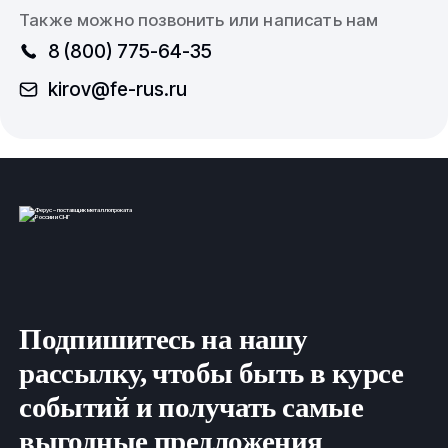
Также можно позвонить или написать нам
8 (800) 775-64-35
kirov@fe-rus.ru
Подпишитесь на нашу
рассылку, чтобы быть в курсе
событий и получать самые
выгодные предложения