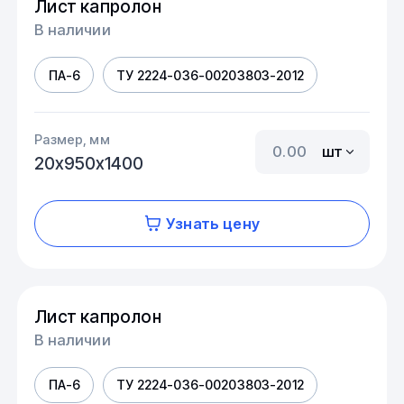
Лист капролон
В наличии
ПА-6
ТУ 2224-036-00203803-2012
Размер, мм
шт
20х950х1400
Узнать цену
Лист капролон
В наличии
ПА-6
ТУ 2224-036-00203803-2012