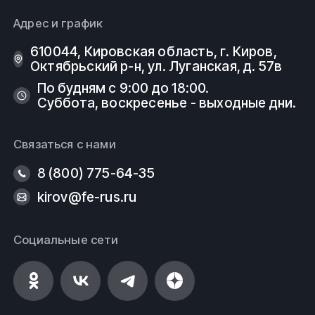
Адрес и график
610044, Кировская область, г. Киров, ​
Октябрьский р-н, ​ул. Луганская, д. 57в
По будням с 9:00 до 18:00.
Суббота, воскресенье - выходные дни.
Связаться с нами
8 (800) 775-64-35
kirov@fe-rus.ru
Социальные сети