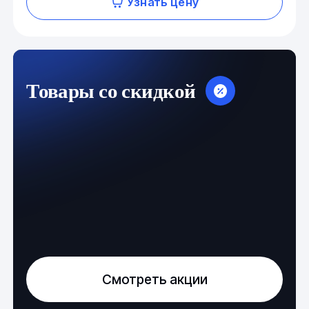
Узнать цену
Товары со скидкой
Смотреть акции