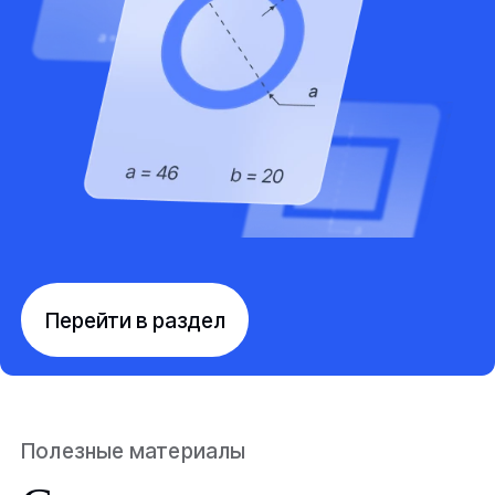
Перейти в раздел
Полезные материалы