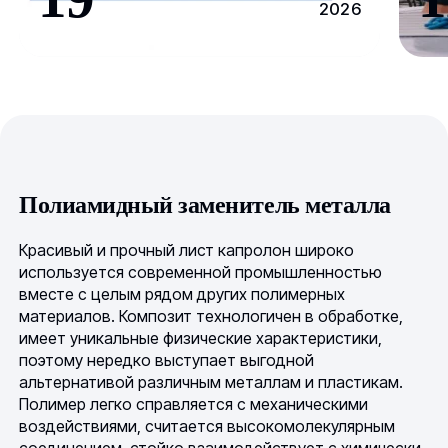
2026
Полиамидный заменитель металла
Красивый и прочный лист капролон широко
используется современной промышленностью
вместе с целым рядом других полимерных
материалов. Композит технологичен в обработке,
имеет уникальные физические характеристики,
поэтому нередко выступает выгодной
альтернативой различным металлам и пластикам.
Полимер легко справляется с механическими
воздействиями, считается высокомолекулярным