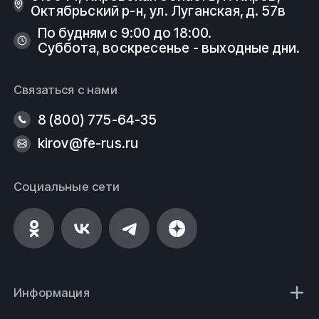
Октябрьский р-н, ​ул. Луганская, д. 57в
По будням с 9:00 до 18:00.
Суббота, воскресенье - выходные дни.
Связаться с нами
8 (800) 775-64-35
kirov@fe-rus.ru
Социальные сети
Информация