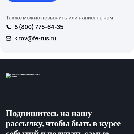
Также можно позвонить или написать нам
8 (800) 775-64-35
kirov@fe-rus.ru
Подпишитесь на нашу
рассылку, чтобы быть в курсе
событий и получать самые