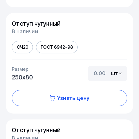
Отступ чугунный
В наличии
СЧ20
ГОСТ 6942-98
Размер
шт
250х80
Узнать цену
Отступ чугунный
В наличии