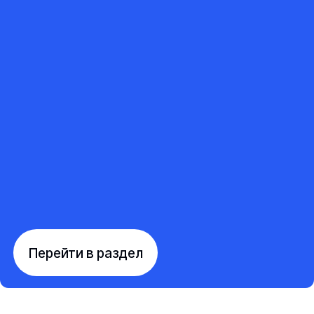
Перейти в раздел