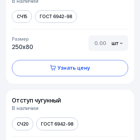
В наличии
СЧ15
ГОСТ 6942-98
Размер
шт
250х80
Узнать цену
Отступ чугунный
В наличии
СЧ20
ГОСТ 6942-98