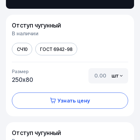
Отступ чугунный
В наличии
СЧ10
ГОСТ 6942-98
Размер
шт
250х80
Узнать цену
Отступ чугунный