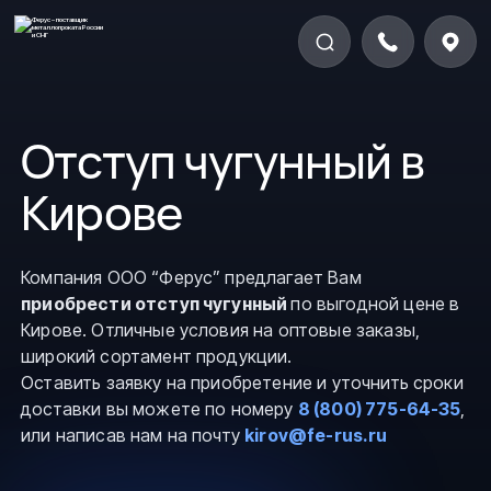
Отступ чугунный в
Кирове
Компания ООО “Ферус” предлагает Вам
приобрести отступ чугунный
по выгодной цене в
Кирове. Отличные условия на оптовые заказы,
широкий сортамент продукции.
Оставить заявку на приобретение и уточнить сроки
доставки вы можете по номеру
8 (800) 775-64-35
,
или написав нам на почту
kirov@fe-rus.ru