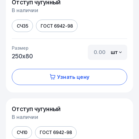
Отступ чугунный
В наличии
СЧ35
ГОСТ 6942-98
Размер
шт
250х80
Узнать цену
Отступ чугунный
В наличии
СЧ10
ГОСТ 6942-98