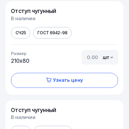
Отступ чугунный
В наличии
СЧ25
ГОСТ 6942-98
Размер
шт
210х80
Узнать цену
Отступ чугунный
В наличии