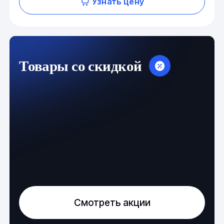
Узнать цену
Товары со скидкой
Смотреть акции