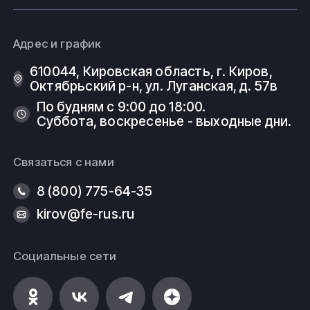
Адрес и график
610044, Кировская область, г. Киров, ​
Октябрьский р-н, ​ул. Луганская, д. 57в
По будням с 9:00 до 18:00.
Суббота, воскресенье - выходные дни.
Связаться с нами
8 (800) 775-64-35
kirov@fe-rus.ru
Социальные сети