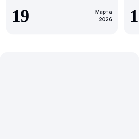
19
1
Марта
2026