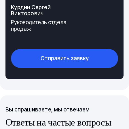
Курдин Сергей
Викторович
Руководитель отдела
продаж
Отправить заявку
Вы спрашиваете, мы отвечаем
Ответы на частые вопросы