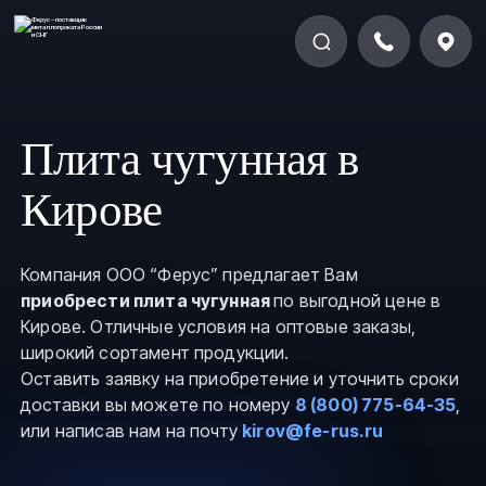
Плита чугунная в
Кирове
Компания ООО “Ферус” предлагает Вам
приобрести плита чугунная
по выгодной цене в
Кирове. Отличные условия на оптовые заказы,
широкий сортамент продукции.
Оставить заявку на приобретение и уточнить сроки
доставки вы можете по номеру
8 (800) 775-64-35
,
или написав нам на почту
kirov@fe-rus.ru