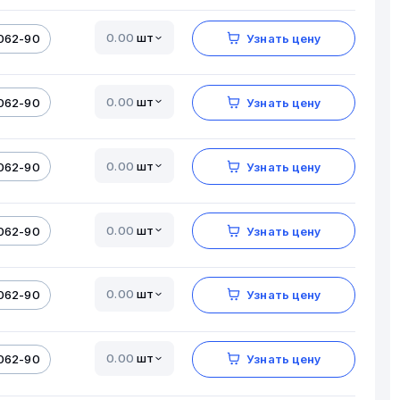
шт
062-90
Узнать цену
шт
062-90
Узнать цену
шт
062-90
Узнать цену
шт
062-90
Узнать цену
шт
062-90
Узнать цену
шт
062-90
Узнать цену