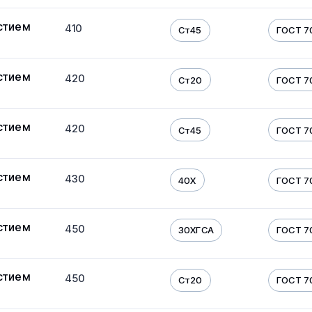
стием
410
Ст45
ГОСТ 7
стием
420
Ст20
ГОСТ 7
стием
420
Ст45
ГОСТ 7
стием
430
40Х
ГОСТ 7
стием
450
30ХГСА
ГОСТ 7
стием
450
Ст20
ГОСТ 7