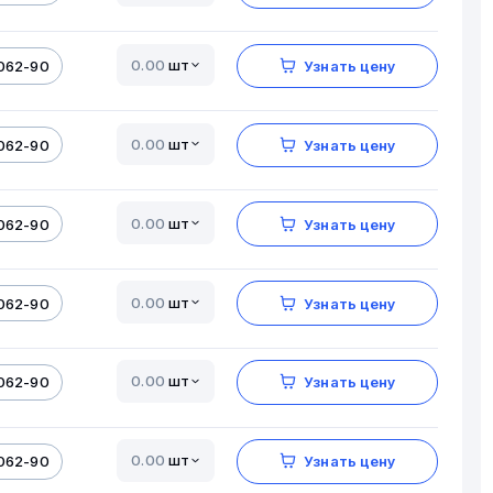
шт
062-90
Узнать цену
шт
062-90
Узнать цену
шт
062-90
Узнать цену
шт
062-90
Узнать цену
шт
062-90
Узнать цену
шт
062-90
Узнать цену