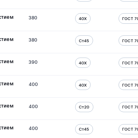
стием
380
40Х
ГОСТ 7
стием
380
Ст45
ГОСТ 7
стием
390
40Х
ГОСТ 7
стием
400
40Х
ГОСТ 7
стием
400
Ст20
ГОСТ 7
стием
400
Ст45
ГОСТ 7