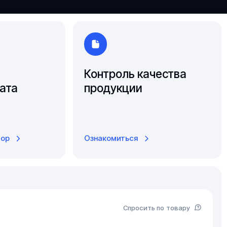
Ярославль
Контроль качества
ата
продукции
тор
Ознакомиться
Спросить по товару