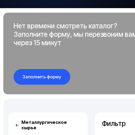
Нет времени смотреть каталог?
Заполните форму, мы перезвоним ва
через 15 минут
Заполнить форму
Фильтр
Металлургическое
сырье