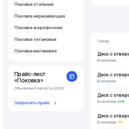
Поковка стальная
Поковка нержавеющая
Поковка жаропрочная
Поковка титановая
Товар
Поковка магниевая
Диск с отвер
В наличии
Прайс-лист
Диск с отвер
«Поковка»
В наличии
Обновлен 6 Августа 2026
Диск с отвер
В наличии
Запросить прайс
Диск с отвер
В наличии