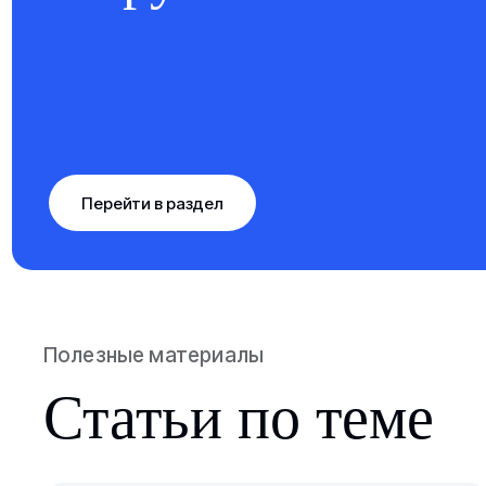
Перейти в раздел
Полезные материалы
Статьи по теме