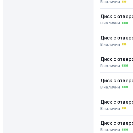
В наличии
Диск с отвер
В наличии
Диск с отвер
В наличии
Диск с отвер
В наличии
Диск с отвер
В наличии
Диск с отвер
В наличии
Диск с отвер
В наличии