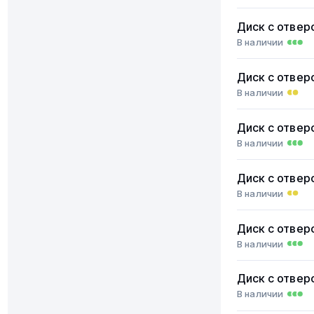
Диск с отвер
В наличии
Диск с отвер
В наличии
Диск с отвер
В наличии
Диск с отвер
В наличии
Диск с отвер
В наличии
Диск с отвер
В наличии