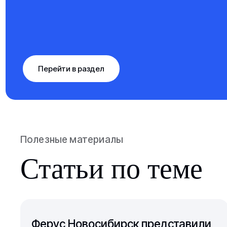
Перейти в раздел
Полезные материалы
Статьи по теме
Ферус Новосибирск представили