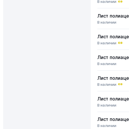
В наличии
Лист полиаце
В наличии
Лист полиаце
В наличии
Лист полиаце
В наличии
Лист полиаце
В наличии
Лист полиаце
В наличии
Лист полиаце
В наличии