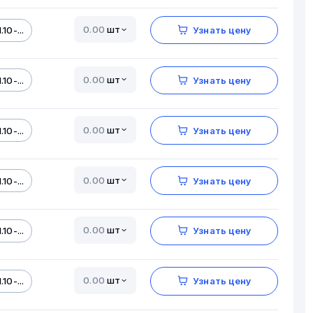
шт
.10-...
Узнать цену
шт
.10-...
Узнать цену
шт
.10-...
Узнать цену
шт
.10-...
Узнать цену
шт
.10-...
Узнать цену
шт
.10-...
Узнать цену