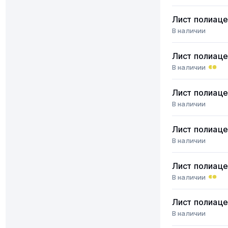
Лист полиаце
В наличии
Лист полиаце
В наличии
Лист полиаце
В наличии
Лист полиаце
В наличии
Лист полиаце
В наличии
Лист полиаце
В наличии