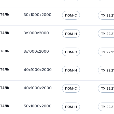
таль
30х1000х2000
ПОМ-С
ТУ 22.21
таль
3х1000х2000
ПОМ-Н
ТУ 22.21
таль
3х1000х2000
ПОМ-С
ТУ 22.21
таль
40х1000х2000
ПОМ-Н
ТУ 22.21
таль
40х1000х2000
ПОМ-С
ТУ 22.21
таль
50х1000х2000
ПОМ-Н
ТУ 22.21