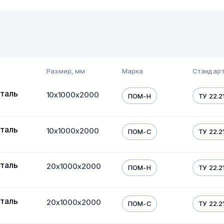
Размер, мм
Марка
Стандарт
таль
10х1000х2000
ПОМ-Н
ТУ 22.21
таль
10х1000х2000
ПОМ-С
ТУ 22.21
таль
20х1000х2000
ПОМ-Н
ТУ 22.21
таль
20х1000х2000
ПОМ-С
ТУ 22.21