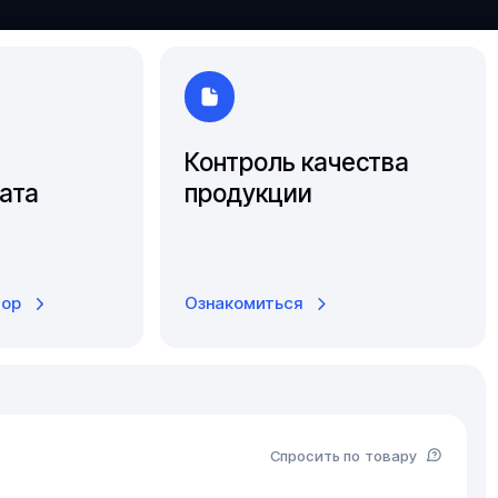
Ярославль
Контроль качества
ата
продукции
тор
Ознакомиться
Спросить по товару