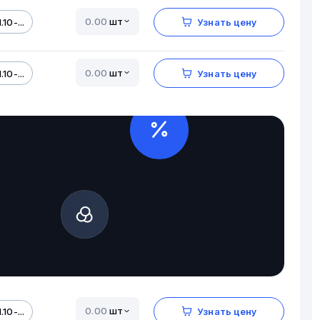
шт
.10-...
Узнать цену
шт
.10-...
Узнать цену
шт
.10-...
Узнать цену