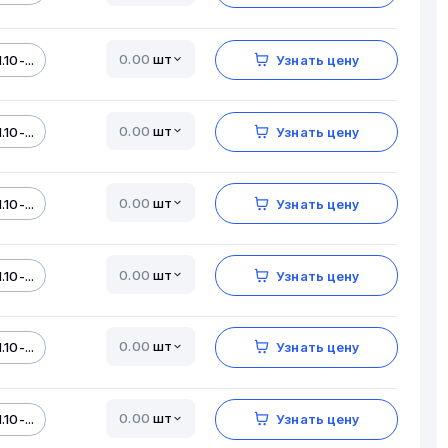
шт
.10-...
Узнать цену
шт
.10-...
Узнать цену
шт
.10-...
Узнать цену
шт
.10-...
Узнать цену
шт
.10-...
Узнать цену
шт
.10-...
Узнать цену