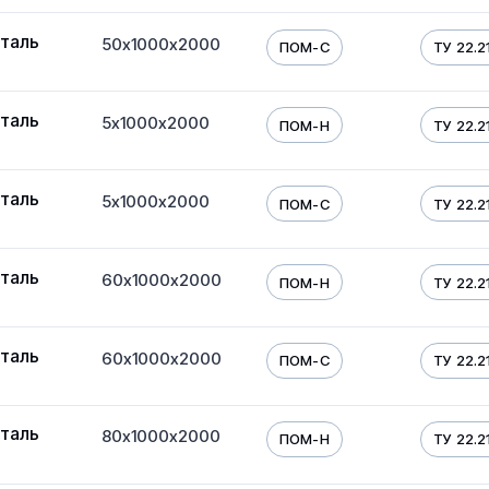
таль
50х1000х2000
ПОМ-С
ТУ 22.21
таль
5х1000х2000
ПОМ-Н
ТУ 22.21
таль
5х1000х2000
ПОМ-С
ТУ 22.21
таль
60х1000х2000
ПОМ-Н
ТУ 22.21
таль
60х1000х2000
ПОМ-С
ТУ 22.21
таль
80х1000х2000
ПОМ-Н
ТУ 22.21