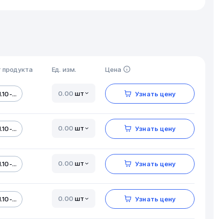
 продукта
Ед. изм.
Цена
шт
.10-...
Узнать цену
шт
.10-...
Узнать цену
шт
.10-...
Узнать цену
шт
.10-...
Узнать цену