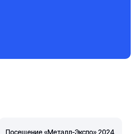
Посещение «Металл-Экспо» 2024