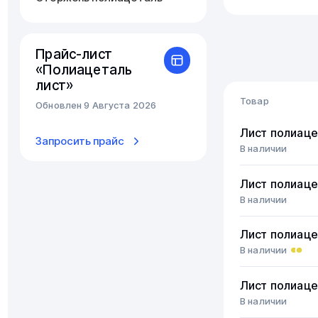
Прайс-лист
«Полиацеталь
лист»
Товар
Обновлен 9 Августа 2026
Лист полиаце
Запросить прайс
В наличии
Лист полиаце
В наличии
Лист полиаце
В наличии
Лист полиаце
В наличии