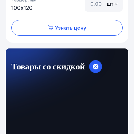
шт
100х120
Узнать цену
Товары со скидкой