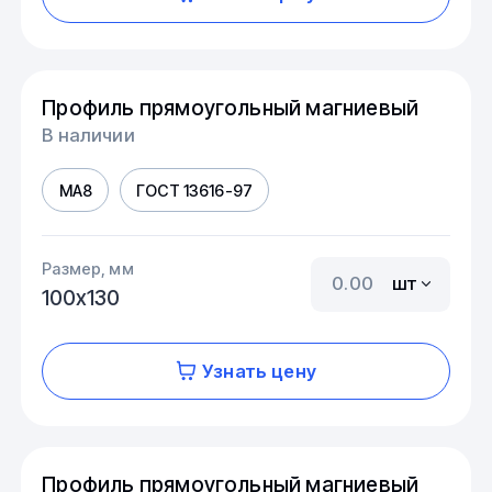
Профиль прямоугольный магниевый
В наличии
МА8
ГОСТ 13616-97
Размер, мм
шт
100х130
Узнать цену
Профиль прямоугольный магниевый