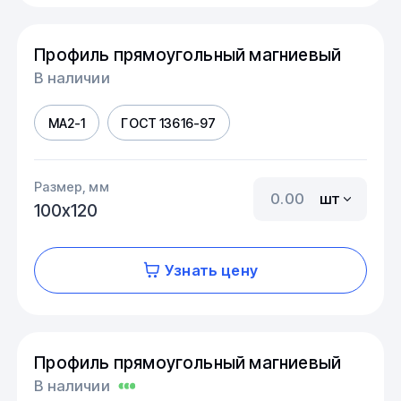
Профиль прямоугольный магниевый
В наличии
МА2-1
ГОСТ 13616-97
Размер, мм
шт
100х120
Узнать цену
Профиль прямоугольный магниевый
В наличии