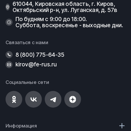
610044, Кировская область, г. Киров, ​
Октябрьский р-н, ​ул. Луганская, д. 57в
По будням с 9:00 до 18:00.
Суббота, воскресенье - выходные дни.
Связаться с нами
8 (800) 775-64-35
kirov@fe-rus.ru
Социальные сети
Информация