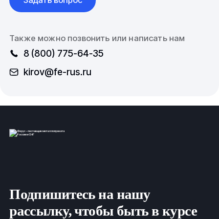
Также можно позвонить или написать нам
8 (800) 775-64-35
kirov@fe-rus.ru
Подпишитесь на нашу
рассылку, чтобы быть в курсе