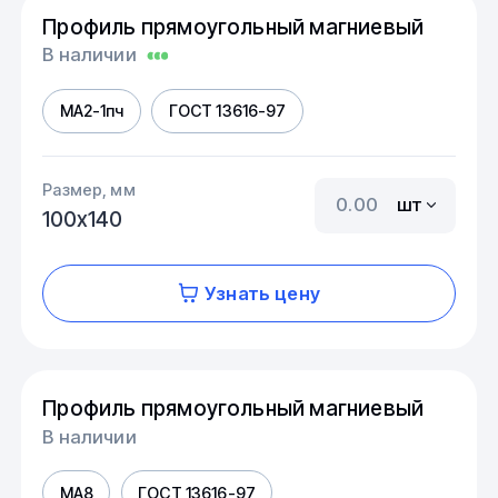
Профиль прямоугольный магниевый
В наличии
МА2-1пч
ГОСТ 13616-97
Размер, мм
шт
100х140
Узнать цену
Профиль прямоугольный магниевый
В наличии
МА8
ГОСТ 13616-97