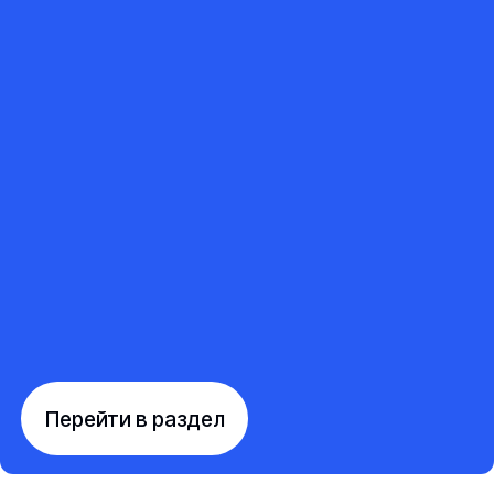
Перейти в раздел