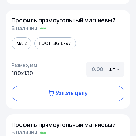
Профиль прямоугольный магниевый
В наличии
МА12
ГОСТ 13616-97
Размер, мм
шт
100х130
Узнать цену
Профиль прямоугольный магниевый
В наличии