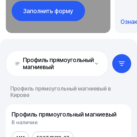
Заполнить форму
Озна
Профиль прямоугольный
магниевый
Профиль прямоугольный магниевый в
Кирове
Профиль прямоугольный магниевый
В наличии