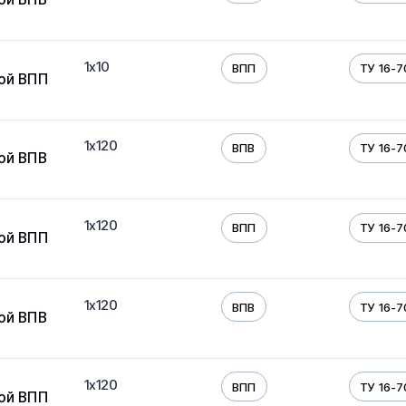
1х10
ВПП
ТУ 16-7
ой ВПП
1х120
ВПВ
ТУ 16-7
ой ВПВ
1х120
ВПП
ТУ 16-7
ой ВПП
1х120
ВПВ
ТУ 16-7
ой ВПВ
1х120
ВПП
ТУ 16-7
ой ВПП