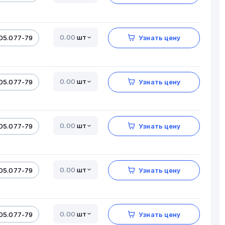
шт
05.077-79
Узнать цену
шт
05.077-79
Узнать цену
шт
05.077-79
Узнать цену
шт
05.077-79
Узнать цену
шт
05.077-79
Узнать цену