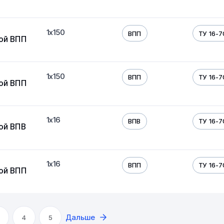
1х150
ВПП
ТУ 16-7
ой ВПП
1х150
ВПП
ТУ 16-7
ой ВПП
1х16
ВПВ
ТУ 16-7
ой ВПВ
1х16
ВПП
ТУ 16-7
ой ВПП
Дальше
4
5