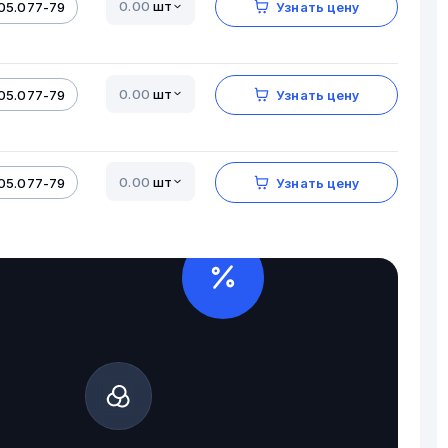
шт
05.077-79
Узнать цену
шт
05.077-79
Узнать цену
шт
05.077-79
Узнать цену