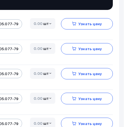
шт
05.077-79
Узнать цену
шт
05.077-79
Узнать цену
шт
05.077-79
Узнать цену
шт
05.077-79
Узнать цену
шт
05.077-79
Узнать цену