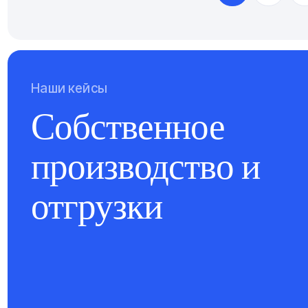
Наши кейсы
Собственное
производство и
отгрузки