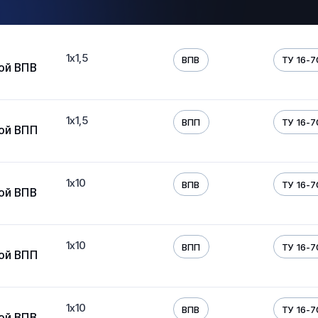
1х1,5
ВПВ
ТУ 16-7
ой ВПВ
1х1,5
ВПП
ТУ 16-7
ой ВПП
1х10
ВПВ
ТУ 16-7
ой ВПВ
1х10
ВПП
ТУ 16-7
ой ВПП
1х10
ВПВ
ТУ 16-7
ой ВПВ