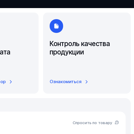
Ярославль
Контроль качества
ата
продукции
тор
Ознакомиться
Спросить по товару