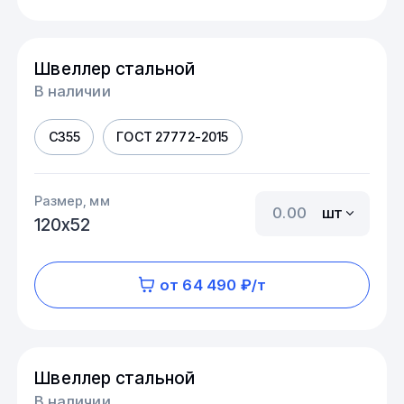
Швеллер стальной
В наличии
С355
ГОСТ 27772-2015
Размер, мм
шт
120х52
от 64 490 ₽/т
Швеллер стальной
В наличии