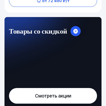
от 72 490 ₽/т
Товары со скидкой
Смотреть акции