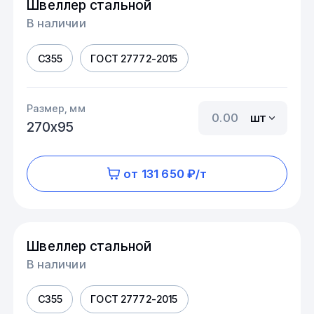
Швеллер стальной
В наличии
С355
ГОСТ 27772-2015
Размер, мм
шт
270х95
от 131 650 ₽/т
Швеллер стальной
В наличии
С355
ГОСТ 27772-2015