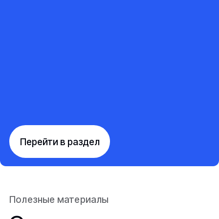
Перейти в раздел
Полезные материалы