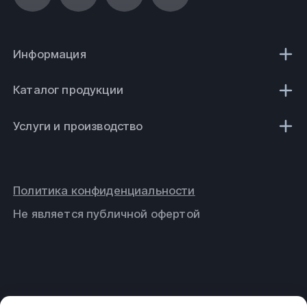
Информация
Каталог продукции
Услуги и производство
Политика конфиденциальности
Не является публичной офертой