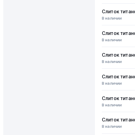
Слиток титан
В наличии
Слиток титан
В наличии
Слиток титан
В наличии
Слиток титан
В наличии
Слиток титан
В наличии
Слиток титан
В наличии