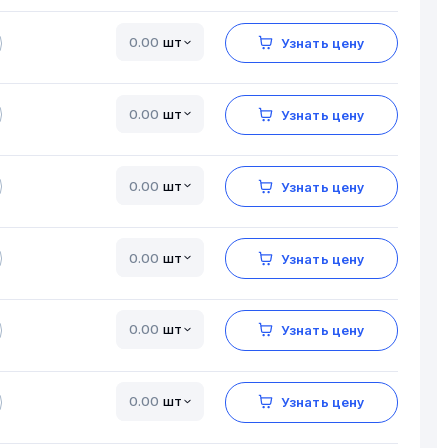
шт
Узнать цену
шт
Узнать цену
шт
Узнать цену
шт
Узнать цену
шт
Узнать цену
шт
Узнать цену