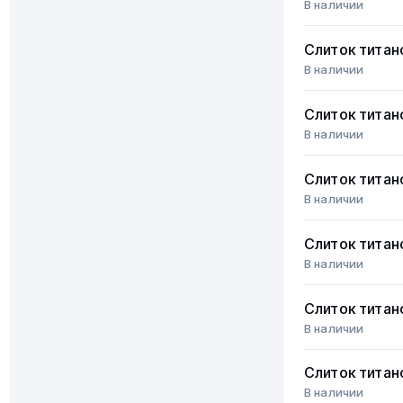
В наличии
Слиток титан
В наличии
Слиток титан
В наличии
Слиток титан
В наличии
Слиток титан
В наличии
Слиток титан
В наличии
Слиток титан
В наличии