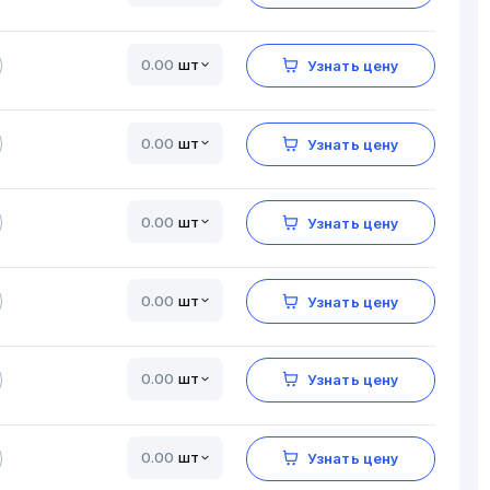
шт
Узнать цену
шт
Узнать цену
шт
Узнать цену
шт
Узнать цену
шт
Узнать цену
шт
Узнать цену