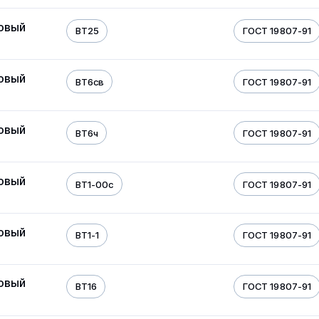
овый
ВТ25
ГОСТ 19807-91
овый
ВТ6св
ГОСТ 19807-91
овый
ВТ6ч
ГОСТ 19807-91
овый
ВТ1-00с
ГОСТ 19807-91
овый
ВТ1-1
ГОСТ 19807-91
овый
ВТ16
ГОСТ 19807-91