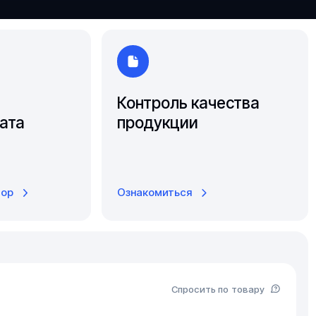
Ярославль
Контроль качества
ата
продукции
тор
Ознакомиться
Спросить по товару