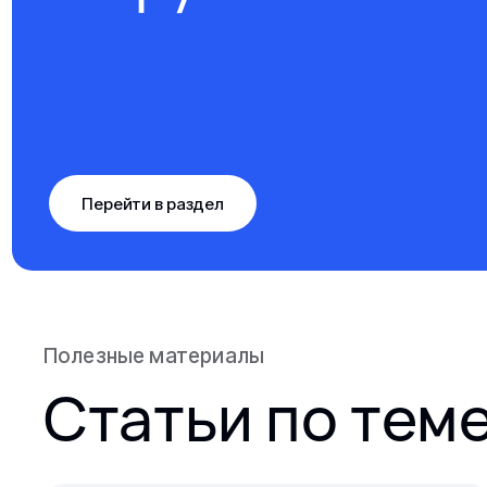
Перейти в раздел
Полезные материалы
Статьи по тем