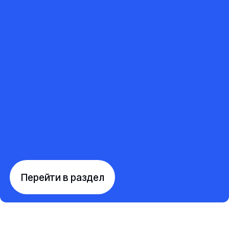
Перейти в раздел