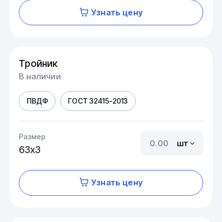
Узнать цену
Тройник
В наличии
ПВДФ
ГОСТ 32415-2013
Размер
шт
63х3
Узнать цену