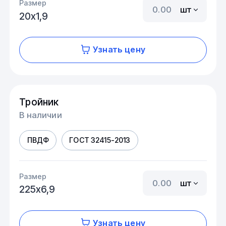
Размер
шт
20х1,9
Узнать цену
Тройник
В наличии
ПВДФ
ГОСТ 32415-2013
Размер
шт
225х6,9
Узнать цену