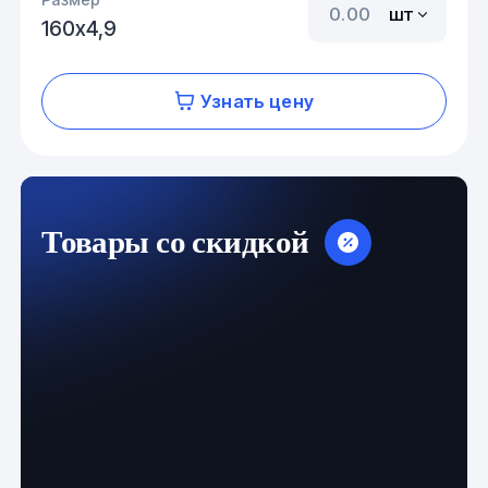
шт
160х4,9
Узнать цену
Товары со скидкой