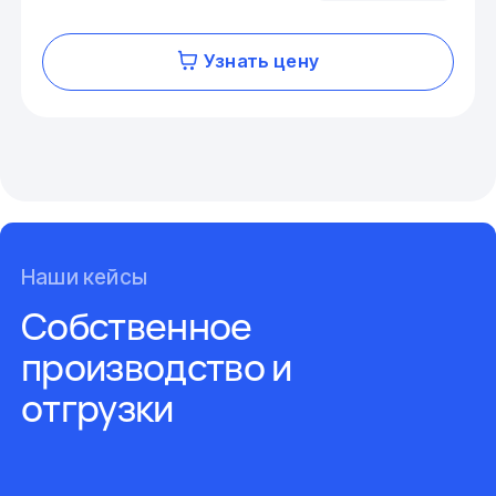
Узнать цену
Наши кейсы
Собственное
производство и
отгрузки