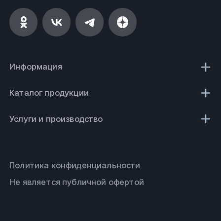
Информация
Каталог продукции
Услуги и производство
Политика конфиденциальности
Не является публичной офертой