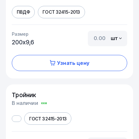
ПВДФ
ГОСТ 32415-2013
Размер
шт
200х9,6
Узнать цену
Тройник
В наличии
ГОСТ 32415-2013