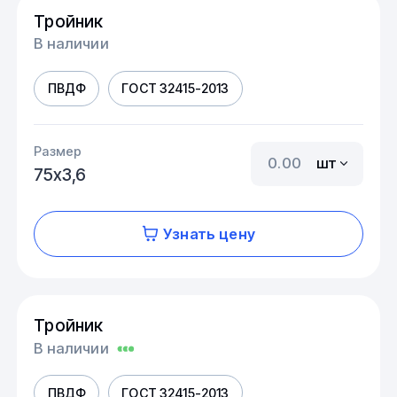
Тройник
В наличии
ПВДФ
ГОСТ 32415-2013
Размер
шт
75х3,6
Узнать цену
Тройник
В наличии
ПВДФ
ГОСТ 32415-2013