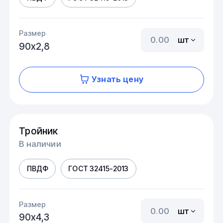
Размер
шт
90х2,8
Узнать цену
Тройник
В наличии
ПВДФ
ГОСТ 32415-2013
Размер
шт
90х4,3