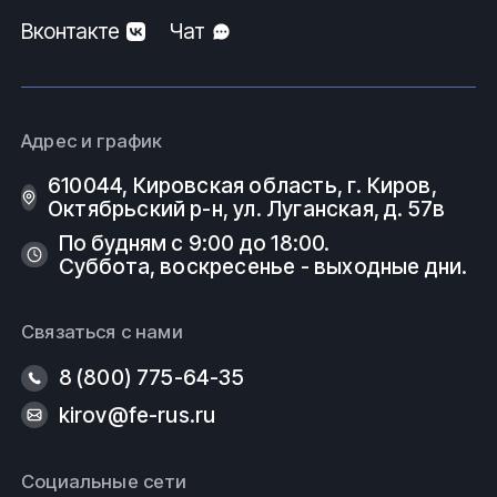
Вконтакте
Чат
Адрес и график
610044, Кировская область, г. Киров, ​
Октябрьский р-н, ​ул. Луганская, д. 57в
По будням с 9:00 до 18:00.
Суббота, воскресенье - выходные дни.
Связаться с нами
8 (800) 775-64-35
kirov@fe-rus.ru
Социальные сети