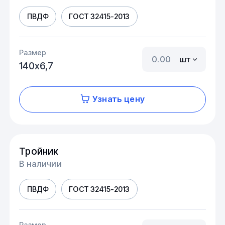
ПВДФ
ГОСТ 32415-2013
Размер
шт
140х6,7
Узнать цену
Тройник
В наличии
ПВДФ
ГОСТ 32415-2013
Размер