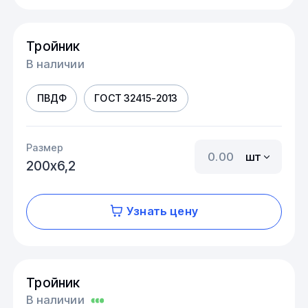
Тройник
В наличии
ПВДФ
ГОСТ 32415-2013
Размер
шт
200х6,2
Узнать цену
Тройник
В наличии