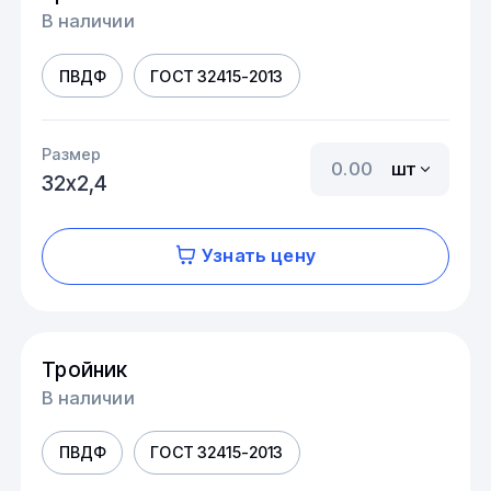
В наличии
ПВДФ
ГОСТ 32415-2013
Размер
шт
32х2,4
Узнать цену
Тройник
В наличии
ПВДФ
ГОСТ 32415-2013