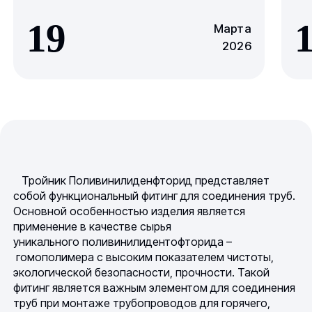
19
Марта
2026
Тройник Поливинилиденфторид представляет
собой функциональный фитинг для соединения труб.
Основной особенностью изделия является
применение в качестве сырья
уникального поливинилидентофторида –
гомополимера с высоким показателем чистоты,
экологической безопасности, прочности. Такой
фитинг является важным элементом для соединения
труб при монтаже трубопроводов для горячего,