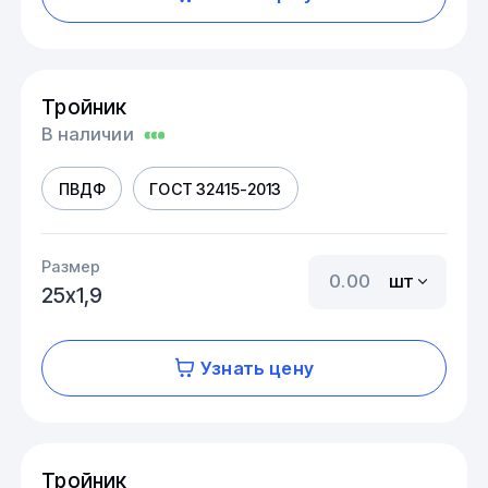
Тройник
В наличии
ПВДФ
ГОСТ 32415-2013
Размер
шт
25х1,9
Узнать цену
Тройник