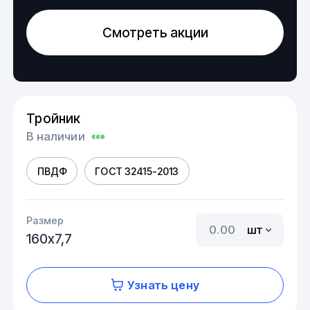
Смотреть акции
Тройник
В наличии
ПВДФ
ГОСТ 32415-2013
Размер
шт
160х7,7
Узнать цену