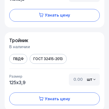
Узнать цену
Тройник
В наличии
ПВДФ
ГОСТ 32415-2013
Размер
шт
125х3,9
Узнать цену