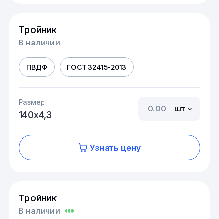
Тройник
В наличии
ПВДФ
ГОСТ 32415-2013
Размер
шт
140х4,3
Узнать цену
Тройник
В наличии