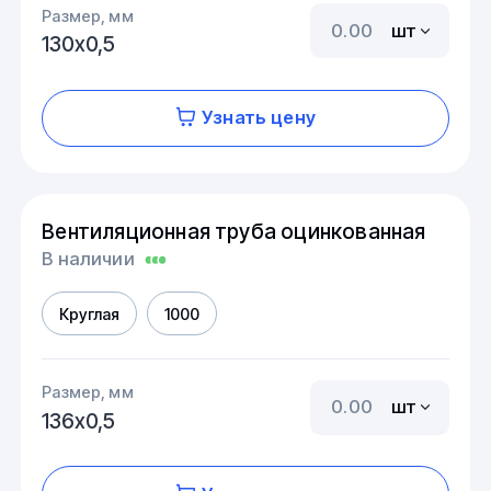
Размер, мм
шт
130х0,5
Узнать цену
Вентиляционная труба оцинкованная
В наличии
Круглая
1000
Размер, мм
шт
136х0,5