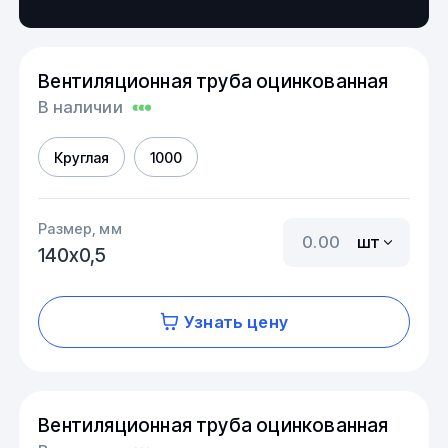
Вентиляционная труба оцинкованная
В наличии
Круглая
1000
Размер, мм
шт
140х0,5
Узнать цену
Вентиляционная труба оцинкованная