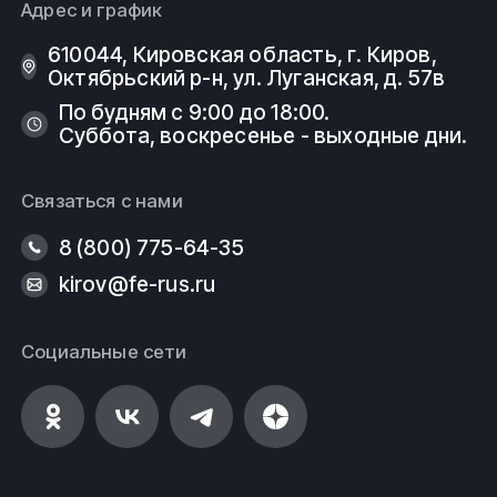
Адрес и график
610044, Кировская область, г. Киров, ​
Октябрьский р-н, ​ул. Луганская, д. 57в
По будням с 9:00 до 18:00.
Суббота, воскресенье - выходные дни.
Связаться с нами
8 (800) 775-64-35
kirov@fe-rus.ru
Социальные сети