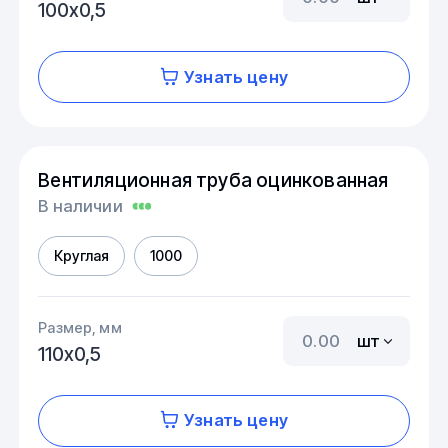
100х0,5
Узнать цену
Вентиляционная труба оцинкованная
В наличии
Круглая
1000
Размер, мм
шт
110х0,5
Узнать цену