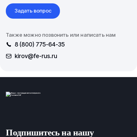
Задать вопрос
Также можно позвонить или написать нам
8 (800) 775-64-35
kirov@fe-rus.ru
Подпишитесь на нашу