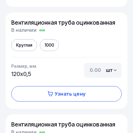
Вентиляционная труба оцинкованная
В наличии
Круглая
1000
Размер, мм
шт
120х0,5
Узнать цену
Вентиляционная труба оцинкованная
В наличии