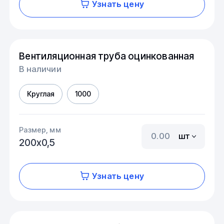
Узнать цену
Вентиляционная труба оцинкованная
В наличии
Круглая
1000
Размер, мм
шт
200х0,5
Узнать цену