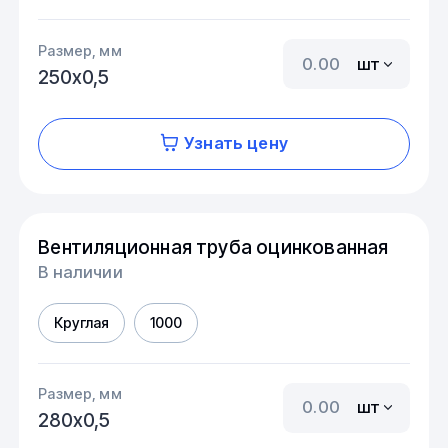
Размер, мм
шт
250х0,5
Узнать цену
Вентиляционная труба оцинкованная
В наличии
Круглая
1000
Размер, мм
шт
280х0,5