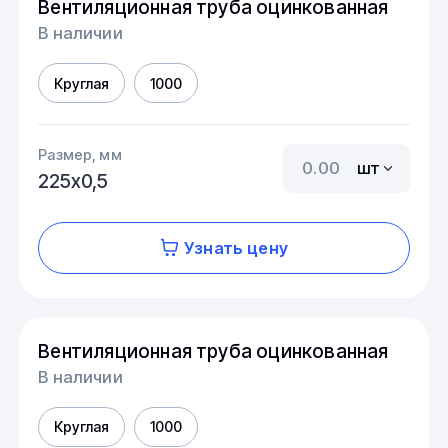
Вентиляционная труба оцинкованная
В наличии
Круглая
1000
Размер, мм
шт
225х0,5
Узнать цену
Вентиляционная труба оцинкованная
В наличии
Круглая
1000