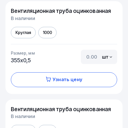
Вентиляционная труба оцинкованная
В наличии
Круглая
1000
Размер, мм
шт
355х0,5
Узнать цену
Вентиляционная труба оцинкованная
В наличии