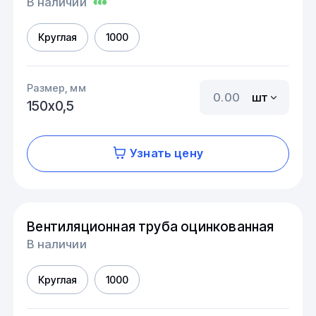
В наличии
Круглая
1000
Размер, мм
шт
150х0,5
Узнать цену
Вентиляционная труба оцинкованная
В наличии
Круглая
1000