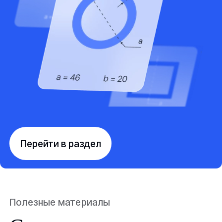
Перейти в раздел
Полезные материалы