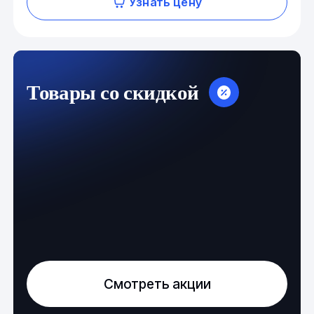
Узнать цену
Товары со скидкой
Смотреть акции