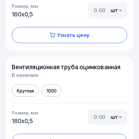
Размер, мм
шт
160х0,5
Узнать цену
Вентиляционная труба оцинкованная
В наличии
Круглая
1000
Размер, мм
шт
180х0,5