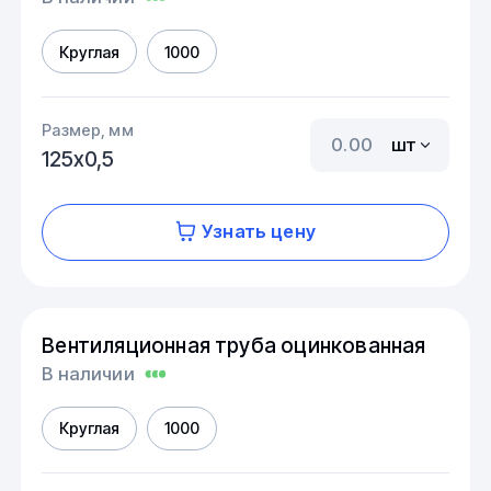
Круглая
1000
Размер, мм
шт
125х0,5
Узнать цену
Вентиляционная труба оцинкованная
В наличии
Круглая
1000