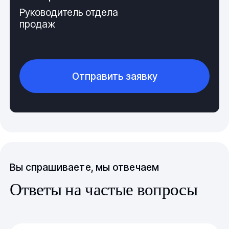
Руководитель отдела
продаж
Отправить заявку
Вы спрашиваете, мы отвечаем
Ответы на частые вопросы