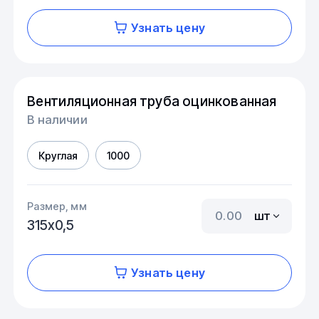
Узнать цену
Вентиляционная труба оцинкованная
В наличии
Круглая
1000
Размер, мм
шт
315х0,5
Узнать цену