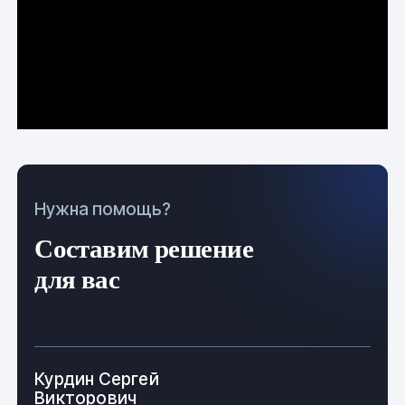
Нужна помощь?
Составим решение
для вас
Курдин Сергей
Викторович