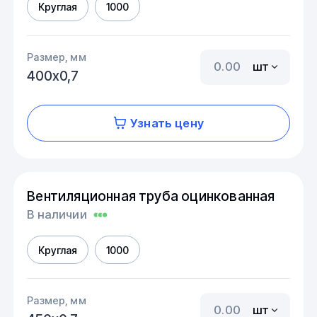
Круглая
1000
Размер, мм
шт
400х0,7
Узнать цену
Вентиляционная труба оцинкованная
В наличии
Круглая
1000
Размер, мм
шт