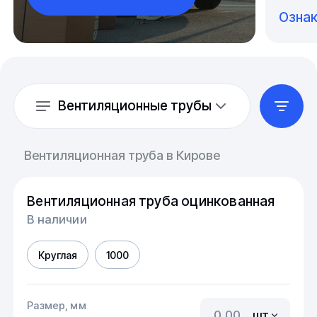
Озна
Вентиляционные трубы
Вентиляционная труба в Кирове
Вентиляционная труба оцинкованная
В наличии
Круглая
1000
Размер, мм
шт