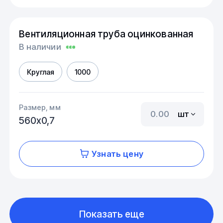
Вентиляционная труба оцинкованная
В наличии
Круглая
1000
Размер, мм
шт
560х0,7
Узнать цену
Показать еще