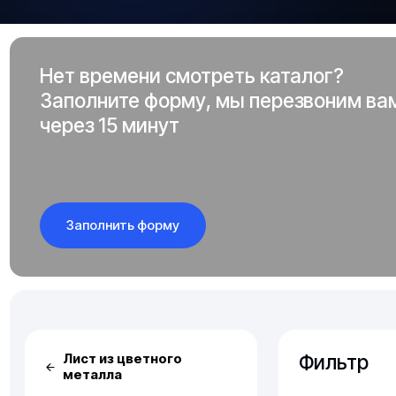
Нет времени смотреть каталог?
Заполните форму, мы перезвоним ва
через 15 минут
Заполнить форму
Фильтр
Лист из цветного
металла