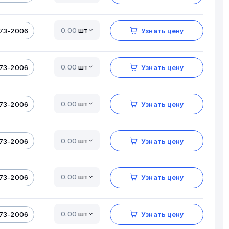
шт
173-2006
Узнать цену
шт
173-2006
Узнать цену
шт
173-2006
Узнать цену
шт
173-2006
Узнать цену
шт
173-2006
Узнать цену
шт
173-2006
Узнать цену