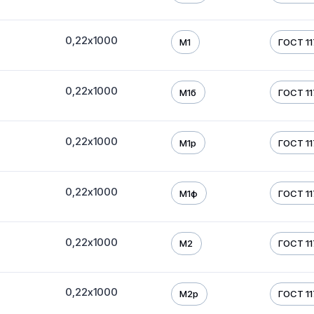
0,22х1000
М1
ГОСТ 1
0,22х1000
М1б
ГОСТ 1
0,22х1000
М1р
ГОСТ 1
0,22х1000
М1ф
ГОСТ 1
0,22х1000
М2
ГОСТ 1
0,22х1000
М2р
ГОСТ 1