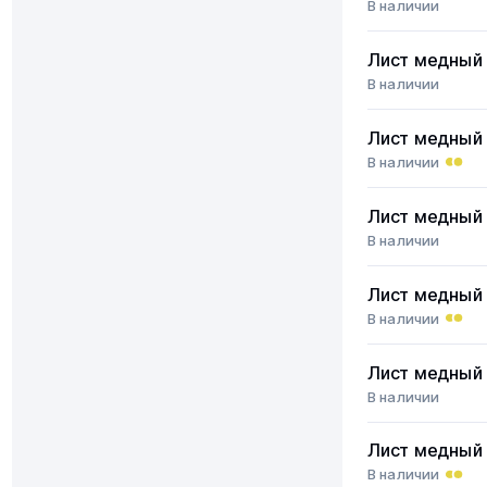
В наличии
Лист медный
В наличии
Лист медный
В наличии
Лист медный
В наличии
Лист медный
В наличии
Лист медный
В наличии
Лист медный
В наличии