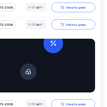
шт
173-2006
Узнать цену
шт
173-2006
Узнать цену
шт
173-2006
Узнать цену