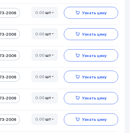
шт
173-2006
Узнать цену
шт
173-2006
Узнать цену
шт
173-2006
Узнать цену
шт
173-2006
Узнать цену
шт
173-2006
Узнать цену
шт
173-2006
Узнать цену