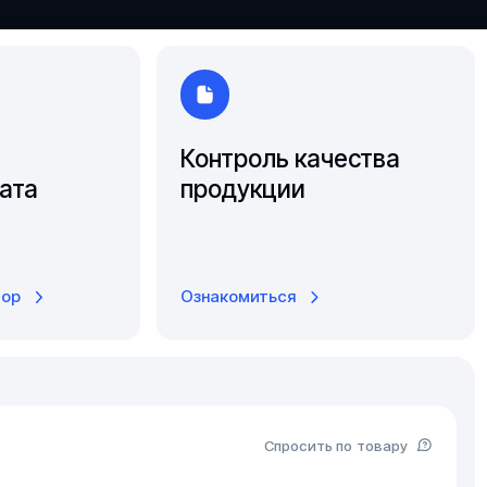
Ярославль
Контроль качества
ата
продукции
тор
Ознакомиться
Спросить по товару