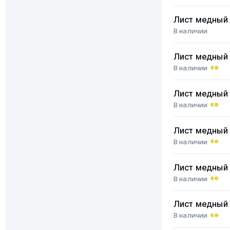
Лист медный
В наличии
Лист медный
В наличии
Лист медный
В наличии
Лист медный
В наличии
Лист медный
В наличии
Лист медный
В наличии