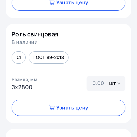
Узнать цену
Роль свинцовая
В наличии
С1
ГОСТ 89-2018
Размер, мм
шт
3х2800
Узнать цену