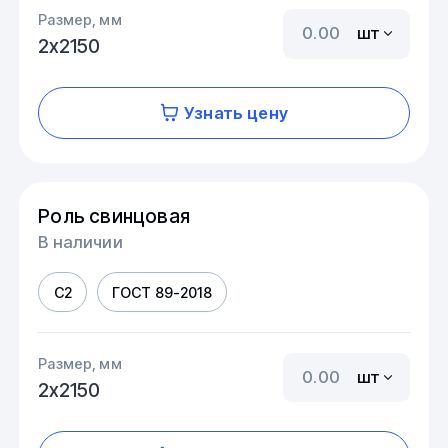
Размер, мм
шт
2х2150
Узнать цену
Роль свинцовая
В наличии
С2
ГОСТ 89-2018
Размер, мм
шт
2х2150