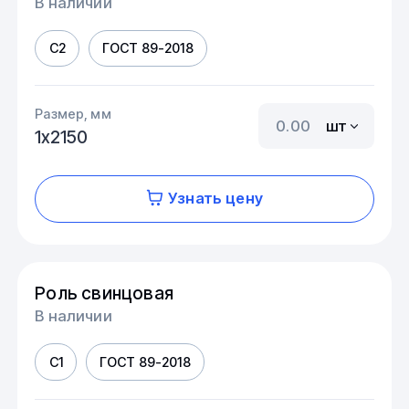
В наличии
С2
ГОСТ 89-2018
Размер, мм
шт
1х2150
Узнать цену
Роль свинцовая
В наличии
С1
ГОСТ 89-2018