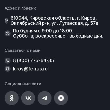
Адрес и график
610044, Кировская область, г. Киров, ​
Октябрьский р-н, ​ул. Луганская, д. 57в
По будням с 9:00 до 18:00.
Суббота, воскресенье - выходные дни.
Связаться с нами
8 (800) 775-64-35
kirov@fe-rus.ru
Социальные сети