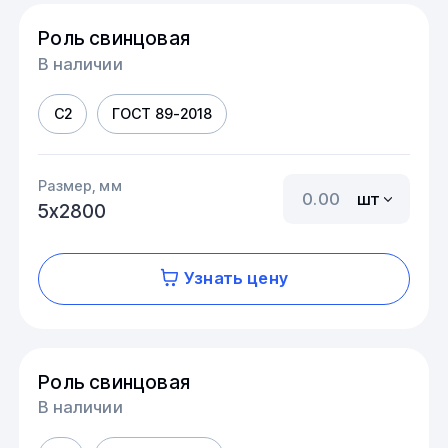
Роль свинцовая
В наличии
С2
ГОСТ 89-2018
Размер, мм
шт
5х2800
Узнать цену
Роль свинцовая
В наличии