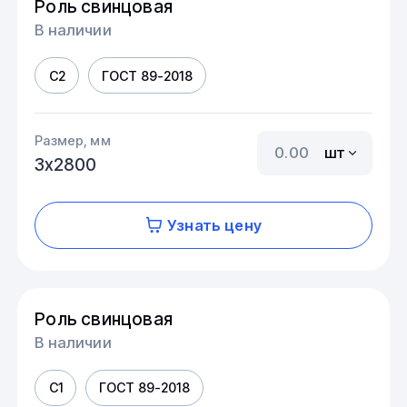
Роль свинцовая
В наличии
С2
ГОСТ 89-2018
Размер, мм
шт
3х2800
Узнать цену
Роль свинцовая
В наличии
С1
ГОСТ 89-2018