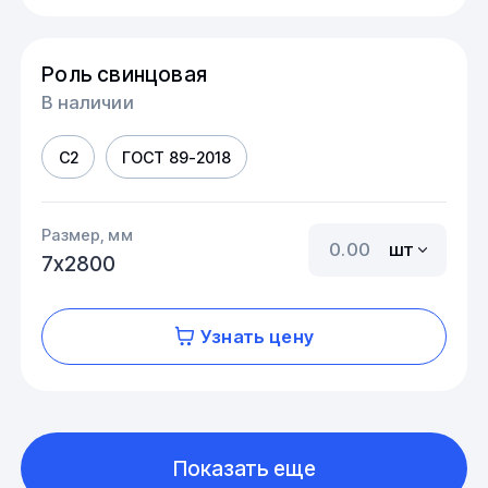
Роль свинцовая
В наличии
С2
ГОСТ 89-2018
Размер, мм
шт
7х2800
Узнать цену
Показать еще