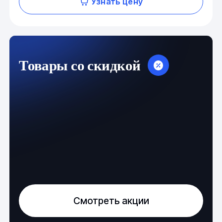
Узнать цену
Товары со скидкой
Смотреть акции