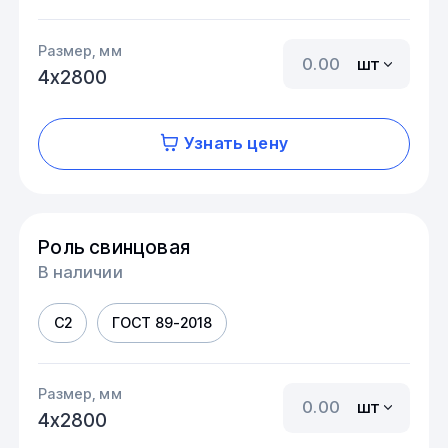
Размер, мм
шт
4х2800
Узнать цену
Роль свинцовая
В наличии
С2
ГОСТ 89-2018
Размер, мм
шт
4х2800