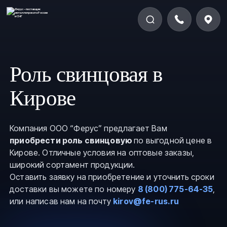
Роль свинцовая в
Кирове
Компания ООО “Ферус” предлагает Вам
приобрести роль свинцовую
по выгодной цене в
Кирове. Отличные условия на оптовые заказы,
широкий сортамент продукции.
Оставить заявку на приобретение и уточнить сроки
доставки вы можете по номеру
8 (800) 775-64-35
,
или написав нам на почту
kirov@fe-rus.ru