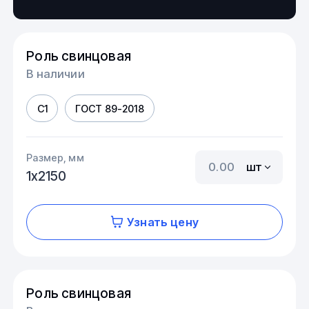
Роль свинцовая
В наличии
С1
ГОСТ 89-2018
Размер, мм
шт
1х2150
Узнать цену
Роль свинцовая