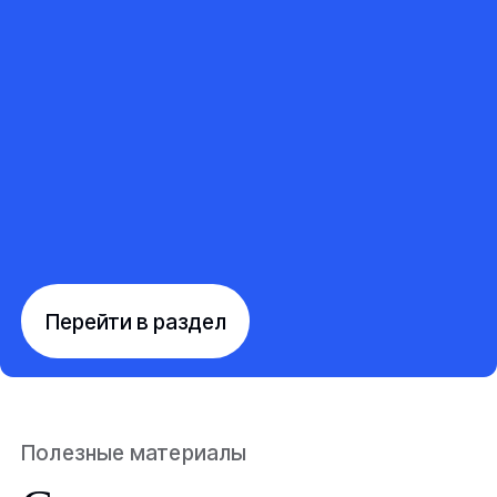
Перейти в раздел
Полезные материалы