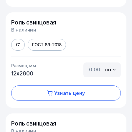
Роль свинцовая
В наличии
С1
ГОСТ 89-2018
Размер, мм
шт
12х2800
Узнать цену
Роль свинцовая
В наличии