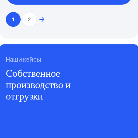
1
2
Наши кейсы
Собственное
производство и
отгрузки