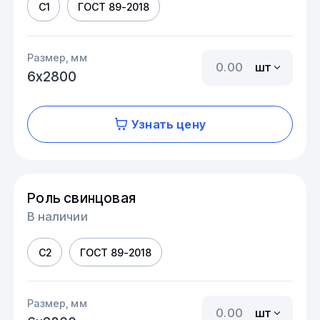
С1
ГОСТ 89-2018
Размер, мм
шт
6х2800
Узнать цену
Роль свинцовая
В наличии
С2
ГОСТ 89-2018
Размер, мм
шт