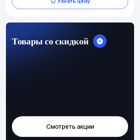
Узнать цену
Товары со скидкой
Смотреть акции