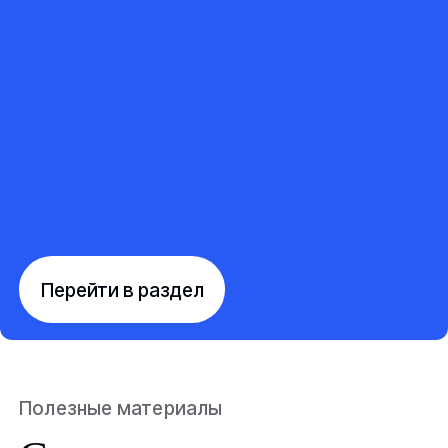
Перейти в раздел
Полезные материалы