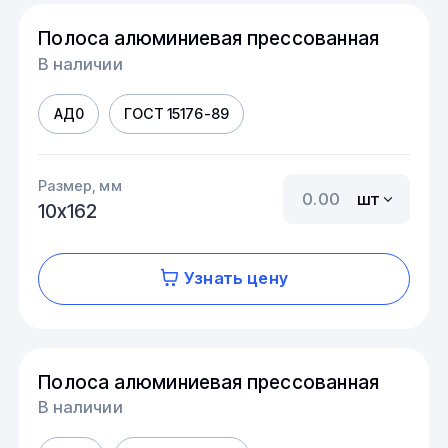
Полоса алюминиевая прессованная
В наличии
АД0
ГОСТ 15176-89
Размер, мм
шт
10х162
Узнать цену
Полоса алюминиевая прессованная
В наличии