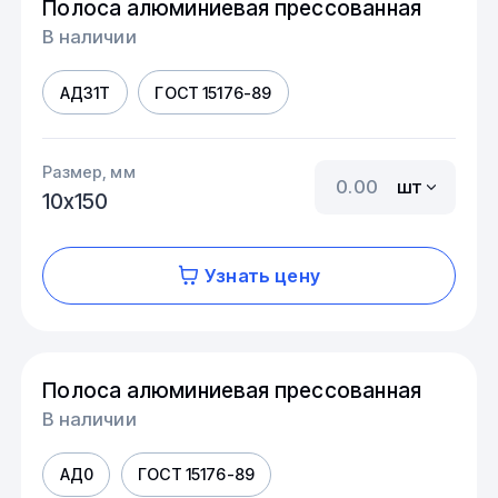
Полоса алюминиевая прессованная
В наличии
АД31Т
ГОСТ 15176-89
Размер, мм
шт
10х150
Узнать цену
Полоса алюминиевая прессованная
В наличии
АД0
ГОСТ 15176-89