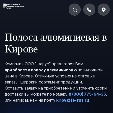
Полоса алюминиевая в
Кирове
Компания ООО “Ферус” предлагает Вам
приобрести полосу алюминиевую
по выгодной
цене в Кирове. Отличные условия на оптовые
заказы, широкий сортамент продукции.
Оставить заявку на приобретение и уточнить сроки
доставки вы можете по номеру
8 (800) 775-64-35
,
или написав нам на почту
kirov@fe-rus.ru