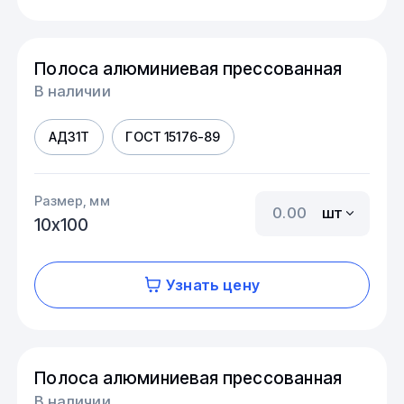
Полоса алюминиевая прессованная
В наличии
АД31Т
ГОСТ 15176-89
Размер, мм
шт
10х100
Узнать цену
Полоса алюминиевая прессованная
В наличии