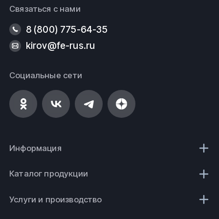
Связаться с нами
8 (800) 775-64-35
kirov@fe-rus.ru
Социальные сети
Информация
Каталог продукции
Услуги и производство