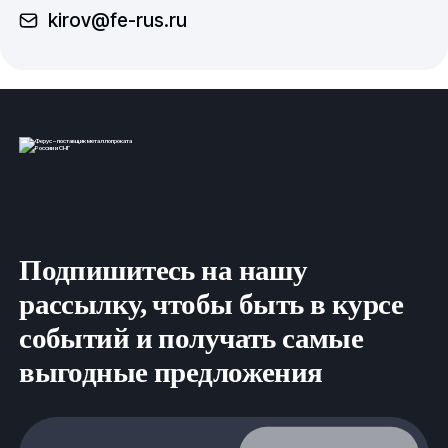
kirov@fe-rus.ru
Подпишитесь на нашу
рассылку, чтобы быть в курсе
событий и получать самые
выгодные предложения