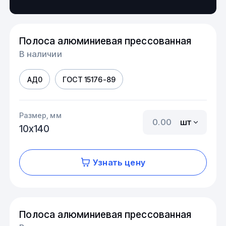
Полоса алюминиевая прессованная
В наличии
АД0
ГОСТ 15176-89
Размер, мм
шт
10х140
Узнать цену
Полоса алюминиевая прессованная