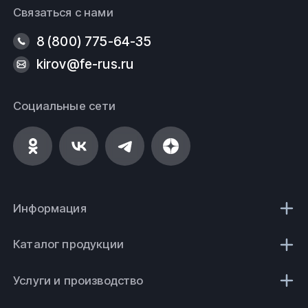
Связаться с нами
8 (800) 775-64-35
kirov@fe-rus.ru
Социальные сети
Информация
Каталог продукции
Услуги и производство