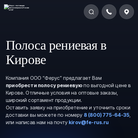
Полоса рениевая в
Кирове
Компания ООО “Ферус” предлагает Вам
приобрести полосу рениевую
по выгодной цене в
Кирове. Отличные условия на оптовые заказы,
широкий сортамент продукции.
Оставить заявку на приобретение и уточнить сроки
доставки вы можете по номеру
8 (800) 775-64-35
,
или написав нам на почту
kirov@fe-rus.ru