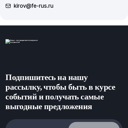
kirov@fe-rus.ru
Подпишитесь на нашу
рассылку, чтобы быть в курсе
событий и получать самые
выгодные предложения