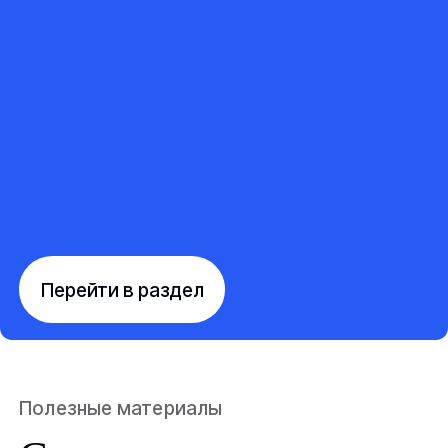
Перейти в раздел
Полезные материалы