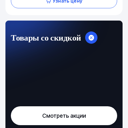
Узнать цену
Товары со скидкой
Смотреть акции