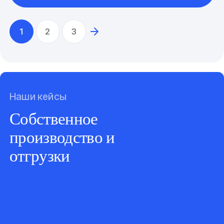
1
2
3
Наши кейсы
Собственное
производство и
отгрузки